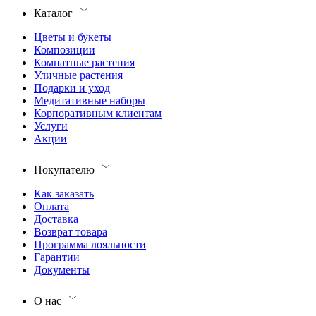
Каталог
Цветы и букеты
Композиции
Комнатные растения
Уличные растения
Подарки и уход
Медитативные наборы
Корпоративным клиентам
Услуги
Акции
Покупателю
Как заказать
Оплата
Доставка
Возврат товара
Программа лояльности
Гарантии
Документы
О нас