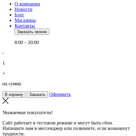
О компании
Новости
Блог
Магазины
Контакты
Заказать звонок
8:00 – 20:00
-
1
+
на сумму
Оформить
В корзину
Заказать
Уважаемые покупатели!
Сайт работает в тестовом режиме и могут быть сбои.
Напишите нам в мессенджер или позвоните, если возникнут
трудности.