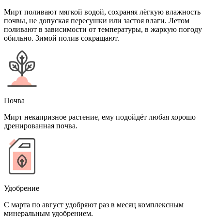
Мирт поливают мягкой водой, сохраняя лёгкую влажность
почвы, не допуская пересушки или застоя влаги. Летом
поливают в зависимости от температуры, в жаркую погоду
обильно. Зимой полив сокращают.
Почва
Мирт некапризное растение, ему подойдёт любая хорошо
дренированная почва.
Удобрение
С марта по август удобряют раз в месяц комплексным
минеральным удобрением.