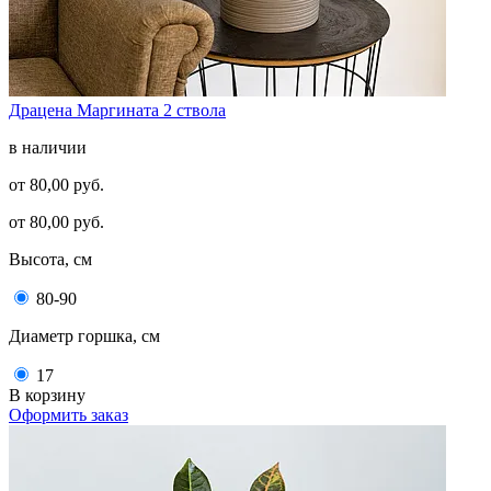
Драцена Маргината 2 ствола
в наличии
от 80,00 руб.
от 80,00 руб.
Высота, см
80-90
Диаметр горшка, см
17
В корзину
Оформить заказ