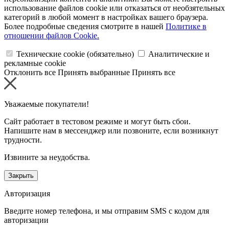
использование файлов cookie или отказаться от необзятельных
категорий в любой момент в настройках вашего браузера.
Более подробные сведения смотрите в нашей
Политике в
отношении файлов Cookie.
Технические cookie (обязательно)
Аналитические и
рекламные cookie
Отклонить все
Принять выбранные
Принять все
Уважаемые покупатели!
Сайт работает в тестовом режиме и могут быть сбои.
Напишите нам в мессенджер или позвоните, если возникнут
трудности.
Извините за неудобства.
Закрыть
Авторизация
Введите номер телефона, и мы отправим SMS с кодом для
авторизации