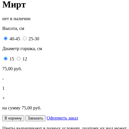
Мирт
нет в наличии
Высота, см
40-45
25-30
Диаметр горшка, см
15
12
75,00 руб.
-
1
+
на сумму
75,00 руб.
Оформить заказ
В корзину
Заказать
Цветы выращивают в разных условиях, поэтому их вид может