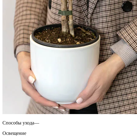
Способы ухода—
Освещение