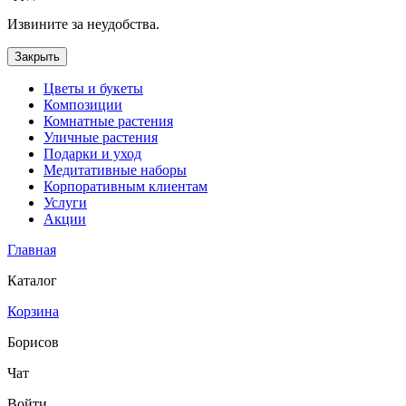
Извините за неудобства.
Закрыть
Цветы и букеты
Композиции
Комнатные растения
Уличные растения
Подарки и уход
Медитативные наборы
Корпоративным клиентам
Услуги
Акции
Главная
Каталог
Корзина
Борисов
Чат
Войти