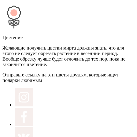
Цветение
Желающие получить цветки мирта должны знать, что для
этого не следует обрезать растение в весенний период.
Вообще обрезку лучше будет отложить до тех пор, пока не
закончится цветение.
Отправьте ссылку на эти цветы друзьям, которые ищут
подарки любимым