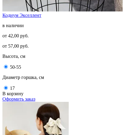
Кодиум Экселлент
в наличии
от 42,00 руб.
от 57,00 руб.
Высота, см
50-55
Диаметр горшка, см
17
В корзину
Оформить заказ