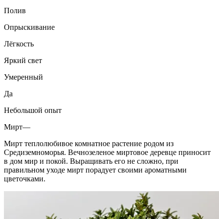
Полив
Опрыскивание
Лёгкость
Яркий свет
Умеренный
Да
Небольшой опыт
Мирт—
Мирт теплолюбивое комнатное растение родом из
Средиземноморья. Вечнозеленое миртовое деревце приносит
в дом мир и покой. Выращивать его не сложно, при
правильном уходе мирт порадует своими ароматными
цветочками.