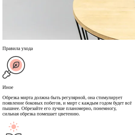
Правила ухода
Иное
Обрезка мирта должна быть регулярной, она стимулирует
появление боковых побегов, и мирт с каждым годом будет всё
пышнее. Обрезайте его лучше планомерно, понемногу,
сильная обрезка помешает цветению.