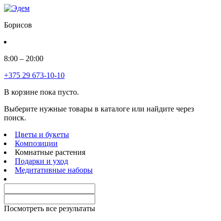
Борисов
8:00 – 20:00
+375 29 673-10-10
В корзине пока пусто.
Выберите нужные товары в каталоге или найдите через
поиск.
Цветы и букеты
Композиции
Комнатные растения
Подарки и уход
Медитативные наборы
Посмотреть все результаты