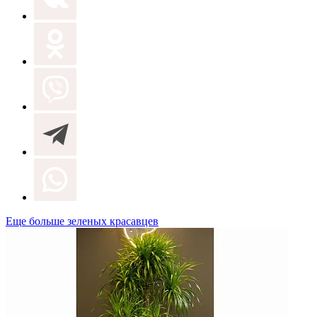
Еще больше зеленых красавцев