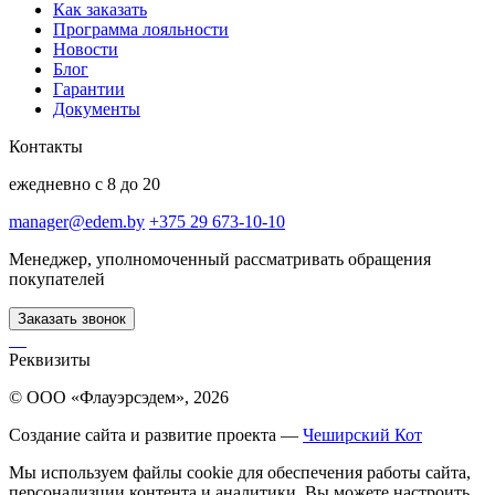
Как заказать
Программа лояльности
Новости
Блог
Гарантии
Документы
Контакты
ежедневно с 8 до 20
manager@edem.by
+375 29 673-10-10
Менеджер, уполномоченный рассматривать обращения
покупателей
Заказать звонок
Реквизиты
© ООО «Флауэрсэдем», 2026
Создание сайта и развитие проекта —
Чеширский Кот
Мы используем файлы cookie для обеспечения работы сайта,
персонализции контента и аналитики. Вы можете настроить