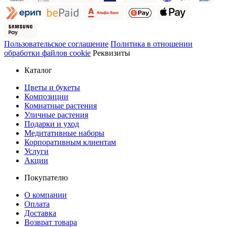
Пользовательское соглашение
Политика в отношении
обработки файлов cookie
Реквизиты
Каталог
Цветы и букеты
Композиции
Комнатные растения
Уличные растения
Подарки и уход
Медитативные наборы
Корпоративным клиентам
Услуги
Акции
Покупателю
О компании
Оплата
Доставка
Возврат товара