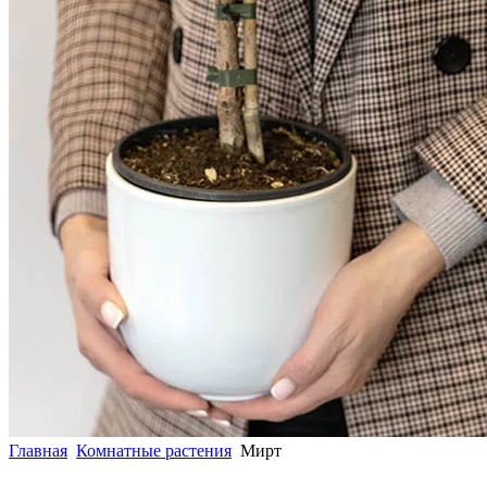
Главная
Комнатные растения
Мирт