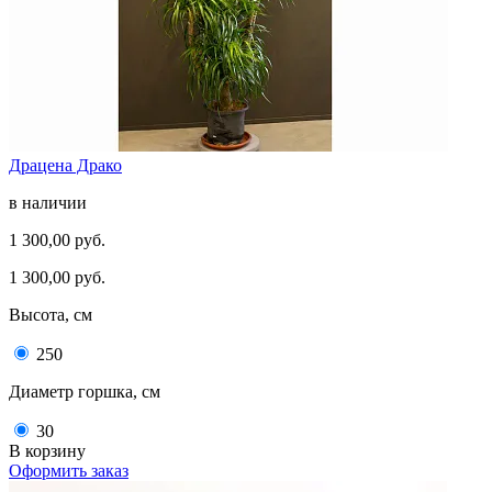
Драцена Драко
в наличии
1 300,00 руб.
1 300,00 руб.
Высота, см
250
Диаметр горшка, см
30
В корзину
Оформить заказ