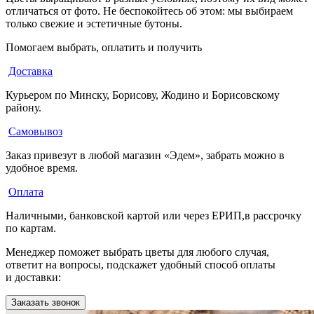
отличаться от фото. Не беспокойтесь об этом: мы выбираем
только свежие и эстетичные бутоны.
Помогаем выбрать, оплатить и получить
Доставка
Курьером по Минску, Борисову, Жодино и Борисовскому
району.
Самовывоз
Заказ привезут в любой магазин «Эдем», забрать можно в
удобное время.
Оплата
Наличными, банковской картой или через ЕРИП,в рассрочку
по картам.
Менеджер поможет выбрать цветы для любого случая,
ответит на вопросы, подскажет удобный способ оплаты
и доставки:
Заказать звонок