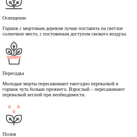
Освещение
Горшок с миртовым деревом лучше поставить на светлое
солнечное место, с постоянным доступом свежего воздуха.
Пересадка
Молодые мирты пересаживают ежегодно перевалкой в
горшок чуть больше прежнего. Взрослый – пересаживают
перевалкой весной при необходимости.
Полив