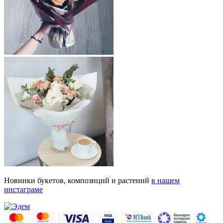
Новинки букетов, композиций и растений
в нашем
инстаграме