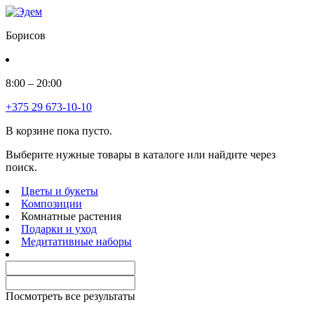
Борисов
8:00 – 20:00
+375 29 673-10-10
В корзине пока пусто.
Выберите нужные товары в каталоге или найдите через
поиск.
Цветы и букеты
Композиции
Комнатные растения
Подарки и уход
Медитативные наборы
Посмотреть все результаты