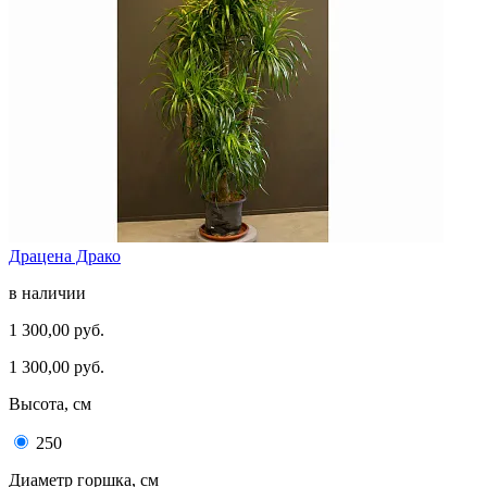
Драцена Драко
в наличии
1 300,00 руб.
1 300,00 руб.
Высота, см
250
Диаметр горшка, см