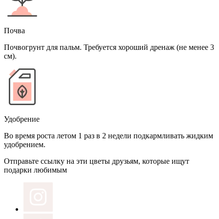
Почва
Почвогрунт для пальм. Требуется хороший дренаж (не менее 3
см).
Удобрение
Во время роста летом 1 раз в 2 недели подкармливать жидким
удобрением.
Отправьте ссылку на эти цветы друзьям, которые ищут
подарки любимым