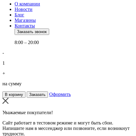
О компании
Новости
Блог
Магазины
Контакты
Заказать звонок
8:00 – 20:00
-
1
+
на сумму
Оформить
В корзину
Заказать
Уважаемые покупатели!
Сайт работает в тестовом режиме и могут быть сбои.
Напишите нам в мессенджер или позвоните, если возникнут
трудности.