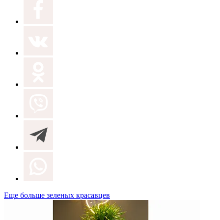
Еще больше зеленых красавцев