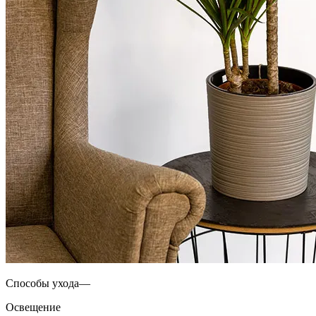
Способы ухода—
Освещение