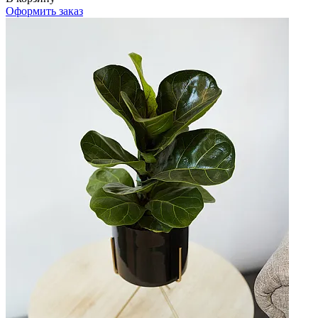
Оформить заказ