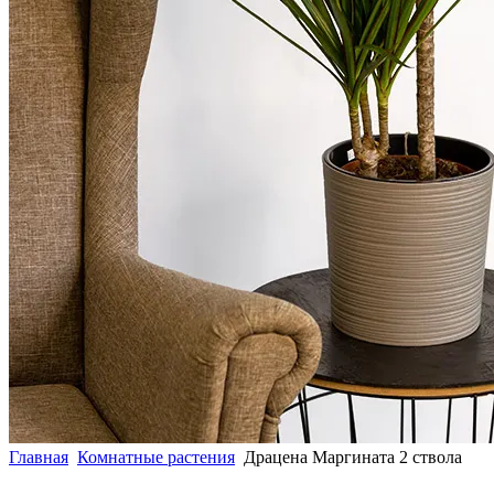
Главная
Комнатные растения
Драцена Маргината 2 ствола