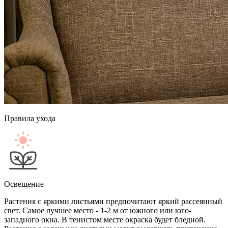
Правила ухода
Освещение
Растения с яркими листьями предпочитают яркий рассеянный
свет. Самое лучшее место - 1-2 м от южного или юго-
западного окна. В тенистом месте окраска будет бледной.