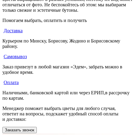
отличаться от фото. Не беспокойтесь об этом: мы выбираем
только свежие и эстетичные бутоны.
Помогаем выбрать, оплатить и получить
Доставка
Курьером по Минску, Борисову, Жодино и Борисовскому
району.
Самовывоз
Заказ привезут в любой магазин «Эдем», забрать можно в
удобное время.
Оплата
Наличными, банковской картой или через ЕРИП,в рассрочку
по картам.
Менеджер поможет выбрать цветы для любого случая,
ответит на вопросы, подскажет удобный способ оплаты
и доставки:
Заказать звонок