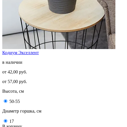
Кодиум Экселлент
в наличии
от 42,00 руб.
от 57,00 руб.
Высота, см
50-55
Диаметр горшка, см
17
В корзину