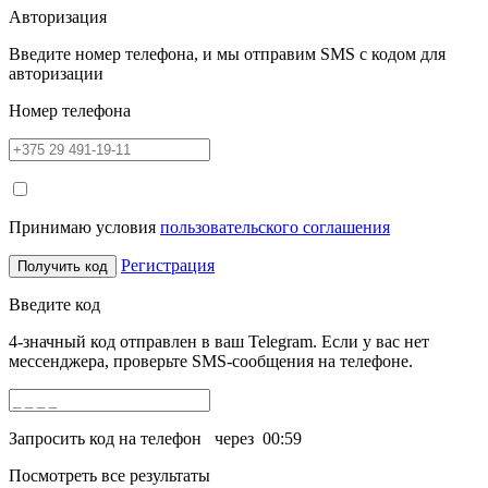
Авторизация
Введите номер телефона, и мы отправим SMS с кодом для
авторизации
Номер телефона
Принимаю условия
пользовательского соглашения
Регистрация
Получить код
Введите код
4-значный код отправлен в ваш Telegram. Если у вас нет
мессенджера, проверьте SMS-сообщения на телефоне.
Запросить код на телефон
через
00:59
Посмотреть все результаты