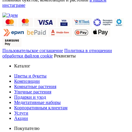
инстаграме
Пользовательское соглашение
Политика в отношении
обработки файлов cookie
Реквизиты
Каталог
Цветы и букеты
Композиции
Комнатные растения
Уличные растения
Подарки и уход
Медитативные наборы
Корпоративным клиентам
Услуги
Акции
Покупателю