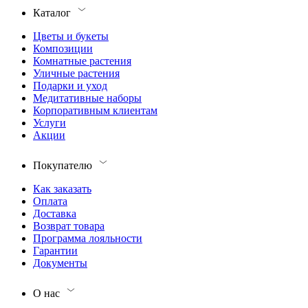
Каталог
Цветы и букеты
Композиции
Комнатные растения
Уличные растения
Подарки и уход
Медитативные наборы
Корпоративным клиентам
Услуги
Акции
Покупателю
Как заказать
Оплата
Доставка
Возврат товара
Программа лояльности
Гарантии
Документы
О нас