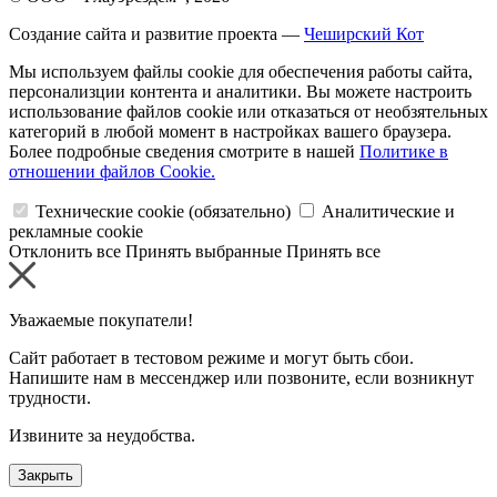
Создание сайта и развитие проекта —
Чеширский Кот
Мы используем файлы cookie для обеспечения работы сайта,
персонализции контента и аналитики. Вы можете настроить
использование файлов cookie или отказаться от необзятельных
категорий в любой момент в настройках вашего браузера.
Более подробные сведения смотрите в нашей
Политике в
отношении файлов Cookie.
Технические cookie (обязательно)
Аналитические и
рекламные cookie
Отклонить все
Принять выбранные
Принять все
Уважаемые покупатели!
Сайт работает в тестовом режиме и могут быть сбои.
Напишите нам в мессенджер или позвоните, если возникнут
трудности.
Извините за неудобства.
Закрыть