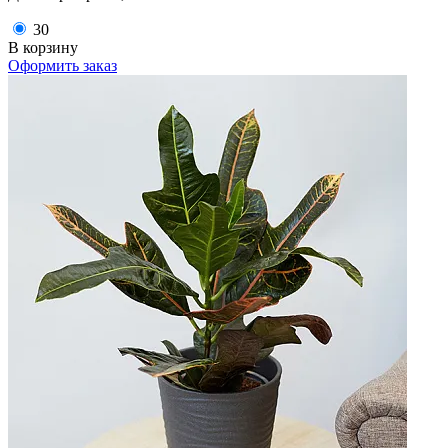
30
В корзину
Оформить заказ