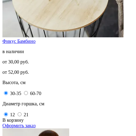
Фикус Бамбино
в наличии
от 30,00 руб.
от 52,00 руб.
Высота, см
30-35
60-70
Диаметр горшка, см
12
21
В корзину
Оформить заказ