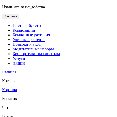
Извините за неудобства.
Закрыть
Цветы и букеты
Композиции
Комнатные растения
Уличные растения
Подарки и уход
Медитативные наборы
Корпоративным клиентам
Услуги
Акции
Главная
Каталог
Корзина
Борисов
Чат
Войти