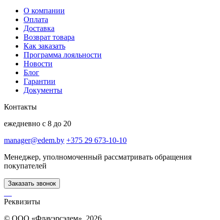
О компании
Оплата
Доставка
Возврат товара
Как заказать
Программа лояльности
Новости
Блог
Гарантии
Документы
Контакты
ежедневно с 8 до 20
manager@edem.by
+375 29 673-10-10
Менеджер, уполномоченный рассматривать обращения
покупателей
Заказать звонок
Реквизиты
© ООО «Флауэрсэдем», 2026