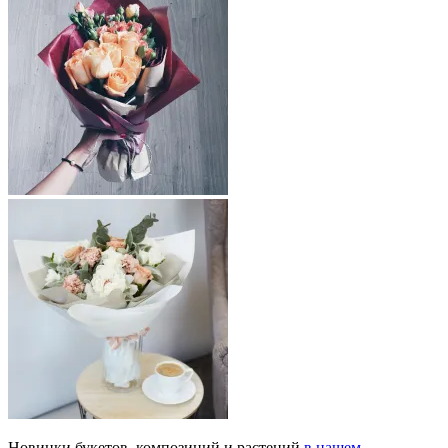
Новинки букетов, композиций и растений
в нашем