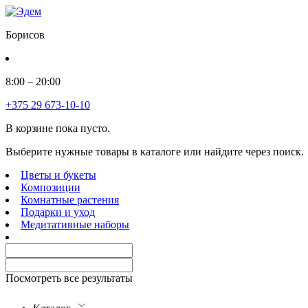
Борисов
8:00 – 20:00
+375 29 673-10-10
В корзине пока пусто.
Выберите нужные товары в каталоге или найдите через поиск.
Цветы и букеты
Композиции
Комнатные растения
Подарки и уход
Медитативные наборы
Посмотреть все результаты