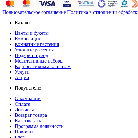
Пользовательское соглашение
Политика в отношении обработки
Каталог
Цветы и букеты
Композиции
Комнатные растения
Уличные растения
Подарки и уход
Медитативные наборы
Корпоративным клиентам
Услуги
Акции
Покупателю
О компании
Оплата
Доставка
Возврат товара
Как заказать
Программа лояльности
Новости
Блог