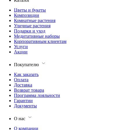
Каталог
Цветы и букеты
Композиции
Комнатные растения
Уличные растения
Подарки и уход
Медитативные наборы
Корпоративным клиентам
Услуги
Акции
Покупателю
Как заказать
Оплата
Доставка
Возврат товара
Программа лояльности
Гарантии
Документы
О нас
О компании