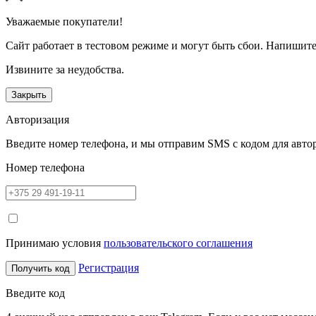
Уважаемые покупатели!
Сайт работает в тестовом режиме и могут быть сбои. Напишите
Извините за неудобства.
Закрыть
Авторизация
Введите номер телефона, и мы отправим SMS с кодом для авто
Номер телефона
Принимаю условия
пользовательского соглашения
Регистрация
Получить код
Введите код