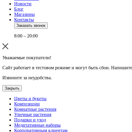
Новости
Блог
Магазины
Контакты
Заказать звонок
8:00 – 20:00
Уважаемые покупатели!
Сайт работает в тестовом режиме и могут быть сбои. Напишите
Извините за неудобства.
Закрыть
Цветы и букеты
Композиции
Комнатные растения
Уличные растения
Подарки и уход
Медитативные наборы
Корпоративным клиентам