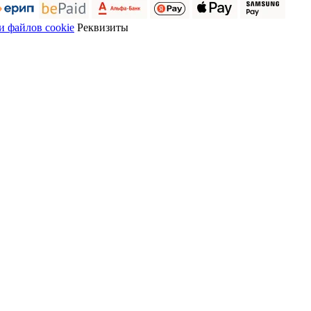
 файлов cookie
Реквизиты