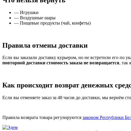
— Игрушки
— Воздушные шары
— Пищевые продукты (чай, конфеты)
Правила отмены доставки
Если вы заказали доставку курьером, но не встретили его по у
повторной доставки стоимость заказа не возвращается
, так
Как происходит возврат денежных сред
Если вы отменяете заказ за 48 часов до доставки, мы вернём сто
Правила возврата товара регулируются
законом Республики Бел