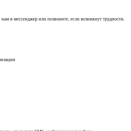
 нам в мессенджер или позвоните, если возникнут трудности.
ризации