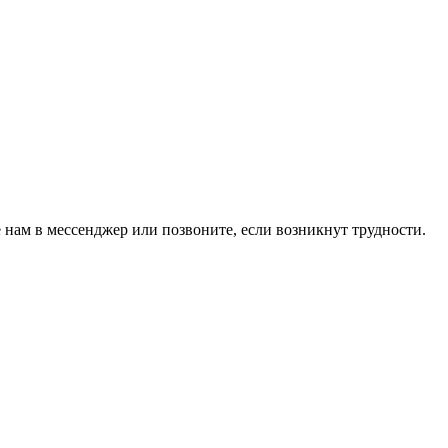
 нам в мессенджер или позвоните, если возникнут трудности.