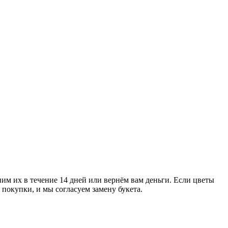
им их в течение 14 дней или вернём вам деньги. Если цветы
 покупки, и мы согласуем замену букета.