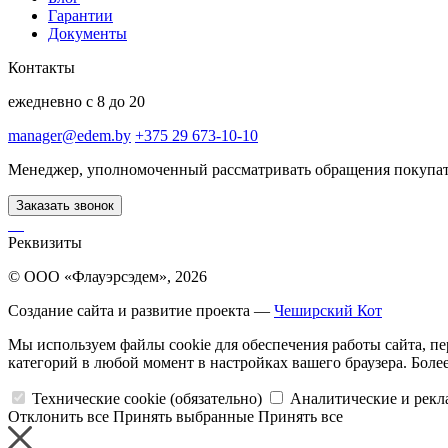
Гарантии
Документы
Контакты
ежедневно с 8 до 20
manager@edem.by
+375 29 673-10-10
Менеджер, уполномоченный рассматривать обращения покупа
Заказать звонок
Реквизиты
© ООО «Флауэрсэдем», 2026
Создание сайта и развитие проекта —
Чеширский Кот
Мы используем файлы cookie для обеспечения работы сайта, пе
категорий в любой момент в настройках вашего браузера. Бол
Технические cookie (обязательно)
Аналитические и рекл
Отклонить все
Принять выбранные
Принять все