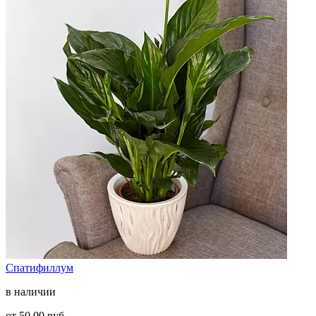
Спатифиллум
в наличии
от 50,00 руб.