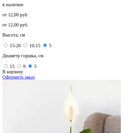
в наличии
от 12,00 руб.
от 12,00 руб.
Высота, см
15-20
10-15
5
Диаметр горшка, см
15
9
5
В корзину
Оформить заказ