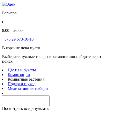
Борисов
8:00 – 20:00
+375 29 673-10-10
В корзине пока пусто.
Выберите нужные товары в каталоге или найдите через
поиск.
Цветы и букеты
Композиции
Комнатные растения
Подарки и уход
Медитативные наборы
Посмотреть все результаты