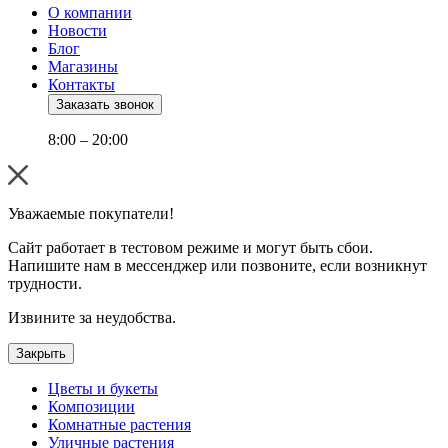
О компании
Новости
Блог
Магазины
Контакты
Заказать звонок
8:00 – 20:00
Уважаемые покупатели!
Сайт работает в тестовом режиме и могут быть сбои.
Напишите нам в мессенджер или позвоните, если возникнут
трудности.
Извините за неудобства.
Закрыть
Цветы и букеты
Композиции
Комнатные растения
Уличные растения