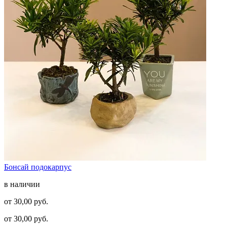
Бонсай подокарпус
в наличии
от 30,00 руб.
от 30,00 руб.