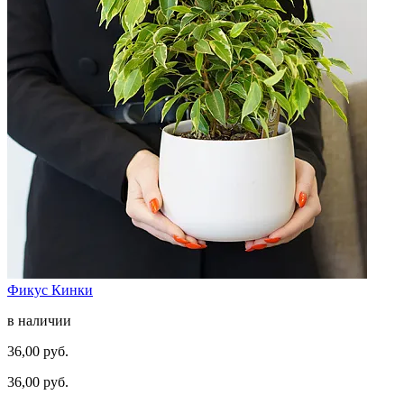
Фикус Кинки
в наличии
36,00 руб.
36,00 руб.