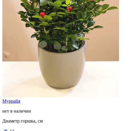
Муррайя
нет в наличии
Диаметр горшка, см