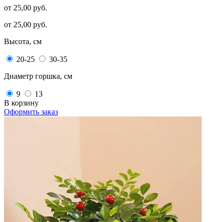
от 25,00 руб.
от 25,00 руб.
Высота, см
20-25
30-35
Диаметр горшка, см
9
13
В корзину
Оформить заказ