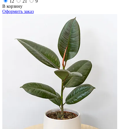
12
21
9
В корзину
Оформить заказ