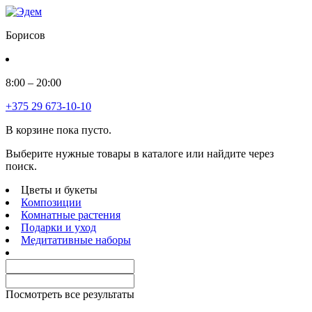
Борисов
8:00 – 20:00
+375 29 673-10-10
В корзине пока пусто.
Выберите нужные товары в каталоге или найдите через
поиск.
Цветы и букеты
Композиции
Комнатные растения
Подарки и уход
Медитативные наборы
Посмотреть все результаты