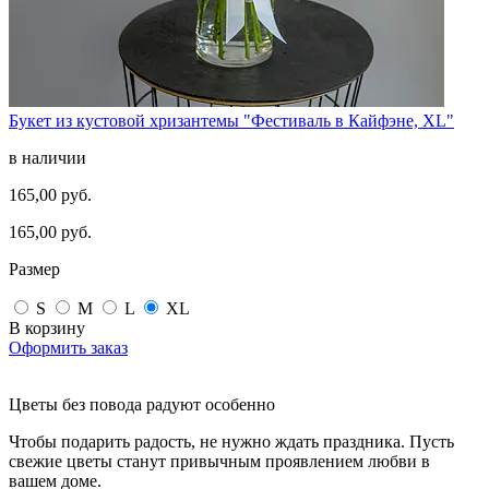
Букет из кустовой хризантемы "Фестиваль в Кайфэне, XL"
в наличии
165,00 руб.
165,00 руб.
Размер
S
M
L
XL
В корзину
Оформить заказ
Цветы без повода радуют особенно
Чтобы подарить радость, не нужно ждать праздника. Пусть
свежие цветы станут привычным проявлением любви в
вашем доме.