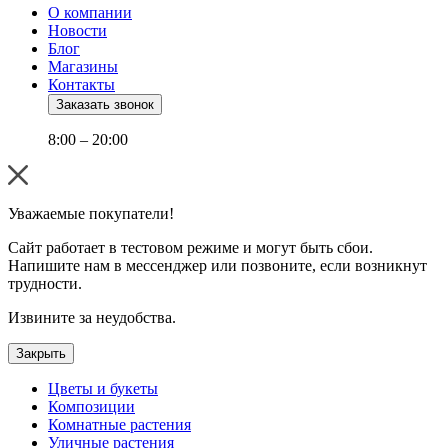
О компании
Новости
Блог
Магазины
Контакты
Заказать звонок
8:00 – 20:00
Уважаемые покупатели!
Сайт работает в тестовом режиме и могут быть сбои.
Напишите нам в мессенджер или позвоните, если возникнут
трудности.
Извините за неудобства.
Закрыть
Цветы и букеты
Композиции
Комнатные растения
Уличные растения