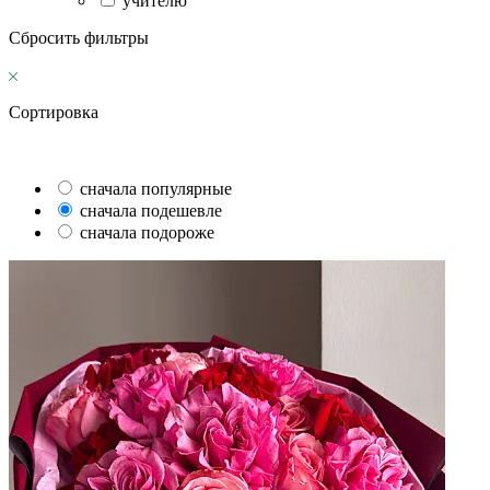
учителю
Сбросить фильтры
Сортировка
сначала популярные
сначала подешевле
сначала подороже