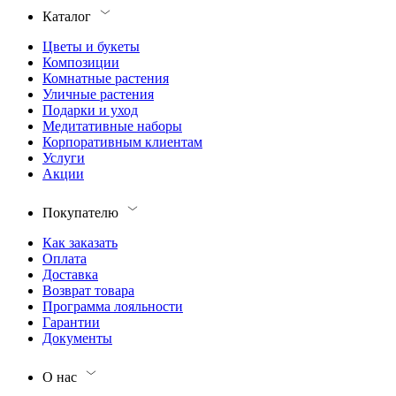
Каталог
Цветы и букеты
Композиции
Комнатные растения
Уличные растения
Подарки и уход
Медитативные наборы
Корпоративным клиентам
Услуги
Акции
Покупателю
Как заказать
Оплата
Доставка
Возврат товара
Программа лояльности
Гарантии
Документы
О нас