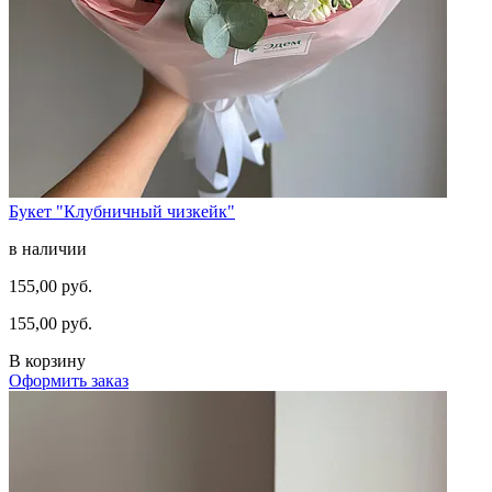
Букет "Клубничный чизкейк"
в наличии
155,00 руб.
155,00 руб.
В корзину
Оформить заказ