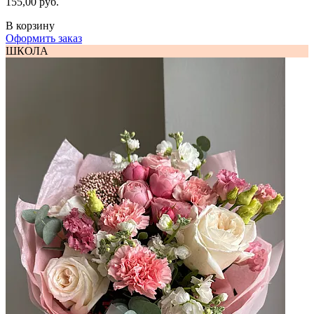
155,00 руб.
В корзину
Оформить заказ
ШКОЛА