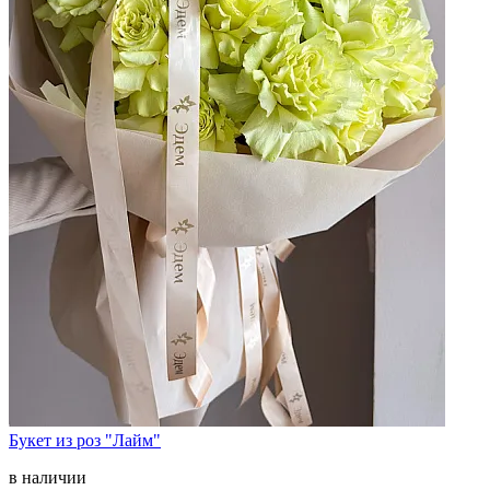
Букет из роз "Лайм"
в наличии