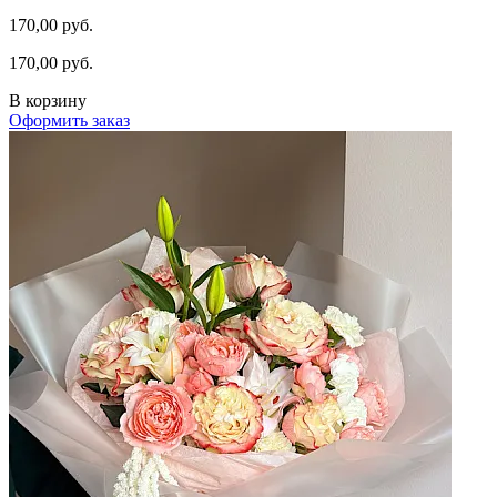
170,00 руб.
170,00 руб.
В корзину
Оформить заказ