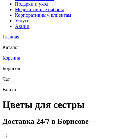
Подарки и уход
Медитативные наборы
Корпоративным клиентам
Услуги
Акции
Главная
Каталог
Корзина
Борисов
Чат
Войти
Цветы для сестры
Доставка 24/7 в Борисове