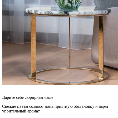
Дарите себе сюрпризы чаще
Свежие цветы создают дома приятную обстановку и дарят
упоительный аромат.