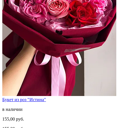
Букет из роз "Истина"
в наличии
155,00 руб.