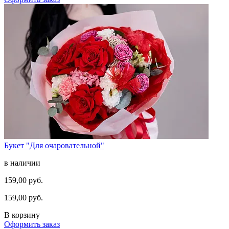
Букет "Для очаровательной"
в наличии
159,00 руб.
159,00 руб.
В корзину
Оформить заказ