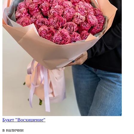
Букет "Восхищение"
в наличии