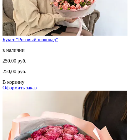
Букет "Розовый шоколад"
в наличии
250,00 руб.
250,00 руб.
В корзину
Оформить заказ