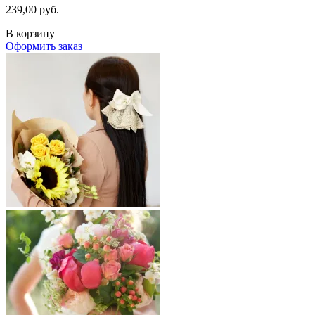
239,00 руб.
В корзину
Оформить заказ