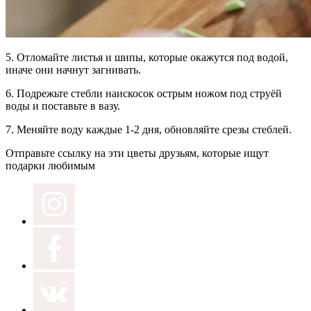
5.
Отломайте листья и шипы,
которые окажутся под водой,
иначе они начнут загнивать.
6.
Подрежьте стебли наискосок
острым ножом под струёй
воды и поставьте в вазу.
7.
Меняйте воду
каждые 1-2 дня, обновляйте срезы стеблей.
Отправьте ссылку на эти цветы друзьям, которые ищут
подарки любимым