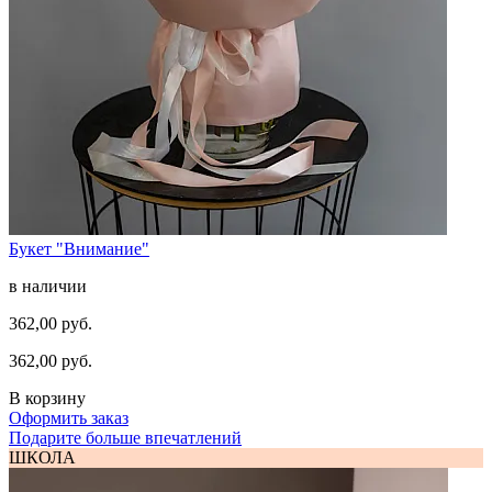
Букет "Внимание"
в наличии
362,00 руб.
362,00 руб.
В корзину
Оформить заказ
Подарите больше впечатлений
ШКОЛА