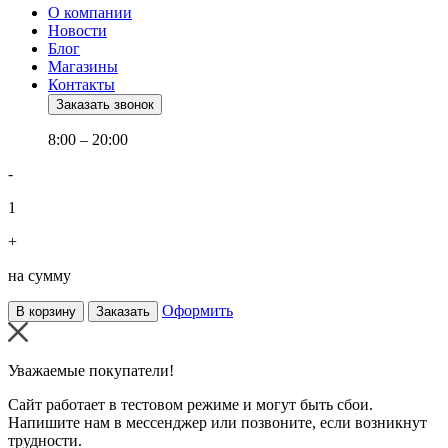
О компании
Новости
Блог
Магазины
Контакты
Заказать звонок
8:00 – 20:00
-
1
+
на сумму
Оформить
В корзину
Заказать
Уважаемые покупатели!
Сайт работает в тестовом режиме и могут быть сбои.
Напишите нам в мессенджер или позвоните, если возникнут
трудности.