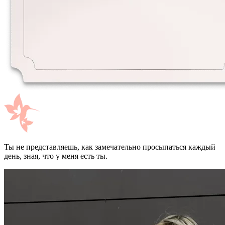
Ты не представляешь, как замечательно просыпаться каждый
день, зная, что у меня есть ты.