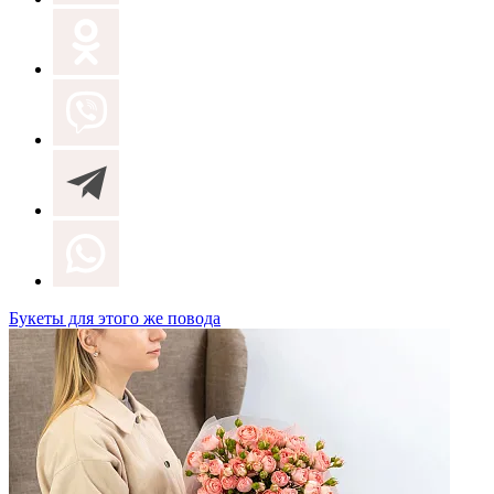
Букеты для этого же повода