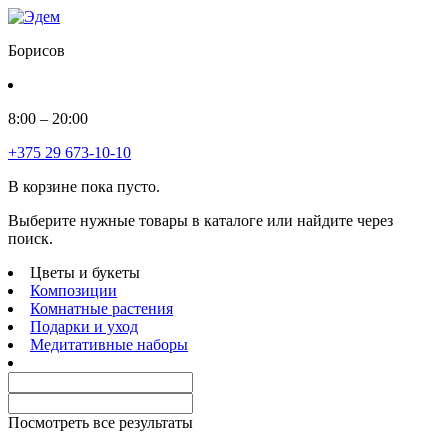
Борисов
8:00 – 20:00
+375 29 673-10-10
В корзине пока пусто.
Выберите нужные товары в каталоге или найдите через
поиск.
Цветы и букеты
Композиции
Комнатные растения
Подарки и уход
Медитативные наборы
Посмотреть все результаты