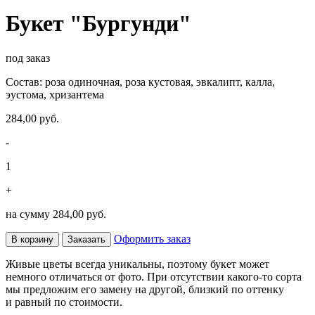
Букет "Бургунди"
под заказ
Состав: роза одиночная, роза кустовая, эвкалипт, калла,
эустома, хризантема
284,00 руб.
-
1
+
на сумму
284,00 руб.
Оформить заказ
В корзину
Заказать
Живые цветы всегда уникальны, поэтому букет может
немного отличаться от фото. При отсутствии какого-то сорта
мы предложим его замену на другой, близкий по оттенку
и равный по стоимости.