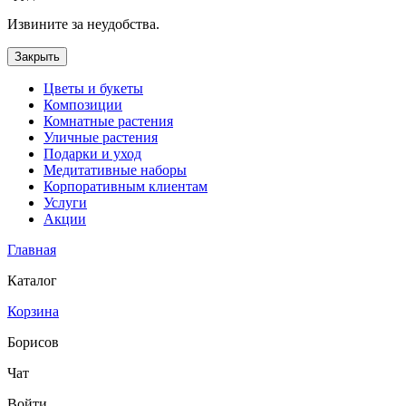
Извините за неудобства.
Закрыть
Цветы и букеты
Композиции
Комнатные растения
Уличные растения
Подарки и уход
Медитативные наборы
Корпоративным клиентам
Услуги
Акции
Главная
Каталог
Корзина
Борисов
Чат
Войти