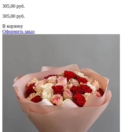
305,00 руб.
305,00 руб.
В корзину
Оформить заказ