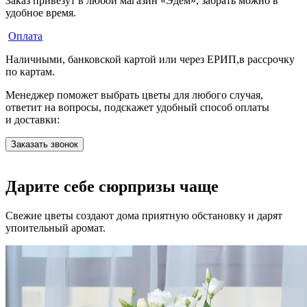
Заказ привезут в любой магазин «Эдем», забрать можно в
удобное время.
Оплата
Наличными, банковской картой или через ЕРИП,в рассрочку
по картам.
Менеджер поможет выбрать цветы для любого случая,
ответит на вопросы, подскажет удобный способ оплаты
и доставки:
Заказать звонок
Дарите себе сюрпризы чаще
Свежие цветы создают дома приятную обстановку и дарят
упоительный аромат.