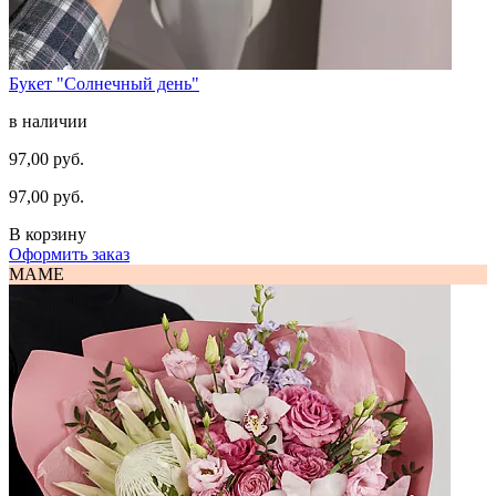
Букет "Солнечный день"
в наличии
97,00 руб.
97,00 руб.
В корзину
Оформить заказ
МАМЕ