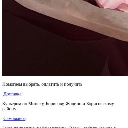
Помогаем выбрать, оплатить и получить
Доставка
Курьером по Минску, Борисову, Жодино и Борисовскому
району.
Самовывоз