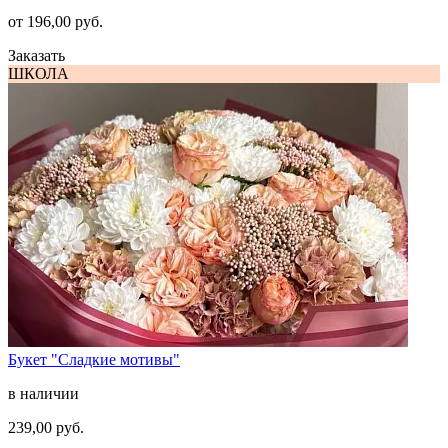
от 196,00 руб.
Заказать
ШКОЛА
Букет "Сладкие мотивы"
в наличии
239,00 руб.