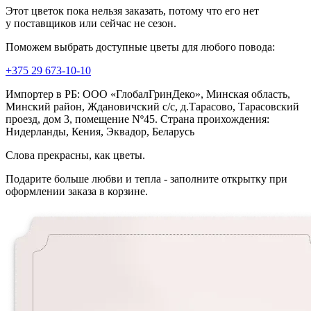
Этот цветок пока нельзя заказать, потому что его нет
у поставщиков или сейчас не сезон.
Поможем выбрать доступные цветы для любого повода:
+375 29 673-10-10
Импортер в РБ: ООО «ГлобалГринДеко», Минская область,
Минский район, Ждановичский с/с, д.Тарасово, Тарасовский
проезд, дом 3, помещение Nº45. Страна проихождения:
Нидерланды, Кения, Эквадор, Беларусь
Слова прекрасны, как цветы.
Подарите больше любви и тепла - заполните открытку при
оформлении заказа в корзине.