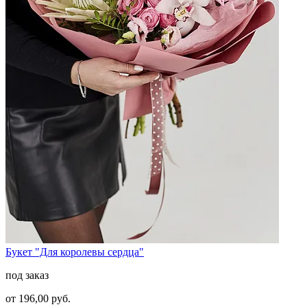
Букет "Для королевы сердца"
под заказ
от 196,00 руб.