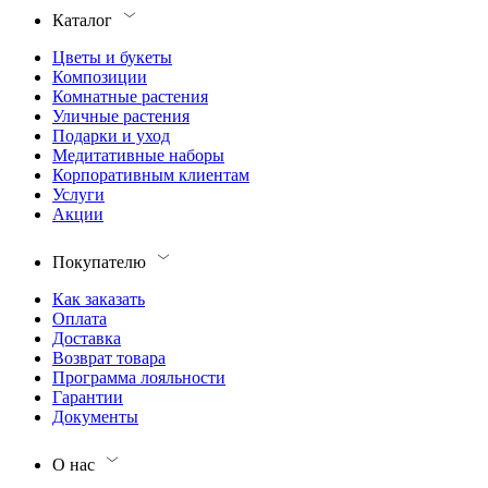
Каталог
Цветы и букеты
Композиции
Комнатные растения
Уличные растения
Подарки и уход
Медитативные наборы
Корпоративным клиентам
Услуги
Акции
Покупателю
Как заказать
Оплата
Доставка
Возврат товара
Программа лояльности
Гарантии
Документы
О нас