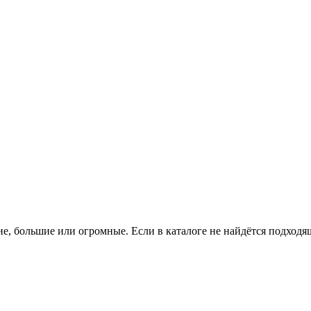
е, большие или огромные. Если в каталоге не найдётся подход