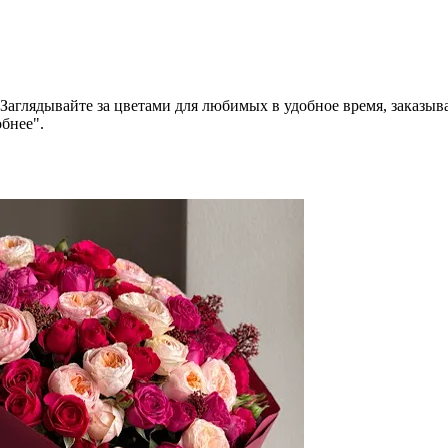
/7. Заглядывайте за цветами для любимых в удобное время, з
бнее".