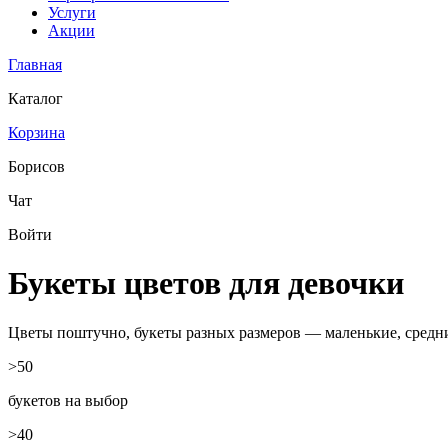
Услуги
Акции
Главная
Каталог
Корзина
Борисов
Чат
Войти
Букеты цветов для девочки
Цветы поштучно, букеты разных размеров — маленькие, средни
>50
букетов на выбор
>40