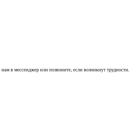
 нам в мессенджер или позвоните, если возникнут трудности.