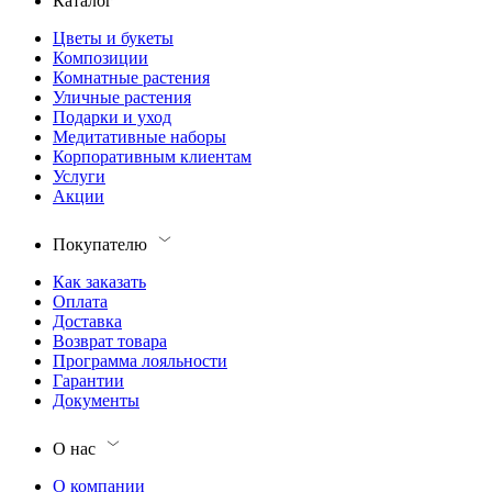
Каталог
Цветы и букеты
Композиции
Комнатные растения
Уличные растения
Подарки и уход
Медитативные наборы
Корпоративным клиентам
Услуги
Акции
Покупателю
Как заказать
Оплата
Доставка
Возврат товара
Программа лояльности
Гарантии
Документы
О нас
О компании