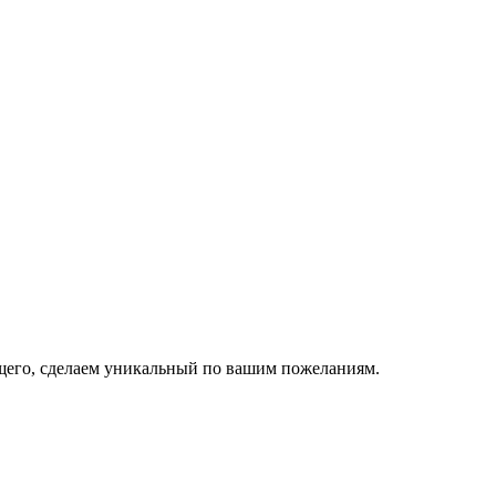
ящего, сделаем уникальный по вашим пожеланиям.