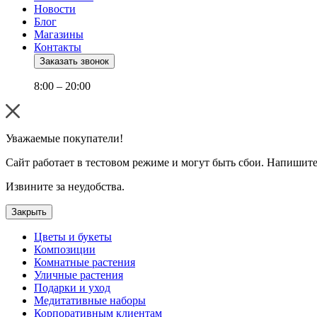
Новости
Блог
Магазины
Контакты
Заказать звонок
8:00 – 20:00
Уважаемые покупатели!
Сайт работает в тестовом режиме и могут быть сбои. Напишите
Извините за неудобства.
Закрыть
Цветы и букеты
Композиции
Комнатные растения
Уличные растения
Подарки и уход
Медитативные наборы
Корпоративным клиентам