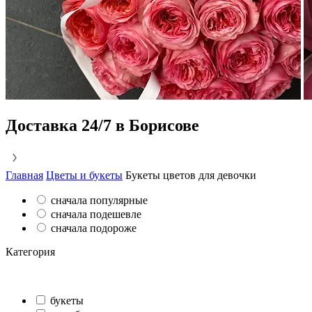
Доставка 24/7 в Борисове
Главная
Цветы и букеты
Букеты цветов для девочки
сначала популярные
сначала подешевле
сначала подороже
Категория
букеты