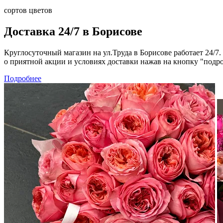
сортов цветов
Доставка 24/7 в Борисове
Круглосуточный магазин на ул.Труда в Борисове работает 24
о приятной акции и условиях доставки нажав на кнопку "подро
Подробнее