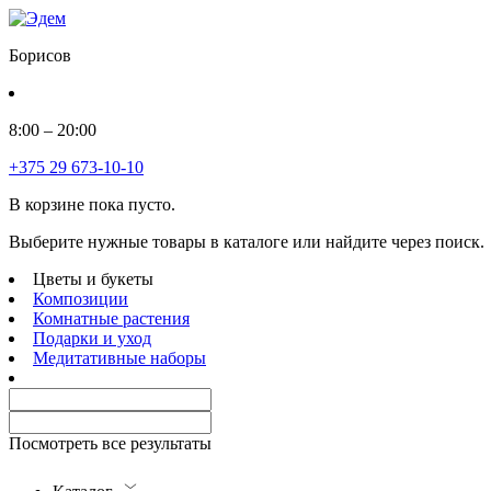
Борисов
8:00 – 20:00
+375 29 673-10-10
В корзине пока пусто.
Выберите нужные товары в каталоге или найдите через поиск.
Цветы и букеты
Композиции
Комнатные растения
Подарки и уход
Медитативные наборы
Посмотреть все результаты