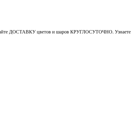
аказывайте ДОСТАВКУ цветов и шаров КРУГЛОСУТОЧНО. Узнаете