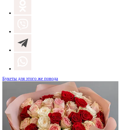
Букеты для этого же повода