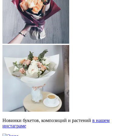
Новинки букетов, композиций и растений
в нашем
инстаграме