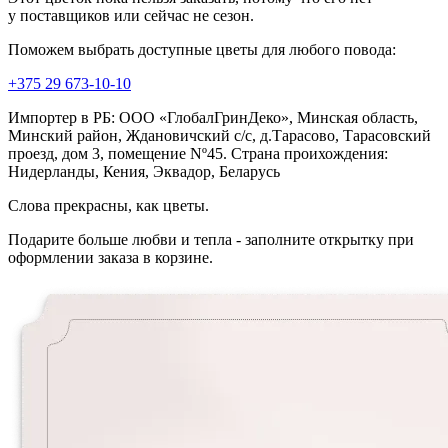
у поставщиков или сейчас не сезон.
Поможем выбрать доступные цветы для любого повода:
+375 29 673-10-10
Импортер в РБ: ООО «ГлобалГринДеко», Минская область,
Минский район, Ждановичский с/с, д.Тарасово, Тарасовский
проезд, дом 3, помещение Nº45. Страна проихождения:
Нидерланды, Кения, Эквадор, Беларусь
Слова прекрасны, как цветы.
Подарите больше любви и тепла - заполните открытку при
оформлении заказа в корзине.