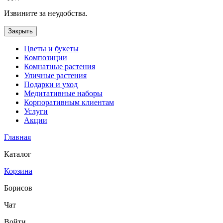
Извините за неудобства.
Закрыть
Цветы и букеты
Композиции
Комнатные растения
Уличные растения
Подарки и уход
Медитативные наборы
Корпоративным клиентам
Услуги
Акции
Главная
Каталог
Корзина
Борисов
Чат
Войти