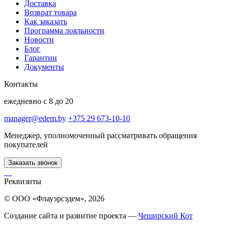
Доставка
Возврат товара
Как заказать
Программа лояльности
Новости
Блог
Гарантии
Документы
Контакты
ежедневно с 8 до 20
manager@edem.by
+375 29 673-10-10
Менеджер, уполномоченный рассматривать обращения
покупателей
Заказать звонок
Реквизиты
© ООО «Флауэрсэдем», 2026
Создание сайта и развитие проекта —
Чеширский Кот