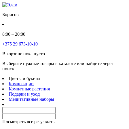
Борисов
8:00 – 20:00
+375 29 673-10-10
В корзине пока пусто.
Выберите нужные товары в каталоге или найдите через
поиск.
Цветы и букеты
Композиции
Комнатные растения
Подарки и уход
Медитативные наборы
Посмотреть все результаты