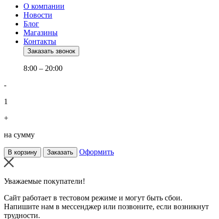
О компании
Новости
Блог
Магазины
Контакты
Заказать звонок
8:00 – 20:00
-
1
+
на сумму
Оформить
В корзину
Заказать
Уважаемые покупатели!
Сайт работает в тестовом режиме и могут быть сбои.
Напишите нам в мессенджер или позвоните, если возникнут
трудности.