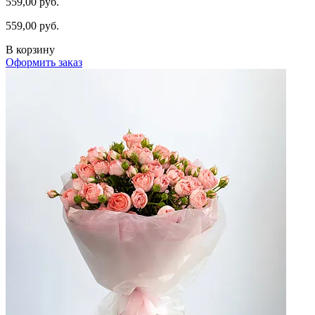
559,00 руб.
559,00 руб.
В корзину
Оформить заказ