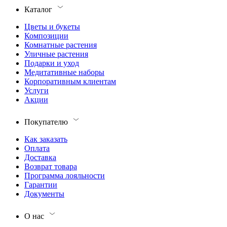
Каталог
Цветы и букеты
Композиции
Комнатные растения
Уличные растения
Подарки и уход
Медитативные наборы
Корпоративным клиентам
Услуги
Акции
Покупателю
Как заказать
Оплата
Доставка
Возврат товара
Программа лояльности
Гарантии
Документы
О нас