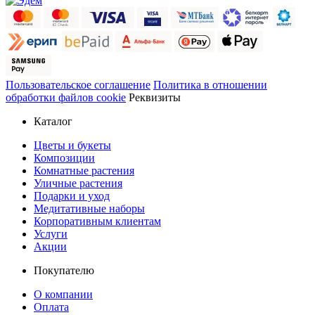
Пользовательское соглашение
Политика в отношении
обработки файлов cookie
Реквизиты
Каталог
Цветы и букеты
Композиции
Комнатные растения
Уличные растения
Подарки и уход
Медитативные наборы
Корпоративным клиентам
Услуги
Акции
Покупателю
О компании
Оплата