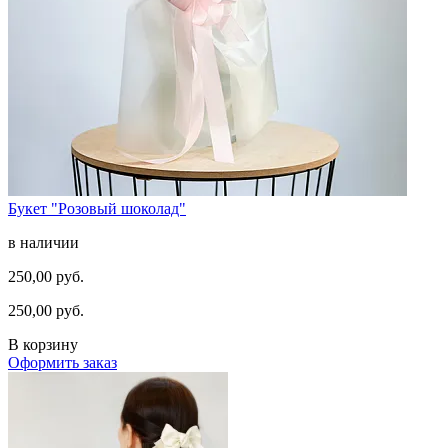
Букет "Розовый шоколад"
в наличии
250,00 руб.
250,00 руб.
В корзину
Оформить заказ