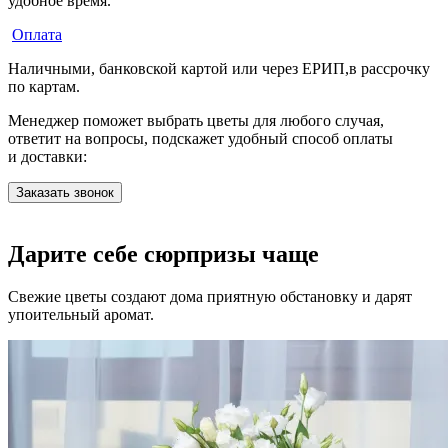
удобное время.
Оплата
Наличными, банковской картой или через ЕРИП,в рассрочку
по картам.
Менеджер поможет выбрать цветы для любого случая,
ответит на вопросы, подскажет удобный способ оплаты
и доставки:
Заказать звонок
Дарите себе сюрпризы чаще
Свежие цветы создают дома приятную обстановку и дарят
упоительный аромат.