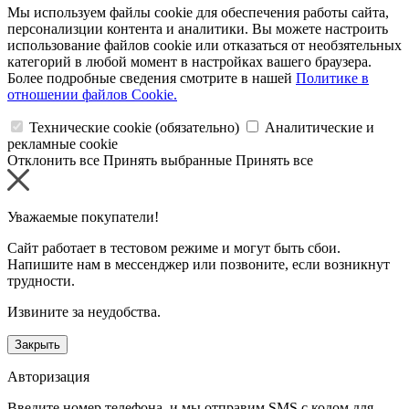
Мы используем файлы cookie для обеспечения работы сайта,
персонализции контента и аналитики. Вы можете настроить
использование файлов cookie или отказаться от необзятельных
категорий в любой момент в настройках вашего браузера.
Более подробные сведения смотрите в нашей
Политике в
отношении файлов Cookie.
Технические cookie (обязательно)
Аналитические и
рекламные cookie
Отклонить все
Принять выбранные
Принять все
Уважаемые покупатели!
Сайт работает в тестовом режиме и могут быть сбои.
Напишите нам в мессенджер или позвоните, если возникнут
трудности.
Извините за неудобства.
Закрыть
Авторизация
Введите номер телефона, и мы отправим SMS с кодом для