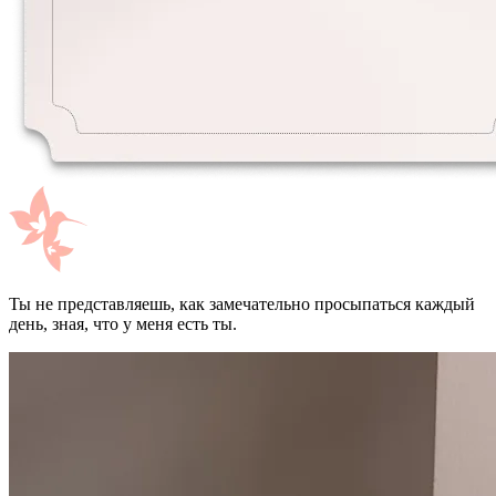
Ты не представляешь, как замечательно просыпаться каждый
день, зная, что у меня есть ты.