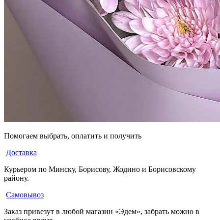
Помогаем выбрать, оплатить и получить
Доставка
Курьером по Минску, Борисову, Жодино и Борисовскому
району.
Самовывоз
Заказ привезут в любой магазин «Эдем», забрать можно в