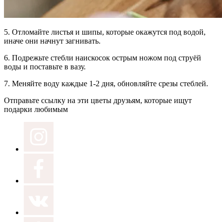
5.
Отломайте листья и шипы,
которые окажутся под водой,
иначе они начнут загнивать.
6.
Подрежьте стебли наискосок
острым ножом под струёй
воды и поставьте в вазу.
7.
Меняйте воду
каждые 1-2 дня, обновляйте срезы стеблей.
Отправьте ссылку на эти цветы друзьям, которые ищут
подарки любимым