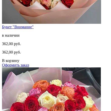
Букет "Внимание"
в наличии
362,00 руб.
362,00 руб.
В корзину
Оформить заказ