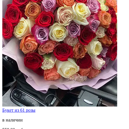
Букет из 61 розы
в наличии