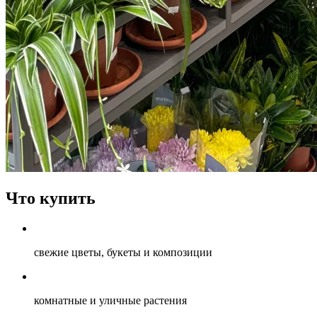
Что купить
свежие цветы, букеты и композиции
комнатные и уличные растения