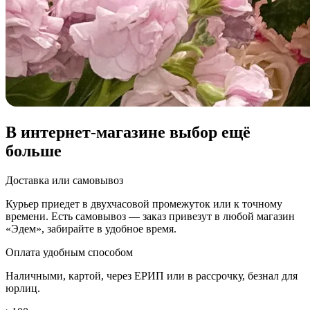
В интернет-магазине выбор ещё
больше
Доставка или самовывоз
Курьер приедет в двухчасовой промежуток или к точному
времени. Есть самовывоз — заказ привезут в любой магазин
«Эдем», забирайте в удобное время.
Оплата удобным способом
Наличными, картой, через ЕРИП или в рассрочку, безнал для
юрлиц.