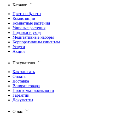
Каталог
Цветы и букеты
Композиции
Комнатные растения
Уличные растения
Подарки и уход
Медитативные наборы
Корпоративным клиентам
Услуги
Акции
Покупателю
Как заказать
Оплата
Доставка
Возврат товара
Программа лояльности
Гарантии
Документы
О нас