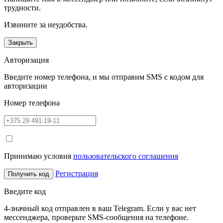
трудности.
Извините за неудобства.
Закрыть
Авторизация
Введите номер телефона, и мы отправим SMS с кодом для
авторизации
Номер телефона
Принимаю условия
пользовательского соглашения
Регистрация
Получить код
Введите код
4-значный код отправлен в ваш Telegram. Если у вас нет
мессенджера, проверьте SMS-сообщения на телефоне.