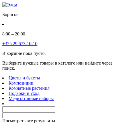
Борисов
8:00 – 20:00
+375 29 673-10-10
В корзине пока пусто.
Выберите нужные товары в каталоге или найдите через
поиск.
Цветы и букеты
Композиции
Комнатные растения
Подарки и уход
Медитативные наборы
Посмотреть все результаты