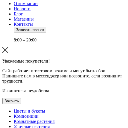
О компании
Новости
Блог
Магазины
Контакты
Заказать звонок
8:00 – 20:00
Уважаемые покупатели!
Сайт работает в тестовом режиме и могут быть сбои.
Напишите нам в мессенджер или позвоните, если возникнут
трудности.
Извините за неудобства.
Закрыть
Цветы и букеты
Композиции
Комнатные растения
Уличные растения