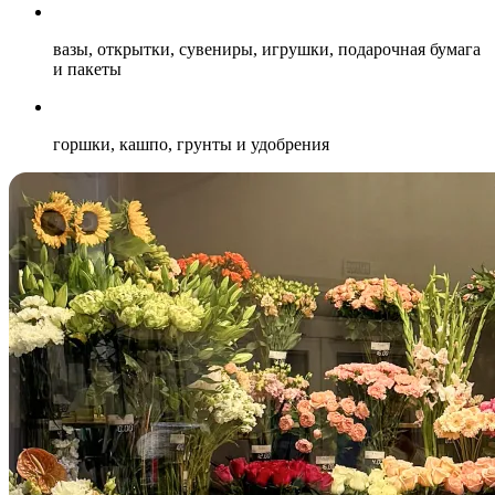
вазы, открытки, сувениры, игрушки, подарочная бумага
и пакеты
горшки, кашпо, грунты и удобрения