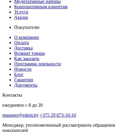
Медитативные наборы
Корпоративным клиентам
Услуги
Акции
Покупателю
О компании
Оплата
Доставка
Возврат товара
Как заказать
Программа лояльности
Новости
Блог
Гарантии
Документы
Контакты
ежедневно с 8 до 20
manager@edem.by
+375 29 673-10-10
Менеджер, уполномоченный рассматривать обращения
покупателей