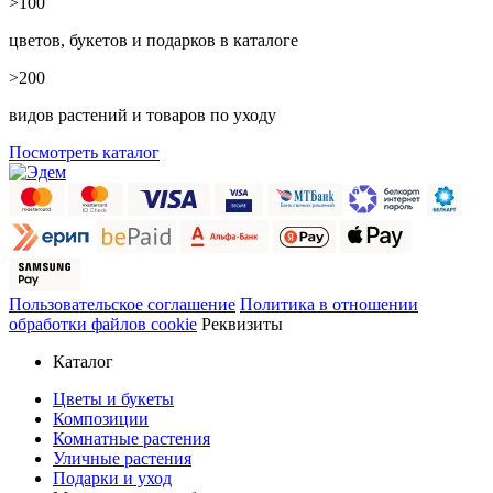
>100
цветов, букетов и подарков в каталоге
>200
видов растений и товаров по уходу
Посмотреть каталог
Пользовательское соглашение
Политика в отношении
обработки файлов cookie
Реквизиты
Каталог
Цветы и букеты
Композиции
Комнатные растения
Уличные растения
Подарки и уход