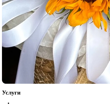
Услуги