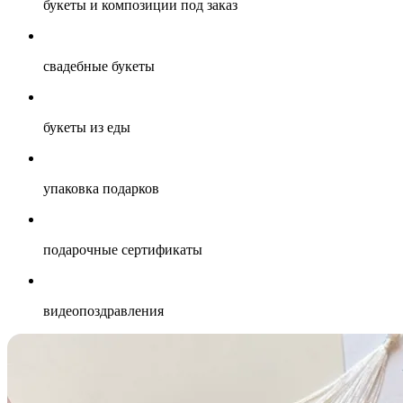
букеты и композиции под заказ
свадебные букеты
букеты из еды
упаковка подарков
подарочные сертификаты
видеопоздравления