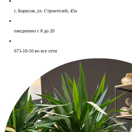
г. Борисов, ул. Строителей, 45а
ежедневно c 8 до 20
673-10-10 во все сети