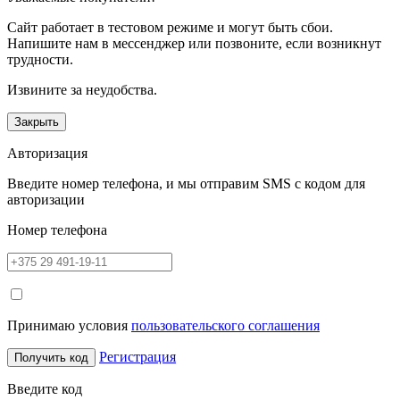
Сайт работает в тестовом режиме и могут быть сбои.
Напишите нам в мессенджер или позвоните, если возникнут
трудности.
Извините за неудобства.
Закрыть
Авторизация
Введите номер телефона, и мы отправим SMS с кодом для
авторизации
Номер телефона
Принимаю условия
пользовательского соглашения
Регистрация
Получить код
Введите код