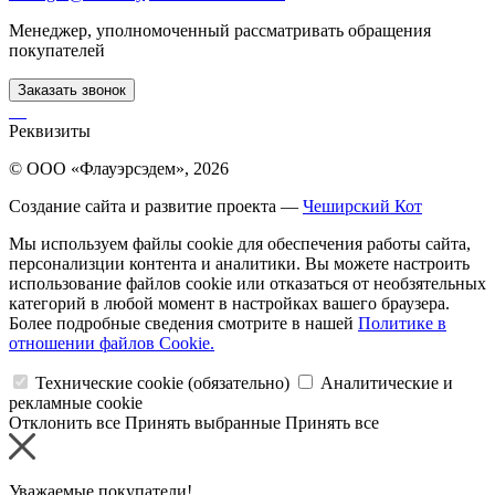
Менеджер, уполномоченный рассматривать обращения
покупателей
Заказать звонок
Реквизиты
© ООО «Флауэрсэдем», 2026
Создание сайта и развитие проекта —
Чеширский Кот
Мы используем файлы cookie для обеспечения работы сайта,
персонализции контента и аналитики. Вы можете настроить
использование файлов cookie или отказаться от необзятельных
категорий в любой момент в настройках вашего браузера.
Более подробные сведения смотрите в нашей
Политике в
отношении файлов Cookie.
Технические cookie (обязательно)
Аналитические и
рекламные cookie
Отклонить все
Принять выбранные
Принять все
Уважаемые покупатели!