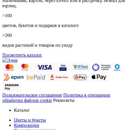
Наличными, картой, через ЕРИП или в рассрочку, безнал для
юрлиц.
>100
цветов, букетов и подарков в каталоге
>200
видов растений и товаров по уходу
Посмотреть каталог
Пользовательское соглашение
Политика в отношении
обработки файлов cookie
Реквизиты
Каталог
Цветы и букеты
Композиции