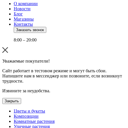
О компании
Новости
Блог
Магазины
Контакты
Заказать звонок
8:00 – 20:00
Уважаемые покупатели!
Сайт работает в тестовом режиме и могут быть сбои.
Напишите нам в мессенджер или позвоните, если возникнут
трудности.
Извините за неудобства.
Закрыть
Цветы и букеты
Композиции
Комнатные растения
Уличные растения