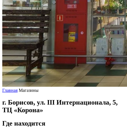
Главная
Магазины
г. Борисов, ул. III Интернационала, 5,
ТЦ «Корона»
Где находится