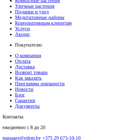
Комнатные растения
Уличные растения
Подарки и уход
Медитативные наборы
Корпоративным клиентам
Услуги
Акции
Покупателю
О компании
Оплата
Доставка
Возврат товара
Как заказать
Программа лояльности
Новости
Блог
Гарантии
Документы
Контакты
ежедневно с 8 до 20
manager@edem.by
+375 29 673-10-10