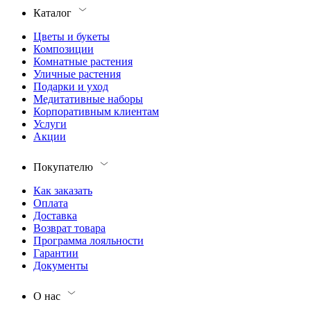
Каталог
Цветы и букеты
Композиции
Комнатные растения
Уличные растения
Подарки и уход
Медитативные наборы
Корпоративным клиентам
Услуги
Акции
Покупателю
Как заказать
Оплата
Доставка
Возврат товара
Программа лояльности
Гарантии
Документы
О нас