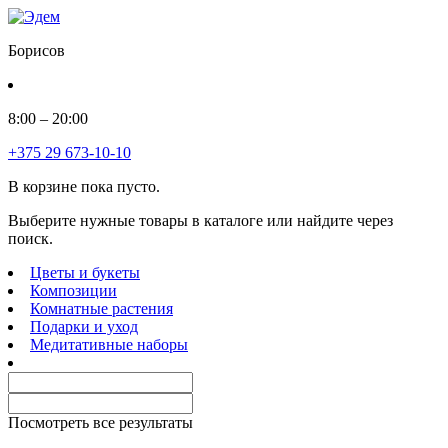
Борисов
8:00 – 20:00
+375 29 673-10-10
В корзине пока пусто.
Выберите нужные товары в каталоге или найдите через
поиск.
Цветы и букеты
Композиции
Комнатные растения
Подарки и уход
Медитативные наборы
Посмотреть все результаты