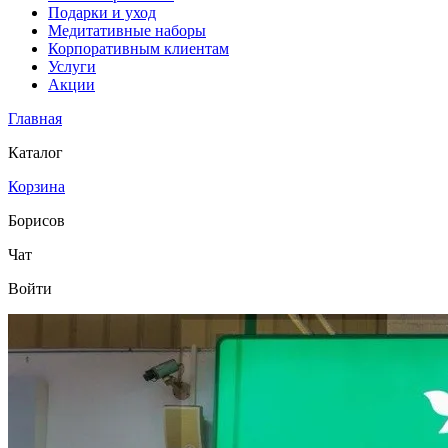
Подарки и уход
Медитативные наборы
Корпоративным клиентам
Услуги
Акции
Главная
Каталог
Корзина
Борисов
Чат
Войти