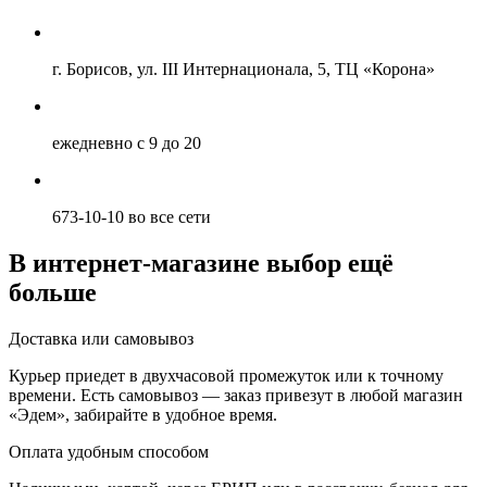
г. Борисов, ул. III Интернационала, 5, ТЦ «Корона»
ежедневно с 9 до 20
673-10-10 во все сети
В интернет-магазине выбор ещё
больше
Доставка или самовывоз
Курьер приедет в двухчасовой промежуток или к точному
времени. Есть самовывоз — заказ привезут в любой магазин
«Эдем», забирайте в удобное время.
Оплата удобным способом