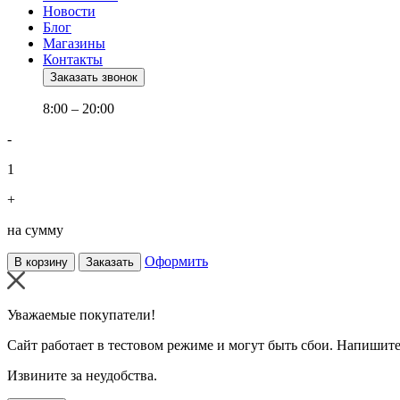
Новости
Блог
Магазины
Контакты
Заказать звонок
8:00 – 20:00
-
1
+
на сумму
Оформить
В корзину
Заказать
Уважаемые покупатели!
Сайт работает в тестовом режиме и могут быть сбои. Напишите
Извините за неудобства.