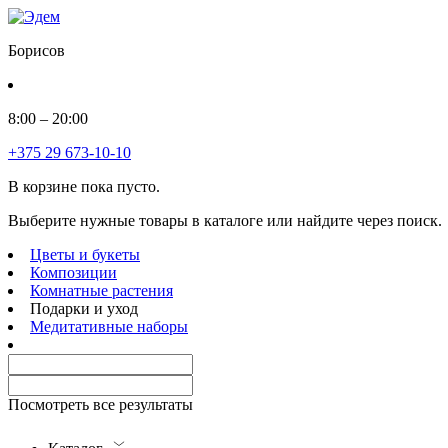
Борисов
8:00 – 20:00
+375 29 673-10-10
В корзине пока пусто.
Выберите нужные товары в каталоге или найдите через поиск.
Цветы и букеты
Композиции
Комнатные растения
Подарки и уход
Медитативные наборы
Посмотреть все результаты