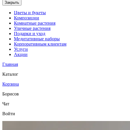
Закрыть
Цветы и букеты
Композиции
Комнатные растения
Уличные растения
Подарки и уход
Медитативные наборы
Корпоративным клиентам
Услуги
Акции
Главная
Каталог
Корзина
Борисов
Чат
Войти