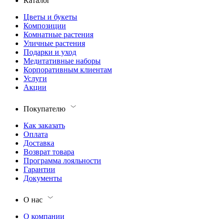
Каталог
Цветы и букеты
Композиции
Комнатные растения
Уличные растения
Подарки и уход
Медитативные наборы
Корпоративным клиентам
Услуги
Акции
Покупателю
Как заказать
Оплата
Доставка
Возврат товара
Программа лояльности
Гарантии
Документы
О нас
О компании