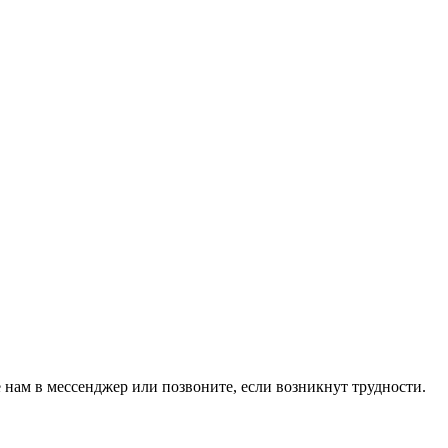
 нам в мессенджер или позвоните, если возникнут трудности.