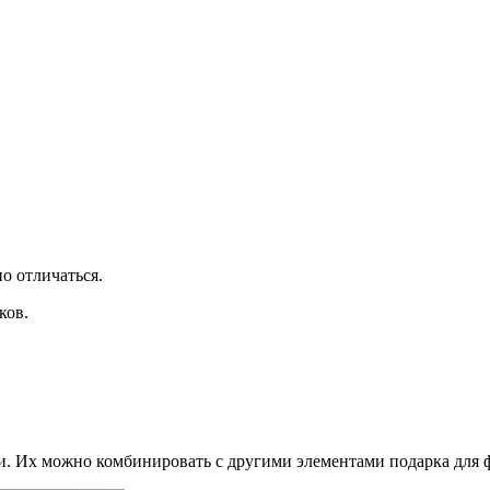
о отличаться.
ков.
и. Их можно комбинировать с другими элементами подарка для