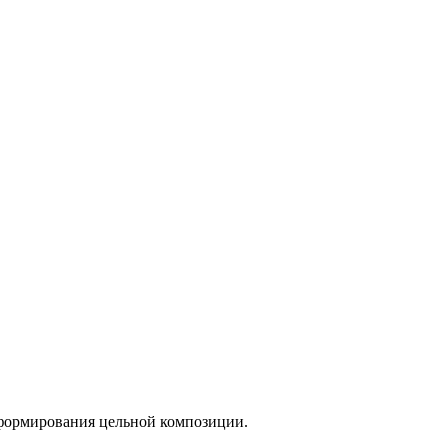
 формирования цельной композиции.