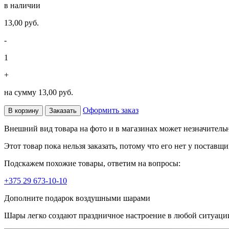
в наличии
13,00 руб.
-
1
+
на сумму
13,00 руб.
Оформить заказ
В корзину
Заказать
Внешний вид товара на фото и в магазинах может незначительн
Этот товар пока нельзя заказать, потому что его нет у поставщи
Подскажем похожие товары, ответим на вопросы:
+375 29 673-10-10
Дополните подарок воздушными шарами
Шары легко создают праздничное настроение в любой ситуаци