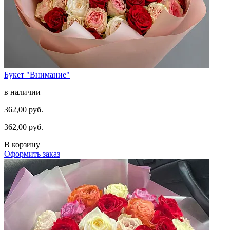
Букет "Внимание"
в наличии
362,00 руб.
362,00 руб.
В корзину
Оформить заказ