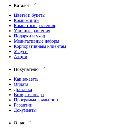
Каталог
Цветы и букеты
Композиции
Комнатные растения
Уличные растения
Подарки и уход
Медитативные наборы
Корпоративным клиентам
Услуги
Акции
Покупателю
Как заказать
Оплата
Доставка
Возврат товара
Программа лояльности
Гарантии
Документы
О нас