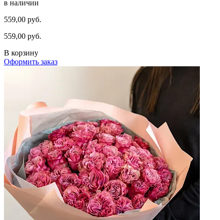
в наличии
559,00 руб.
559,00 руб.
В корзину
Оформить заказ