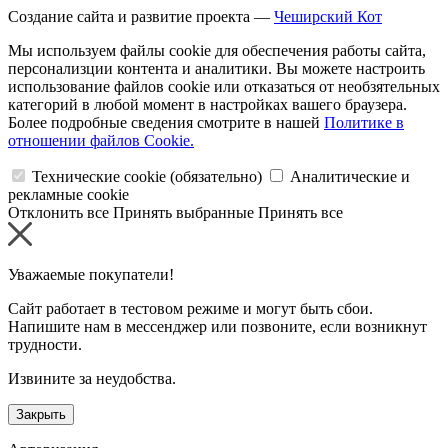
Создание сайта и развитие проекта —
Чеширский Кот
Мы используем файлы cookie для обеспечения работы сайта,
персонализции контента и аналитики. Вы можете настроить
использование файлов cookie или отказаться от необзятельных
категорий в любой момент в настройках вашего браузера.
Более подробные сведения смотрите в нашей
Политике в
отношении файлов Cookie.
Технические cookie (обязательно)
Аналитические и
рекламные cookie
Отклонить все
Принять выбранные
Принять все
Уважаемые покупатели!
Сайт работает в тестовом режиме и могут быть сбои.
Напишите нам в мессенджер или позвоните, если возникнут
трудности.
Извините за неудобства.
Закрыть