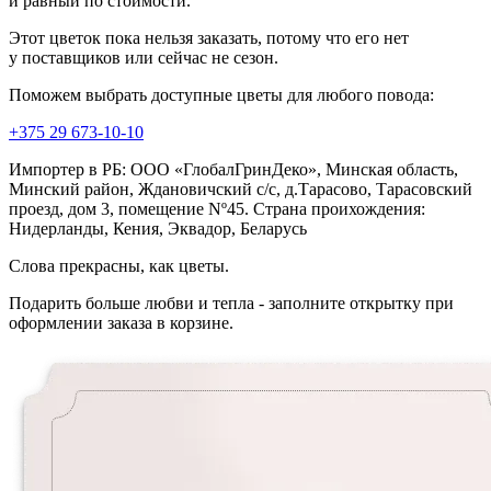
и равный по стоимости.
Этот цветок пока нельзя заказать, потому что его нет
у поставщиков или сейчас не сезон.
Поможем выбрать доступные цветы для любого повода:
+375 29 673-10-10
Импортер в РБ: ООО «ГлобалГринДеко», Минская область,
Минский район, Ждановичский с/с, д.Тарасово, Тарасовский
проезд, дом 3, помещение Nº45. Страна проихождения:
Нидерланды, Кения, Эквадор, Беларусь
Слова прекрасны, как цветы.
Подарить больше любви и тепла - заполните открытку при
оформлении заказа в корзине.