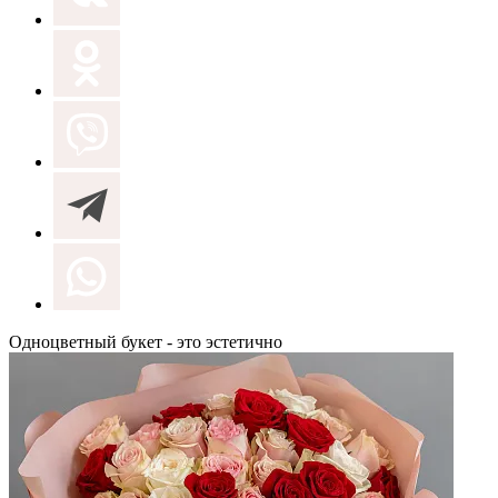
Одноцветный букет - это эстетично