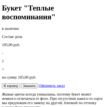
Букет "Теплые
воспоминания"
в наличии
Состав: роза
105,00 руб.
-
1
+
на сумму
105,00 руб.
Оформить заказ
В корзину
Заказать
Живые цветы всегда уникальны, поэтому букет может
немного отличаться от фото. При отсутствии какого-то сорта
мы предложим его замену на другой, близкий по оттенку