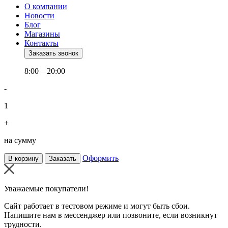
О компании
Новости
Блог
Магазины
Контакты
Заказать звонок
8:00 – 20:00
-
1
+
на сумму
Оформить
В корзину
Заказать
Уважаемые покупатели!
Сайт работает в тестовом режиме и могут быть сбои.
Напишите нам в мессенджер или позвоните, если возникнут
трудности.