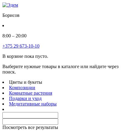
Борисов
8:00 – 20:00
+375 29 673-10-10
В корзине пока пусто.
Выберите нужные товары в каталоге или найдите через
поиск.
Цветы и букеты
Композиции
Комнатные растения
Подарки и уход
Медитативные наборы
Посмотреть все результаты