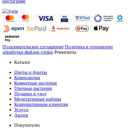
инстаграме
Пользовательское соглашение
Политика в отношении
обработки файлов cookie
Реквизиты
Каталог
Цветы и букеты
Композиции
Комнатные растения
Уличные растения
Подарки и уход
Медитативные наборы
Корпоративным клиентам
Услуги
Акции
Покупателю