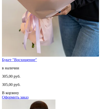
Букет "Восхищение"
в наличии
305,00 руб.
305,00 руб.
В корзину
Оформить заказ