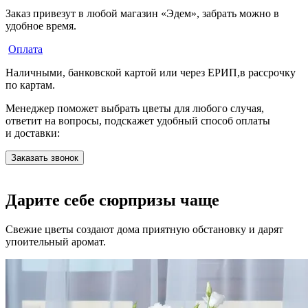
Заказ привезут в любой магазин «Эдем», забрать можно в
удобное время.
Оплата
Наличными, банковской картой или через ЕРИП,в рассрочку
по картам.
Менеджер поможет выбрать цветы для любого случая,
ответит на вопросы, подскажет удобный способ оплаты
и доставки:
Заказать звонок
Дарите себе сюрпризы чаще
Свежие цветы создают дома приятную обстановку и дарят
упоительный аромат.