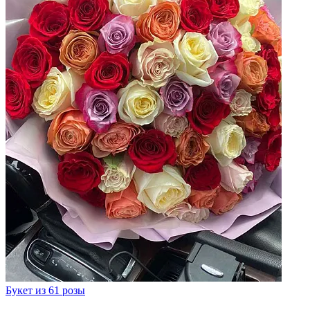
Букет из 61 розы