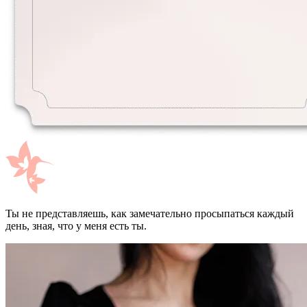
Ты не представляешь, как замечательно просыпаться каждый
день, зная, что у меня есть ты.