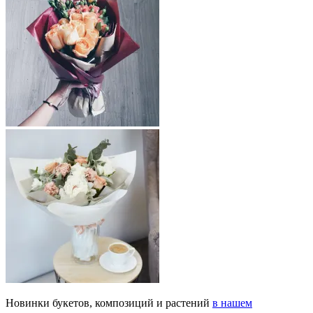
Новинки букетов, композиций и растений
в нашем