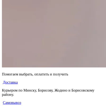
Помогаем выбрать, оплатить и получить
Доставка
Курьером по Минску, Борисову, Жодино и Борисовскому
району.
Самовывоз