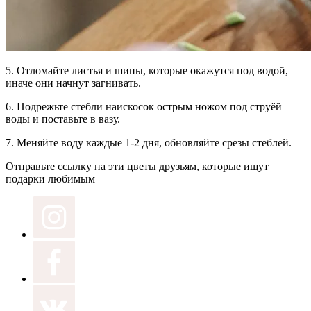
5.
Отломайте листья и шипы,
которые окажутся под водой,
иначе они начнут загнивать.
6.
Подрежьте стебли наискосок
острым ножом под струёй
воды и поставьте в вазу.
7.
Меняйте воду
каждые 1-2 дня, обновляйте срезы стеблей.
Отправьте ссылку на эти цветы друзьям, которые ищут
подарки любимым