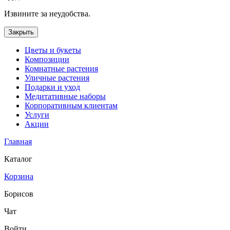
Извините за неудобства.
Закрыть
Цветы и букеты
Композиции
Комнатные растения
Уличные растения
Подарки и уход
Медитативные наборы
Корпоративным клиентам
Услуги
Акции
Главная
Каталог
Корзина
Борисов
Чат
Войти