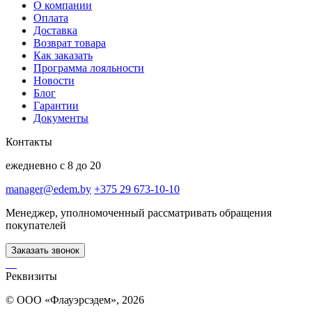
О компании
Оплата
Доставка
Возврат товара
Как заказать
Программа лояльности
Новости
Блог
Гарантии
Документы
Контакты
ежедневно с 8 до 20
manager@edem.by
+375 29 673-10-10
Менеджер, уполномоченный рассматривать обращения
покупателей
Заказать звонок
Реквизиты
© ООО «Флауэрсэдем», 2026