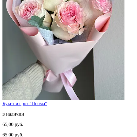
Букет из роз "Поэма"
в наличии
65,00 руб.
65,00 руб.