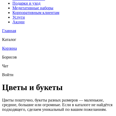
Подарки и уход
Медитативные наборы
Корпоративным клиентам
Услуги
Акции
Главная
Каталог
Корзина
Борисов
Чат
Войти
Цветы и букеты
Цветы поштучно, букеты разных размеров — маленькие,
средние, большие или огромные. Если в каталоге не найдётся
подходящего, сделаем уникальный по вашим пожеланиям.