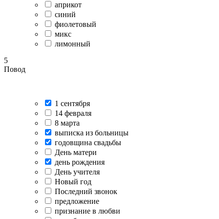
априкот
синий
фиолетовый
микс
лимонный
5
Повод
1 сентября
14 февраля
8 марта
выписка из больницы
годовщина свадьбы
День матери
день рождения
День учителя
Новый год
Последний звонок
предложение
признание в любви