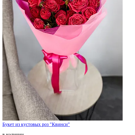
Букет из кустовых роз "Квинси"
в наличии