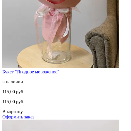
Букет "Ягодное мороженое"
в наличии
115,00 руб.
115,00 руб.
В корзину
Оформить заказ