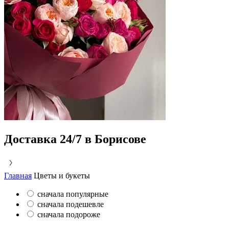
Доставка 24/7 в Борисове
Главная
Цветы и букеты
сначала популярные
сначала подешевле
сначала подороже