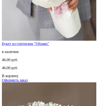
Букет из гортензии "Облако"
в наличии
46,00 руб.
46,00 руб.
В корзину
Оформить заказ