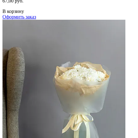
67,00 руб.
В корзину
Оформить заказ