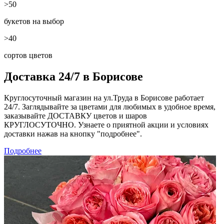
>50
букетов на выбор
>40
сортов цветов
Доставка 24/7 в Борисове
Круглосуточный магазин на ул.Труда в Борисове работает
24/7. Заглядывайте за цветами для любимых в удобное время,
заказывайте ДОСТАВКУ цветов и шаров
КРУГЛОСУТОЧНО. Узнаете о приятной акции и условиях
доставки нажав на кнопку "подробнее".
Подробнее