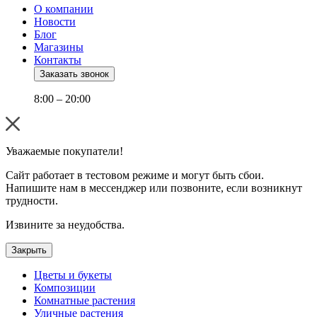
О компании
Новости
Блог
Магазины
Контакты
Заказать звонок
8:00 – 20:00
Уважаемые покупатели!
Сайт работает в тестовом режиме и могут быть сбои.
Напишите нам в мессенджер или позвоните, если возникнут
трудности.
Извините за неудобства.
Закрыть
Цветы и букеты
Композиции
Комнатные растения
Уличные растения