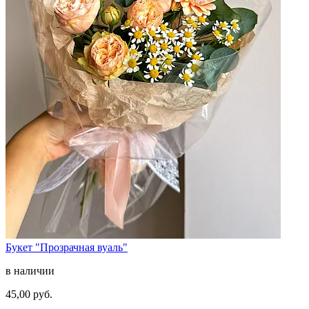
Букет "Прозрачная вуаль"
в наличии
45,00 руб.