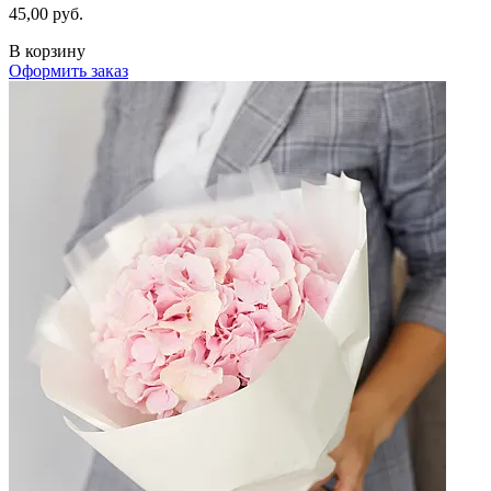
45,00 руб.
В корзину
Оформить заказ