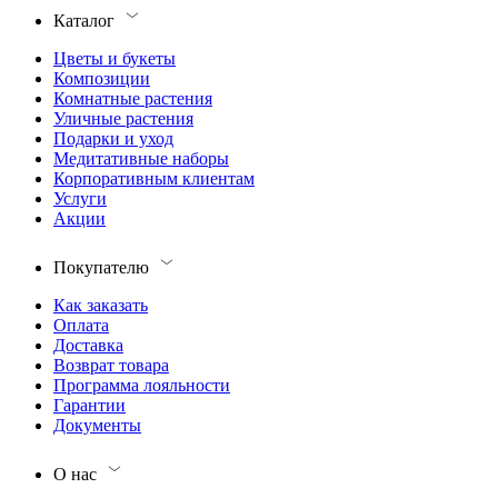
Каталог
Цветы и букеты
Композиции
Комнатные растения
Уличные растения
Подарки и уход
Медитативные наборы
Корпоративным клиентам
Услуги
Акции
Покупателю
Как заказать
Оплата
Доставка
Возврат товара
Программа лояльности
Гарантии
Документы
О нас