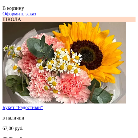
В корзину
Оформить заказ
ШКОЛА
Букет "Радостный"
в наличии
67,00 руб.