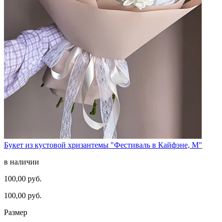
Букет из кустовой хризантемы "Фестиваль в Кайфэне, M"
в наличии
100,00 руб.
100,00 руб.
Размер