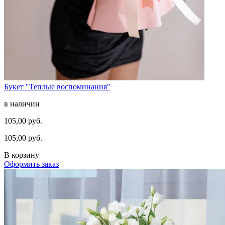
Букет "Теплые воспоминания"
в наличии
105,00 руб.
105,00 руб.
В корзину
Оформить заказ