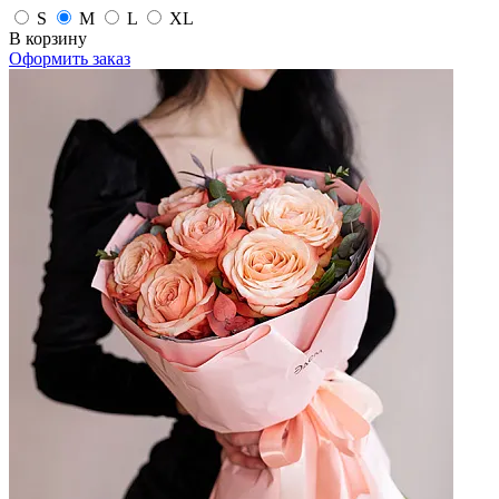
S
M
L
XL
В корзину
Оформить заказ