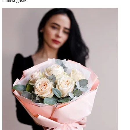
вашем доме.