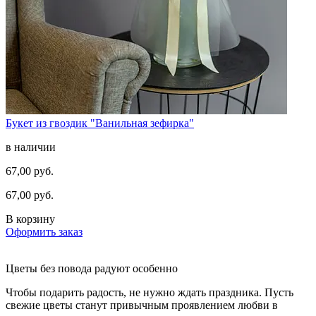
Букет из гвоздик "Ванильная зефирка"
в наличии
67,00 руб.
67,00 руб.
В корзину
Оформить заказ
Цветы без повода радуют особенно
Чтобы подарить радость, не нужно ждать праздника. Пусть
свежие цветы станут привычным проявлением любви в