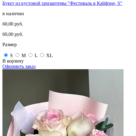
Букет из кустовой хризантемы "Фестиваль в Кайфэне, S"
в наличии
60,00 руб.
60,00 руб.
Размер
S
M
L
XL
В корзину
Оформить заказ