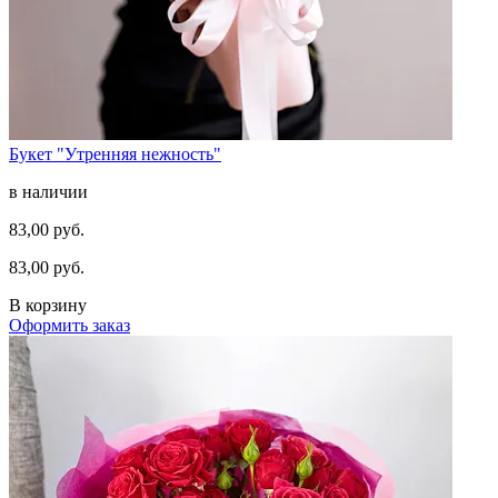
Букет "Утренняя нежность"
в наличии
83,00 руб.
83,00 руб.
В корзину
Оформить заказ