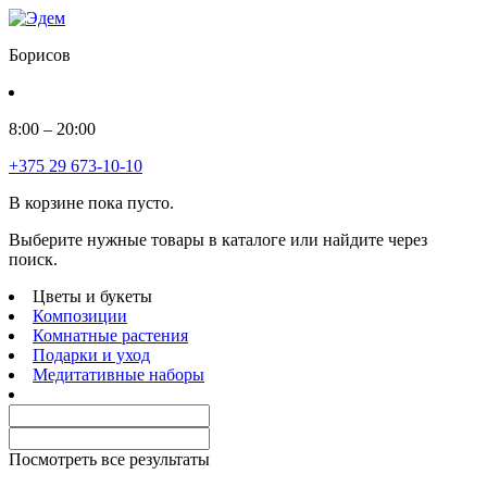
Борисов
8:00 – 20:00
+375 29 673-10-10
В корзине пока пусто.
Выберите нужные товары в каталоге или найдите через
поиск.
Цветы и букеты
Композиции
Комнатные растения
Подарки и уход
Медитативные наборы
Посмотреть все результаты