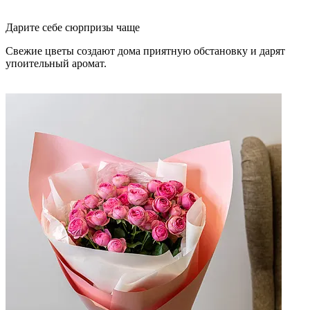
Дарите себе сюрпризы чаще
Свежие цветы создают дома приятную обстановку и дарят
упоительный аромат.