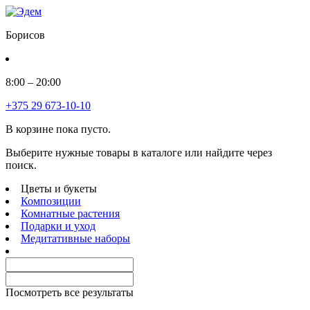
Борисов
8:00 – 20:00
+375 29 673-10-10
В корзине пока пусто.
Выберите нужные товары в каталоге или найдите через
поиск.
Цветы и букеты
Композиции
Комнатные растения
Подарки и уход
Медитативные наборы
Посмотреть все результаты