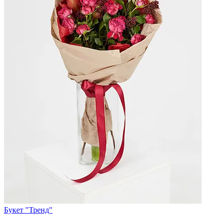
Букет "Тренд"