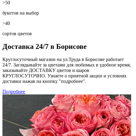
>50
букетов на выбор
>40
сортов цветов
Доставка 24/7 в Борисове
Круглосуточный магазин на ул.Труда в Борисове работает
24/7. Заглядывайте за цветами для любимых в удобное время,
заказывайте ДОСТАВКУ цветов и шаров
КРУГЛОСУТОЧНО. Узнаете о приятной акции и условиях
доставки нажав на кнопку "подробнее".
Подробнее