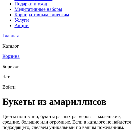
Подарки и уход
Медитативные наборы
Корпоративным клиентам
Услуги
Акции
Главная
Каталог
Корзина
Борисов
Чат
Войти
Букеты из амариллисов
Цветы поштучно, букеты разных размеров — маленькие,
средние, большие или огромные. Если в каталоге не найдётся
подходящего, сделаем уникальный по вашим пожеланиям.