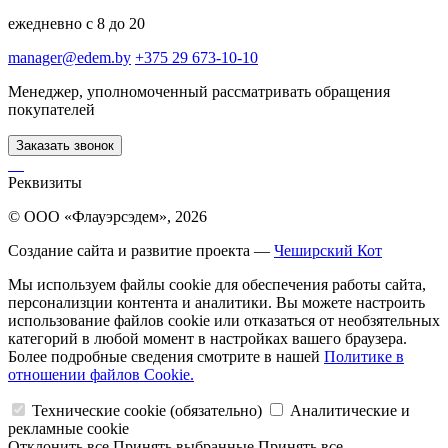
ежедневно с 8 до 20
manager@edem.by
+375 29 673-10-10
Менеджер, уполномоченный рассматривать обращения
покупателей
Заказать звонок
Реквизиты
© ООО «Флауэрсэдем», 2026
Создание сайта и развитие проекта —
Чеширский Кот
Мы используем файлы cookie для обеспечения работы сайта,
персонализции контента и аналитики. Вы можете настроить
использование файлов cookie или отказаться от необзятельных
категорий в любой момент в настройках вашего браузера.
Более подробные сведения смотрите в нашей
Политике в
отношении файлов Cookie.
Технические cookie (обязательно)
Аналитические и
рекламные cookie
Отклонить все
Принять выбранные
Принять все