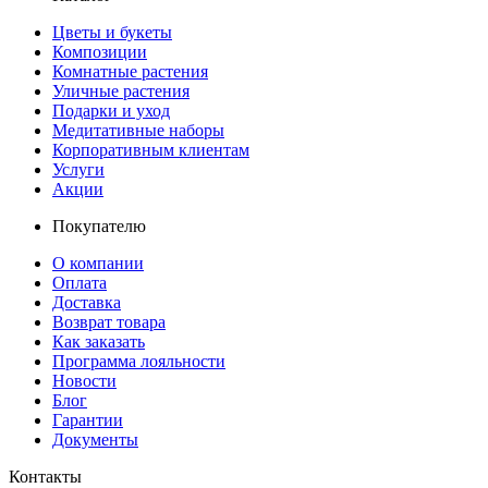
Цветы и букеты
Композиции
Комнатные растения
Уличные растения
Подарки и уход
Медитативные наборы
Корпоративным клиентам
Услуги
Акции
Покупателю
О компании
Оплата
Доставка
Возврат товара
Как заказать
Программа лояльности
Новости
Блог
Гарантии
Документы
Контакты