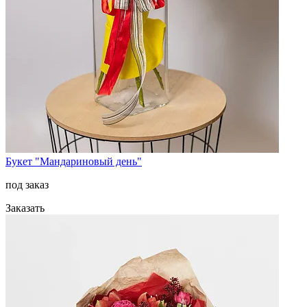
Букет "Мандариновый день"
под заказ
Заказать