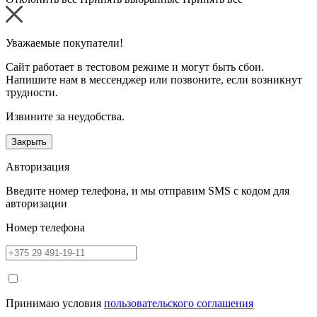
Уважаемые покупатели!
Сайт работает в тестовом режиме и могут быть сбои.
Напишите нам в мессенджер или позвоните, если возникнут
трудности.
Извините за неудобства.
Закрыть
Авторизация
Введите номер телефона, и мы отправим SMS с кодом для
авторизации
Номер телефона
Принимаю условия
пользовательского соглашения