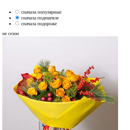
сначала популярные
сначала подешевле
сначала подороже
не сезон