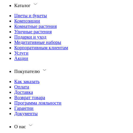
Каталог
Цветы и букеты
Композиции
Комнатные растения
Уличные растения
Подарки и уход
Медитативные наборы
Корпоративным клиентам
Услуги
Акции
Покупателю
Как заказать
Оплата
Доставка
Возврат товара
Программа лояльности
Гарантии
Документы
О нас