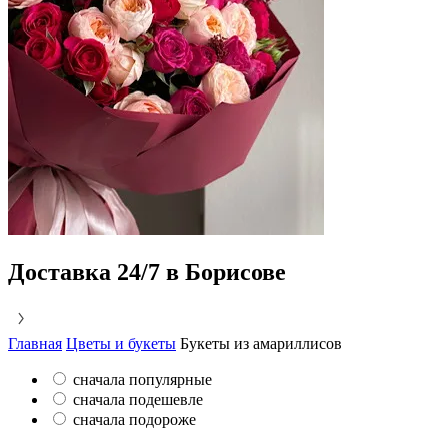
Доставка 24/7 в Борисове
Главная
Цветы и букеты
Букеты из амариллисов
сначала популярные
сначала подешевле
сначала подороже