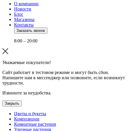
О компании
Новости
Блог
Магазины
Контакты
Заказать звонок
8:00 – 20:00
Уважаемые покупатели!
Сайт работает в тестовом режиме и могут быть сбои.
Напишите нам в мессенджер или позвоните, если возникнут
трудности.
Извините за неудобства.
Закрыть
Цветы и букеты
Композиции
Комнатные растения
Уличные растения