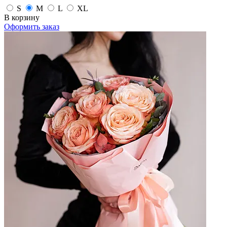
S
M
L
XL
В корзину
Оформить заказ