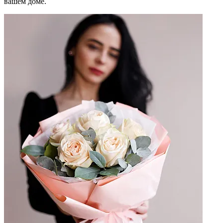
вашем доме.