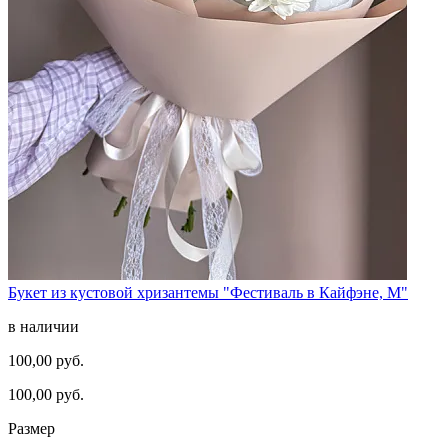
Букет из кустовой хризантемы "Фестиваль в Кайфэне, M"
в наличии
100,00 руб.
100,00 руб.
Размер