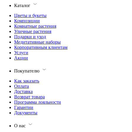
Каталог
Цветы и букеты
Композиции
Комнатные растения
Уличные растения
Подарки и уход
Медитативные наборы
Корпоративным клиентам
Услуги
Акции
Покупателю
Как заказать
Оплата
Доставка
Возврат товара
Программа лояльности
Гарантии
Документы
О нас