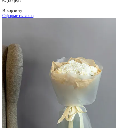
67,00 руб.
В корзину
Оформить заказ