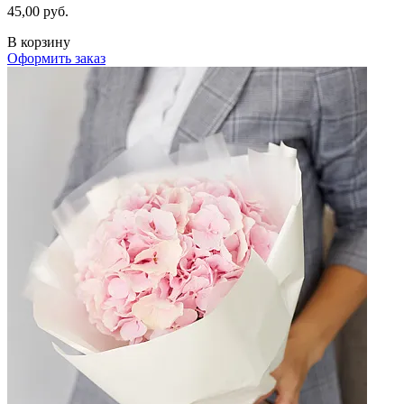
45,00 руб.
В корзину
Оформить заказ