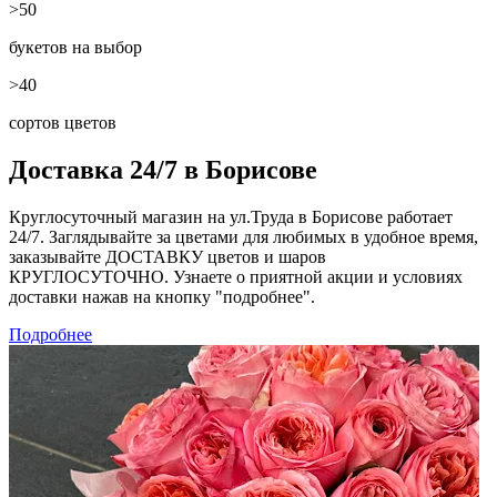
>50
букетов на выбор
>40
сортов цветов
Доставка 24/7 в Борисове
Круглосуточный магазин на ул.Труда в Борисове работает
24/7. Заглядывайте за цветами для любимых в удобное время,
заказывайте ДОСТАВКУ цветов и шаров
КРУГЛОСУТОЧНО. Узнаете о приятной акции и условиях
доставки нажав на кнопку "подробнее".
Подробнее