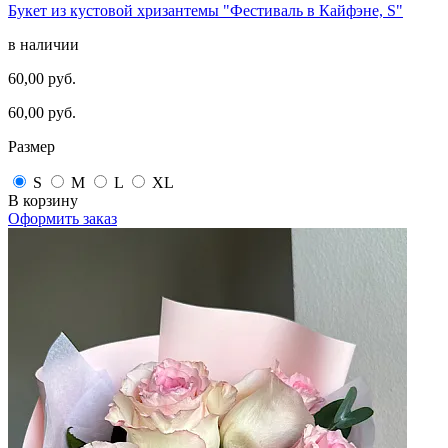
Букет из кустовой хризантемы "Фестиваль в Кайфэне, S"
в наличии
60,00 руб.
60,00 руб.
Размер
S
M
L
XL
В корзину
Оформить заказ