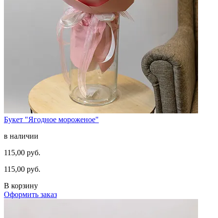
Букет "Ягодное мороженое"
в наличии
115,00 руб.
115,00 руб.
В корзину
Оформить заказ