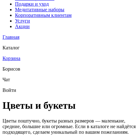
Подарки и уход
Медитативные наборы
Корпоративным клиентам
Услуги
Акции
Главная
Каталог
Корзина
Борисов
Чат
Войти
Цветы и букеты
Цветы поштучно, букеты разных размеров — маленькие,
средние, большие или огромные. Если в каталоге не найдётся
подходящего, сделаем уникальный по вашим пожеланиям.