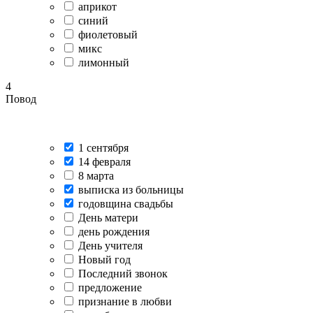
априкот
синий
фиолетовый
микс
лимонный
4
Повод
1 сентября
14 февраля
8 марта
выписка из больницы
годовщина свадьбы
День матери
день рождения
День учителя
Новый год
Последний звонок
предложение
признание в любви