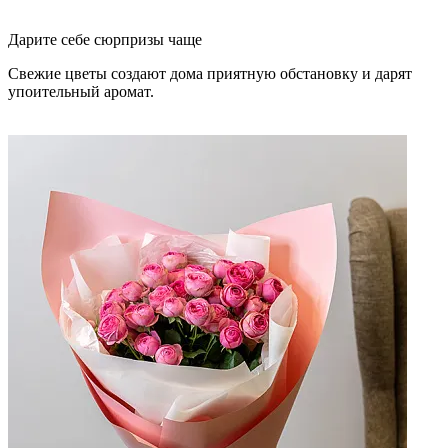
Дарите себе сюрпризы чаще
Свежие цветы создают дома приятную обстановку и дарят
упоительный аромат.