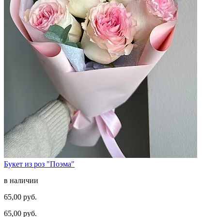
Букет из роз "Поэма"
в наличии
65,00 руб.
65,00 руб.