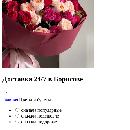
Доставка 24/7 в Борисове
Главная
Цветы и букеты
сначала популярные
сначала подешевле
сначала подороже