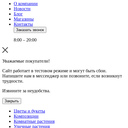
О компании
Новости
Блог
Магазины
Контакты
Заказать звонок
8:00 – 20:00
Уважаемые покупатели!
Сайт работает в тестовом режиме и могут быть сбои.
Напишите нам в мессенджер или позвоните, если возникнут
трудности.
Извините за неудобства.
Закрыть
Цветы и букеты
Композиции
Комнатные растения
Уличные растения