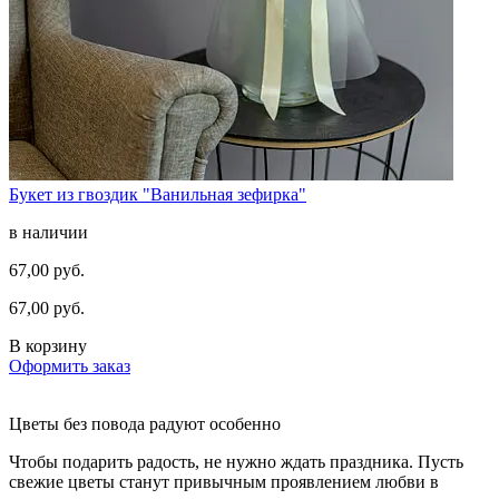
Букет из гвоздик "Ванильная зефирка"
в наличии
67,00 руб.
67,00 руб.
В корзину
Оформить заказ
Цветы без повода радуют особенно
Чтобы подарить радость, не нужно ждать праздника. Пусть
свежие цветы станут привычным проявлением любви в