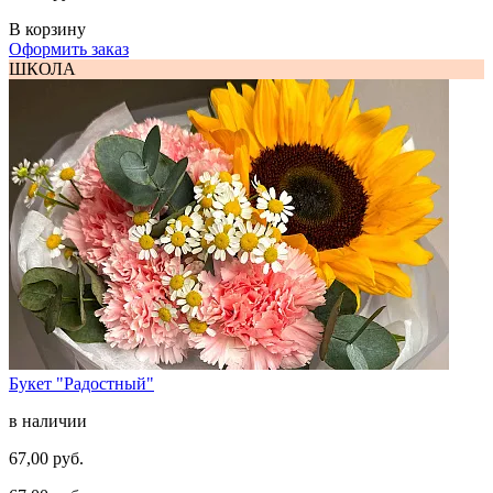
В корзину
Оформить заказ
ШКОЛА
Букет "Радостный"
в наличии
67,00 руб.