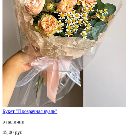
Букет "Прозрачная вуаль"
в наличии
45,00 руб.