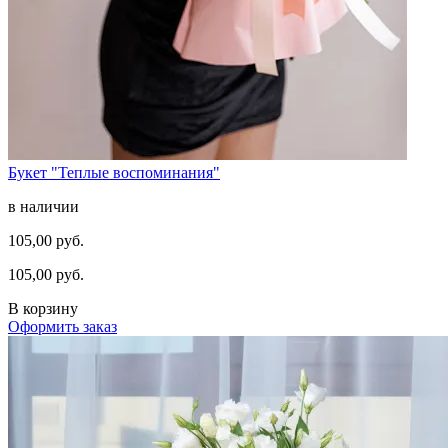
Букет "Теплые воспоминания"
в наличии
105,00 руб.
105,00 руб.
В корзину
Оформить заказ