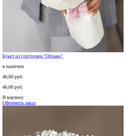
Букет из гортензии "Облако"
в наличии
46,00 руб.
46,00 руб.
В корзину
Оформить заказ