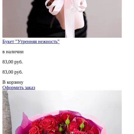
Букет "Утренняя нежность"
в наличии
83,00 руб.
83,00 руб.
В корзину
Оформить заказ