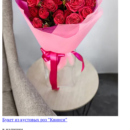
Букет из кустовых роз "Квинси"
в наличии