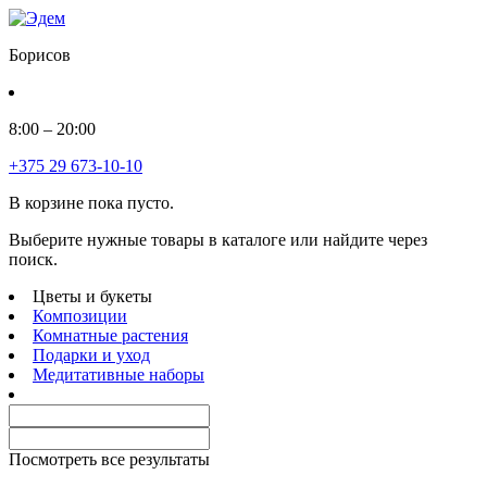
Борисов
8:00 – 20:00
+375 29 673-10-10
В корзине пока пусто.
Выберите нужные товары в каталоге или найдите через
поиск.
Цветы и букеты
Композиции
Комнатные растения
Подарки и уход
Медитативные наборы
Посмотреть все результаты