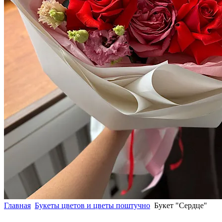
Главная
Букеты цветов и цветы поштучно
Букет "Сердце"