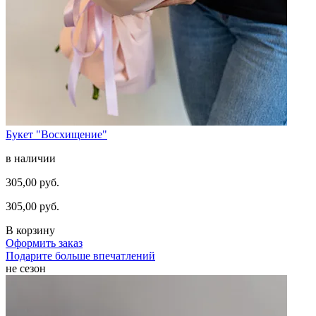
Букет "Восхищение"
в наличии
305,00 руб.
305,00 руб.
В корзину
Оформить заказ
Подарите больше впечатлений
не сезон