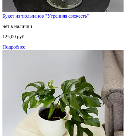
Букет из тюльпанов "Утренняя свежесть"
нет в наличии
125,00 руб.
Подробнее