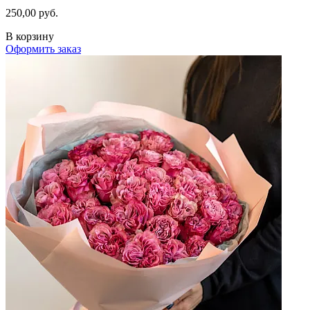
250,00 руб.
В корзину
Оформить заказ