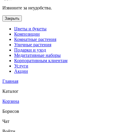
Извините за неудобства.
Закрыть
Цветы и букеты
Композиции
Комнатные растения
Уличные растения
Подарки и уход
Медитативные наборы
Корпоративным клиентам
Услуги
Акции
Главная
Каталог
Корзина
Борисов
Чат
Войти