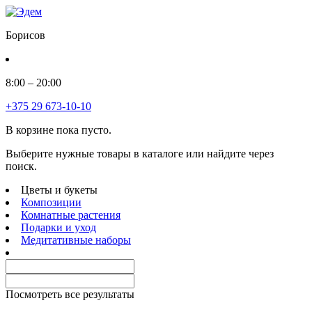
Борисов
8:00 – 20:00
+375 29 673-10-10
В корзине пока пусто.
Выберите нужные товары в каталоге или найдите через
поиск.
Цветы и букеты
Композиции
Комнатные растения
Подарки и уход
Медитативные наборы
Посмотреть все результаты