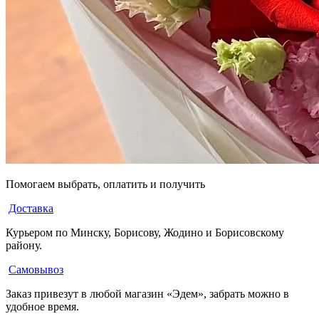
Помогаем выбрать, оплатить и получить
Доставка
Курьером по Минску, Борисову, Жодино и Борисовскому
району.
Самовывоз
Заказ привезут в любой магазин «Эдем», забрать можно в
удобное время.