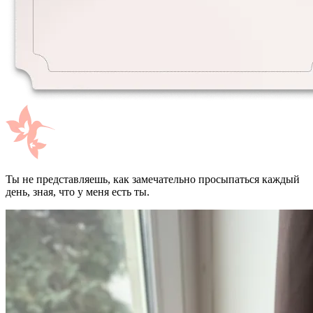
Ты не представляешь, как замечательно просыпаться каждый
день, зная, что у меня есть ты.