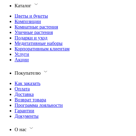
Каталог
Цветы и букеты
Композиции
Комнатные растения
Уличные растения
Подарки и уход
Медитативные наборы
Корпоративным клиентам
Услуги
Акции
Покупателю
Как заказать
Оплата
Доставка
Возврат товара
Программа лояльности
Гарантии
Документы
О нас