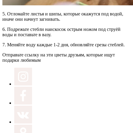
5.
Отломайте листья и шипы,
которые окажутся под водой,
иначе они начнут загнивать.
6.
Подрежьте стебли наискосок
острым ножом под струёй
воды и поставьте в вазу.
7.
Меняйте воду
каждые 1-2 дня, обновляйте срезы стеблей.
Отправьте ссылку на эти цветы друзьям, которые ищут
подарки любимым