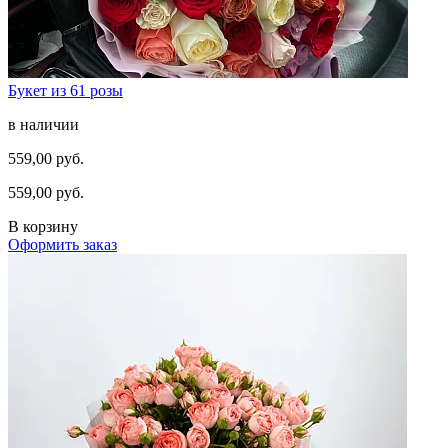
Букет из 61 розы
в наличии
559,00 руб.
559,00 руб.
В корзину
Оформить заказ