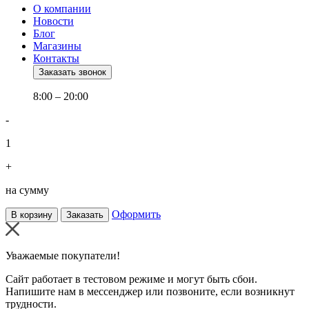
О компании
Новости
Блог
Магазины
Контакты
Заказать звонок
8:00 – 20:00
-
1
+
на сумму
Оформить
В корзину
Заказать
Уважаемые покупатели!
Сайт работает в тестовом режиме и могут быть сбои.
Напишите нам в мессенджер или позвоните, если возникнут
трудности.