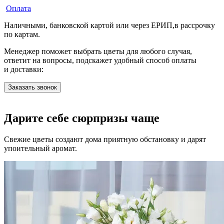
Оплата
Наличными, банковской картой или через ЕРИП,в рассрочку
по картам.
Менеджер поможет выбрать цветы для любого случая,
ответит на вопросы, подскажет удобный способ оплаты
и доставки:
Заказать звонок
Дарите себе сюрпризы чаще
Свежие цветы создают дома приятную обстановку и дарят
упоительный аромат.