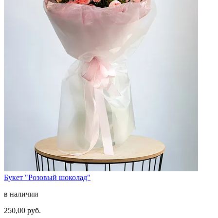
Букет "Розовый шоколад"
в наличии
250,00 руб.