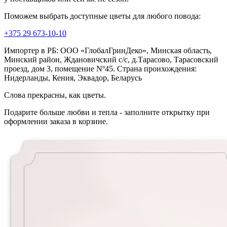
Поможем выбрать доступные цветы для любого повода:
+375 29 673-10-10
Импортер в РБ: ООО «ГлобалГринДеко», Минская область,
Минский район, Ждановичский с/с, д.Тарасово, Тарасовский
проезд, дом 3, помещение Nº45. Страна проихождения:
Нидерланды, Кения, Эквадор, Беларусь
Слова прекрасны, как цветы.
Подарите больше любви и тепла - заполните открытку при
оформлении заказа в корзине.