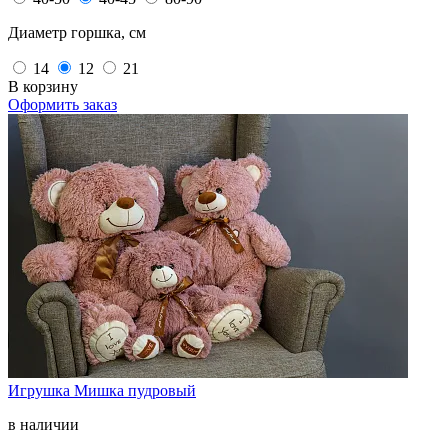
Диаметр горшка, см
14
12
21
В корзину
Оформить заказ
Игрушка Мишка пудровый
в наличии