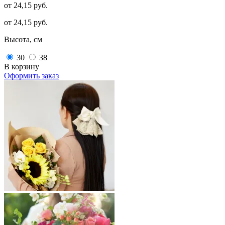
от 24,15 руб.
от 24,15 руб.
Высота, см
30
38
В корзину
Оформить заказ