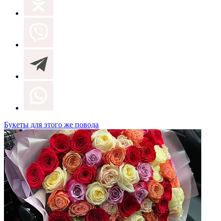
Букеты для этого же повода