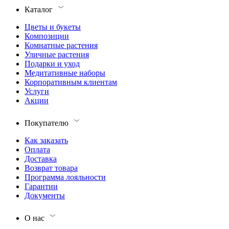
Каталог
Цветы и букеты
Композиции
Комнатные растения
Уличные растения
Подарки и уход
Медитативные наборы
Корпоративным клиентам
Услуги
Акции
Покупателю
Как заказать
Оплата
Доставка
Возврат товара
Программа лояльности
Гарантии
Документы
О нас