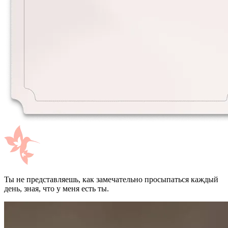
Ты не представляешь, как замечательно просыпаться каждый
день, зная, что у меня есть ты.