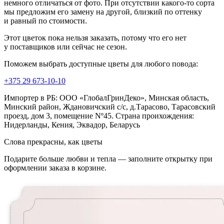
немного отличаться от фото. При отсутствии какого-то сорта
мы предложим его замену на другой, близкий по оттенку
и равный по стоимости.
Этот цветок пока нельзя заказать, потому что его нет
у поставщиков или сейчас не сезон.
Поможем выбрать доступные цветы для любого повода:
+375 29 673-10-10
Импортер в РБ: ООО «ГлобалГринДеко», Минская область,
Минский район, Ждановичский с/с, д.Тарасово, Тарасовский
проезд, дом 3, помещение Nº45. Страна проихождения:
Нидерланды, Кения, Эквадор, Беларусь
Слова прекрасны, как цветы
Подарите больше любви и тепла — заполните открытку при
оформлении заказа в корзине.