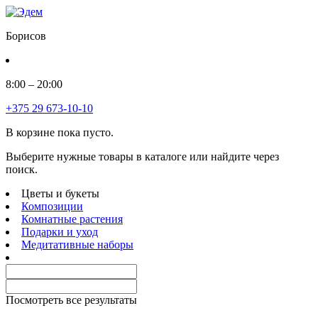
Борисов
8:00 – 20:00
+375 29 673-10-10
В корзине пока пусто.
Выберите нужные товары в каталоге или найдите через
поиск.
Цветы и букеты
Композиции
Комнатные растения
Подарки и уход
Медитативные наборы
Посмотреть все результаты