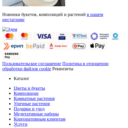
Новинки букетов, композиций и растений
в нашем
инстаграме
Пользовательское соглашение
Политика в отношении
обработки файлов cookie
Реквизиты
Каталог
Цветы и букеты
Композиции
Комнатные растения
Уличные растения
Подарки и уход
Медитативные наборы
Корпоративным клиентам
Услуги