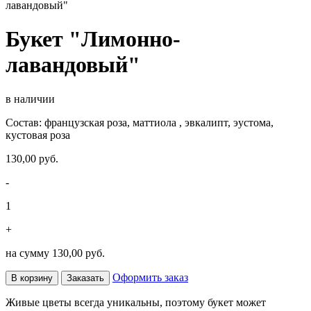
лавандовый"
Букет "Лимонно-
лавандовый"
в наличии
Состав: французская роза, маттиола , эвкалипт, эустома,
кустовая роза
130,00 руб.
-
1
+
на сумму
130,00 руб.
Оформить заказ
В корзину
Заказать
Живые цветы всегда уникальны, поэтому букет может