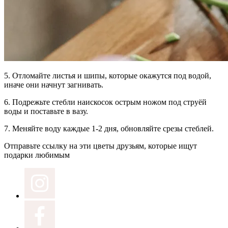
5.
Отломайте листья и шипы,
которые окажутся под водой,
иначе они начнут загнивать.
6.
Подрежьте стебли наискосок
острым ножом под струёй
воды и поставьте в вазу.
7.
Меняйте воду
каждые 1-2 дня, обновляйте срезы стеблей.
Отправьте ссылку на эти цветы друзьям, которые ищут
подарки любимым