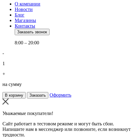
О компании
Новости
Блог
Магазины
Контакты
Заказать звонок
8:00 – 20:00
-
1
+
на сумму
Оформить
В корзину
Заказать
Уважаемые покупатели!
Сайт работает в тестовом режиме и могут быть сбои.
Напишите нам в мессенджер или позвоните, если возникнут
трудности.