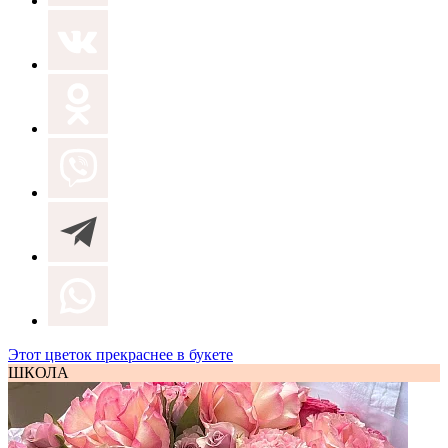
Этот цветок прекраснее в букете
ШКОЛА