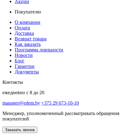
Акции
Покупателю
О компании
Оплата
Доставка
Возврат товара
Как заказать
Программа лояльности
Новости
Блог
Гарантии
Документы
Контакты
ежедневно с 8 до 20
manager@edem.by
+375 29 673-10-10
Менеджер, уполномоченный рассматривать обращения
покупателей
Заказать звонок