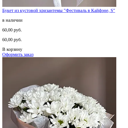
Букет из кустовой хризантемы "Фестиваль в Кайфэне, S"
в наличии
60,00 руб.
60,00 руб.
В корзину
Оформить заказ