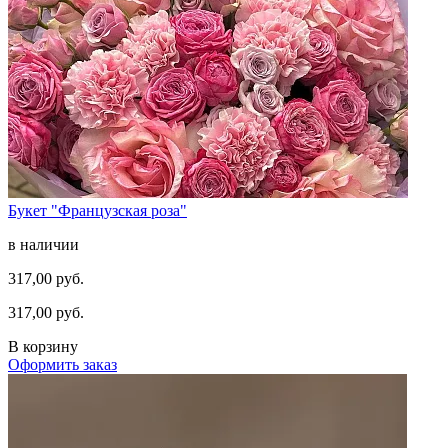
Букет "Французская роза"
в наличии
317,00 руб.
317,00 руб.
В корзину
Оформить заказ