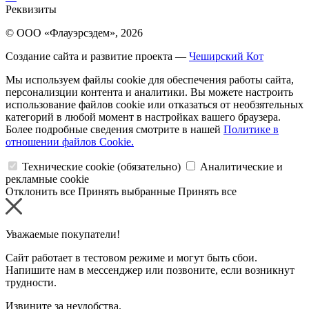
Реквизиты
© ООО «Флауэрсэдем», 2026
Создание сайта и развитие проекта —
Чеширский Кот
Мы используем файлы cookie для обеспечения работы сайта,
персонализции контента и аналитики. Вы можете настроить
использование файлов cookie или отказаться от необзятельных
категорий в любой момент в настройках вашего браузера.
Более подробные сведения смотрите в нашей
Политике в
отношении файлов Cookie.
Технические cookie (обязательно)
Аналитические и
рекламные cookie
Отклонить все
Принять выбранные
Принять все
Уважаемые покупатели!
Сайт работает в тестовом режиме и могут быть сбои.
Напишите нам в мессенджер или позвоните, если возникнут
трудности.
Извините за неудобства.