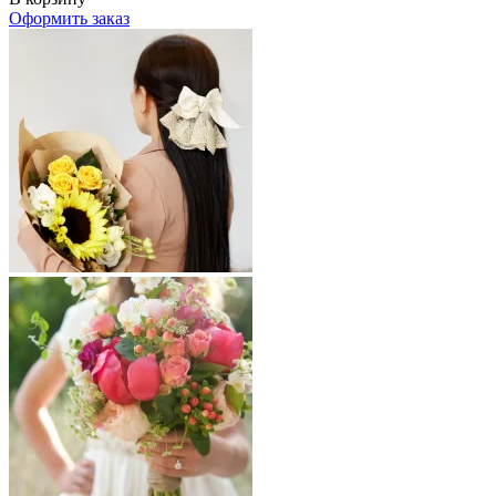
Оформить заказ