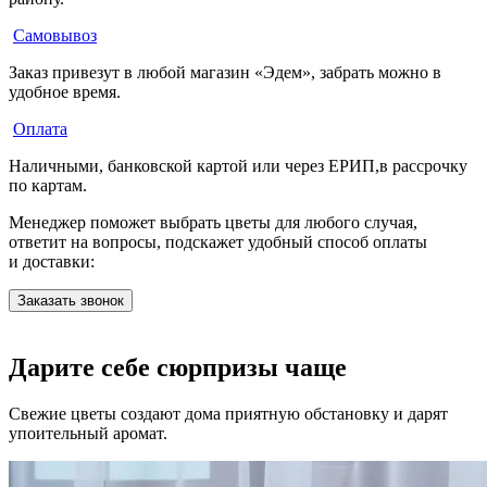
Самовывоз
Заказ привезут в любой магазин «Эдем», забрать можно в
удобное время.
Оплата
Наличными, банковской картой или через ЕРИП,в рассрочку
по картам.
Менеджер поможет выбрать цветы для любого случая,
ответит на вопросы, подскажет удобный способ оплаты
и доставки:
Заказать звонок
Дарите себе сюрпризы чаще
Свежие цветы создают дома приятную обстановку и дарят
упоительный аромат.