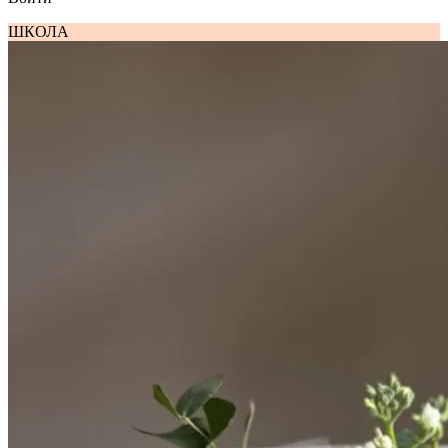
ШКОЛА