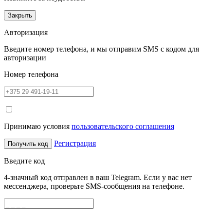
Закрыть
Авторизация
Введите номер телефона, и мы отправим SMS с кодом для
авторизации
Номер телефона
Принимаю условия
пользовательского соглашения
Регистрация
Получить код
Введите код
4-значный код отправлен в ваш Telegram. Если у вас нет
мессенджера, проверьте SMS-сообщения на телефоне.