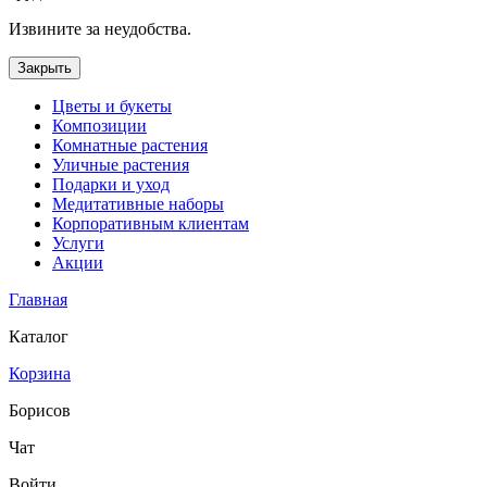
Извините за неудобства.
Закрыть
Цветы и букеты
Композиции
Комнатные растения
Уличные растения
Подарки и уход
Медитативные наборы
Корпоративным клиентам
Услуги
Акции
Главная
Каталог
Корзина
Борисов
Чат
Войти