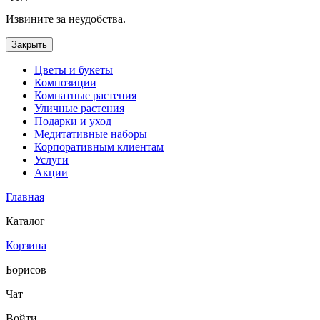
Извините за неудобства.
Закрыть
Цветы и букеты
Композиции
Комнатные растения
Уличные растения
Подарки и уход
Медитативные наборы
Корпоративным клиентам
Услуги
Акции
Главная
Каталог
Корзина
Борисов
Чат
Войти