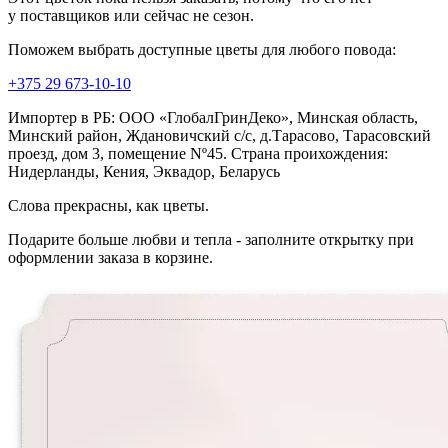
у поставщиков или сейчас не сезон.
Поможем выбрать доступные цветы для любого повода:
+375 29 673-10-10
Импортер в РБ: ООО «ГлобалГринДеко», Минская область,
Минский район, Ждановичский с/с, д.Тарасово, Тарасовский
проезд, дом 3, помещение Nº45. Страна проихождения:
Нидерланды, Кения, Эквадор, Беларусь
Слова прекрасны, как цветы.
Подарите больше любви и тепла - заполните открытку при
оформлении заказа в корзине.