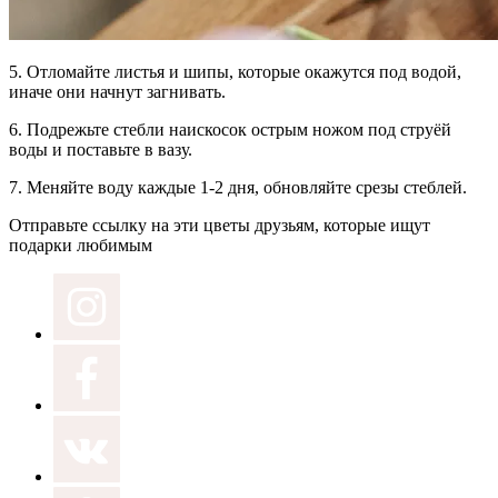
5.
Отломайте листья и шипы,
которые окажутся под водой,
иначе они начнут загнивать.
6.
Подрежьте стебли наискосок
острым ножом под струёй
воды и поставьте в вазу.
7.
Меняйте воду
каждые 1-2 дня, обновляйте срезы стеблей.
Отправьте ссылку на эти цветы друзьям, которые ищут
подарки любимым