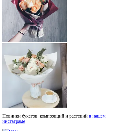
Новинки букетов, композиций и растений
в нашем
инстаграме