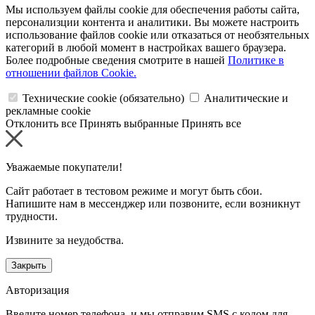
Мы используем файлы cookie для обеспечения работы сайта,
персонализции контента и аналитики. Вы можете настроить
использование файлов cookie или отказаться от необзятельных
категорий в любой момент в настройках вашего браузера.
Более подробные сведения смотрите в нашей
Политике в
отношении файлов Cookie.
Технические cookie (обязательно)
Аналитические и
рекламные cookie
Отклонить все
Принять выбранные
Принять все
Уважаемые покупатели!
Сайт работает в тестовом режиме и могут быть сбои.
Напишите нам в мессенджер или позвоните, если возникнут
трудности.
Извините за неудобства.
Закрыть
Авторизация
Введите номер телефона, и мы отправим SMS с кодом для