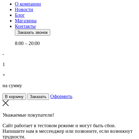
О компании
Новости
Блог
Магазины
Контакты
Заказать звонок
8:00 – 20:00
-
1
+
на сумму
Оформить
В корзину
Заказать
Уважаемые покупатели!
Сайт работает в тестовом режиме и могут быть сбои.
Напишите нам в мессенджер или позвоните, если возникнут
трудности.