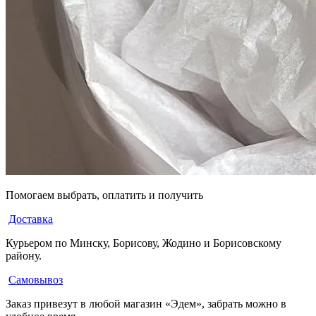
Помогаем выбрать, оплатить и получить
Доставка
Курьером по Минску, Борисову, Жодино и Борисовскому
району.
Самовывоз
Заказ привезут в любой магазин «Эдем», забрать можно в