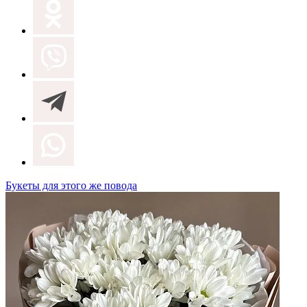
Букеты для этого же повода