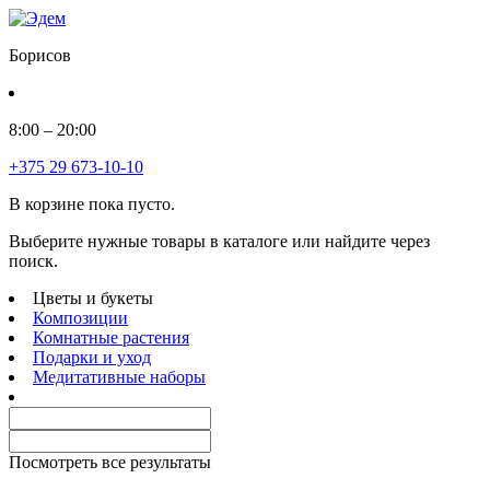
Борисов
8:00 – 20:00
+375 29 673-10-10
В корзине пока пусто.
Выберите нужные товары в каталоге или найдите через
поиск.
Цветы и букеты
Композиции
Комнатные растения
Подарки и уход
Медитативные наборы
Посмотреть все результаты