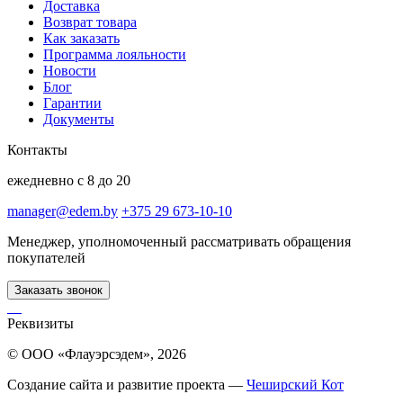
Доставка
Возврат товара
Как заказать
Программа лояльности
Новости
Блог
Гарантии
Документы
Контакты
ежедневно с 8 до 20
manager@edem.by
+375 29 673-10-10
Менеджер, уполномоченный рассматривать обращения
покупателей
Заказать звонок
Реквизиты
© ООО «Флауэрсэдем», 2026
Создание сайта и развитие проекта —
Чеширский Кот