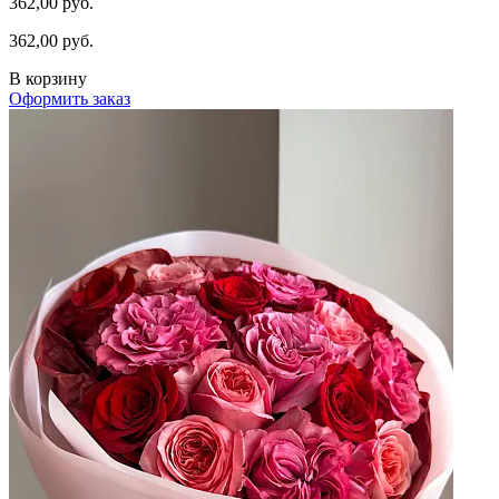
362,00 руб.
362,00 руб.
В корзину
Оформить заказ