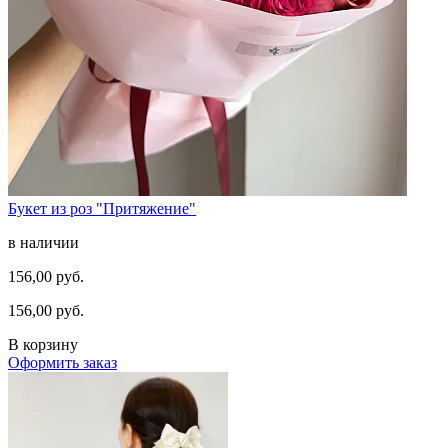
Букет из роз "Притяжение"
в наличии
156,00 руб.
156,00 руб.
В корзину
Оформить заказ