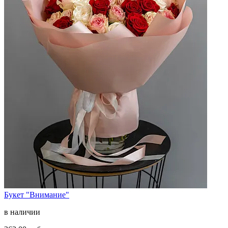
Букет "Внимание"
в наличии