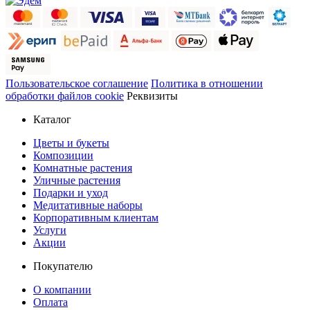
Пользовательское соглашение
Политика в отношении
обработки файлов cookie
Реквизиты
Каталог
Цветы и букеты
Композиции
Комнатные растения
Уличные растения
Подарки и уход
Медитативные наборы
Корпоративным клиентам
Услуги
Акции
Покупателю
О компании
Оплата