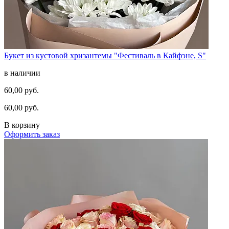
Букет из кустовой хризантемы "Фестиваль в Кайфэне, S"
в наличии
60,00 руб.
60,00 руб.
В корзину
Оформить заказ