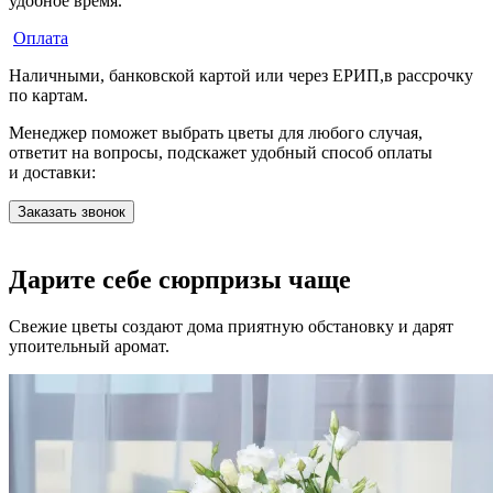
удобное время.
Оплата
Наличными, банковской картой или через ЕРИП,в рассрочку
по картам.
Менеджер поможет выбрать цветы для любого случая,
ответит на вопросы, подскажет удобный способ оплаты
и доставки:
Заказать звонок
Дарите себе сюрпризы чаще
Свежие цветы создают дома приятную обстановку и дарят
упоительный аромат.