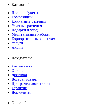
Каталог
Цветы и букеты
Композиции
Комнатные растения
Уличные растения
Подарки и уход
Медитативные наборы
Корпоративным клиентам
Услуги
Акции
Покупателю
Как заказать
Оплата
Доставка
Возврат товара
Программа лояльности
Гарантии
Документы
О нас