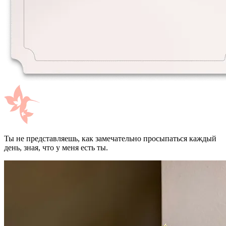
Ты не представляешь, как замечательно просыпаться каждый
день, зная, что у меня есть ты.