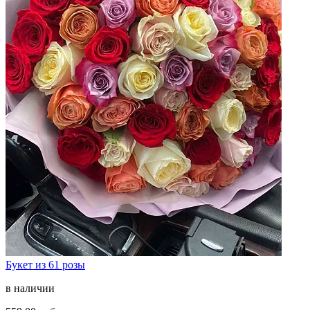
Букет из 61 розы
в наличии