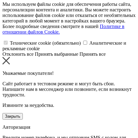
Мы используем файлы cookie для обеспечения работы сайта,
персонализции контента и аналитики. Вы можете настроить
использование файлов cookie или отказаться от необзятельных
категорий в любой момент в настройках вашего браузера.
Более подробные сведения смотрите в нашей
Политике в
отношении файлов Cookie.
Технические cookie (обязательно)
Аналитические и
рекламные cookie
Отклонить все
Принять выбранные
Принять все
Уважаемые покупатели!
Сайт работает в тестовом режиме и могут быть сбои.
Напишите нам в мессенджер или позвоните, если возникнут
трудности.
Извините за неудобства.
Закрыть
Авторизация
Введите номер телефона, и мы отправим SMS с кодом для