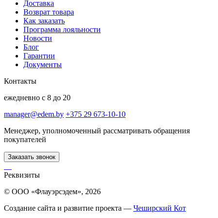
Доставка
Возврат товара
Как заказать
Программа лояльности
Новости
Блог
Гарантии
Документы
Контакты
ежедневно с 8 до 20
manager@edem.by
+375 29 673-10-10
Менеджер, уполномоченный рассматривать обращения
покупателей
Заказать звонок
Реквизиты
© ООО «Флауэрсэдем», 2026
Создание сайта и развитие проекта —
Чеширский Кот