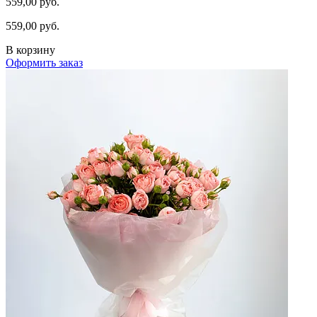
559,00 руб.
559,00 руб.
В корзину
Оформить заказ