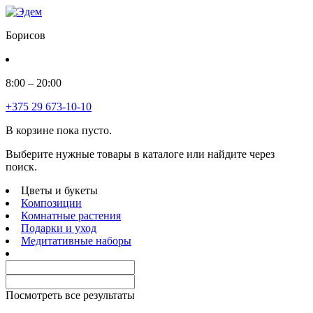
Борисов
8:00 – 20:00
+375 29 673-10-10
В корзине пока пусто.
Выберите нужные товары в каталоге или найдите через
поиск.
Цветы и букеты
Композиции
Комнатные растения
Подарки и уход
Медитативные наборы
Посмотреть все результаты