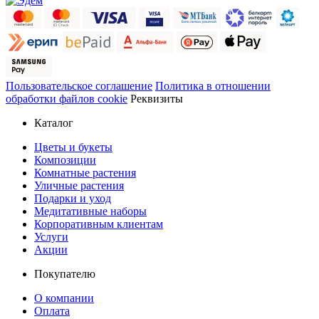
Пользовательское соглашение
Политика в отношении
обработки файлов cookie
Реквизиты
Каталог
Цветы и букеты
Композиции
Комнатные растения
Уличные растения
Подарки и уход
Медитативные наборы
Корпоративным клиентам
Услуги
Акции
Покупателю
О компании
Оплата