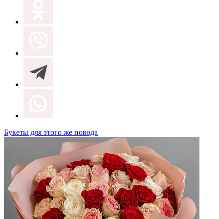
Букеты для этого же повода