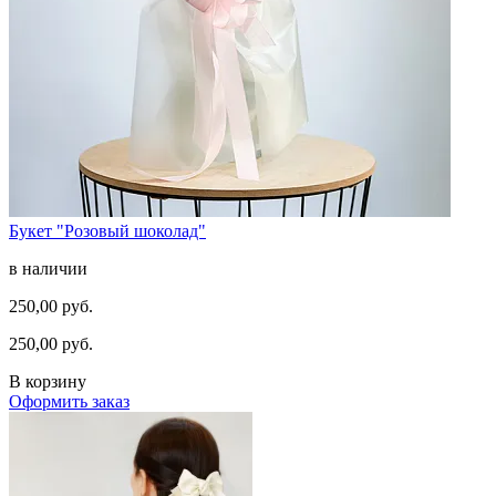
Букет "Розовый шоколад"
в наличии
250,00 руб.
250,00 руб.
В корзину
Оформить заказ