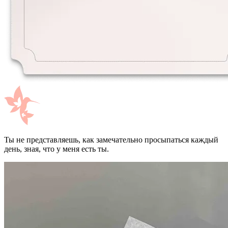
Ты не представляешь, как замечательно просыпаться каждый
день, зная, что у меня есть ты.