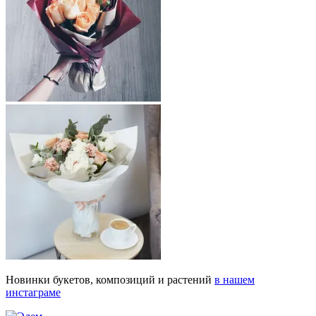
Новинки букетов, композиций и растений
в нашем
инстаграме