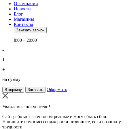
О компании
Новости
Блог
Магазины
Контакты
Заказать звонок
8:00 – 20:00
-
1
+
на сумму
Оформить
В корзину
Заказать
Уважаемые покупатели!
Сайт работает в тестовом режиме и могут быть сбои.
Напишите нам в мессенджер или позвоните, если возникнут
трудности.