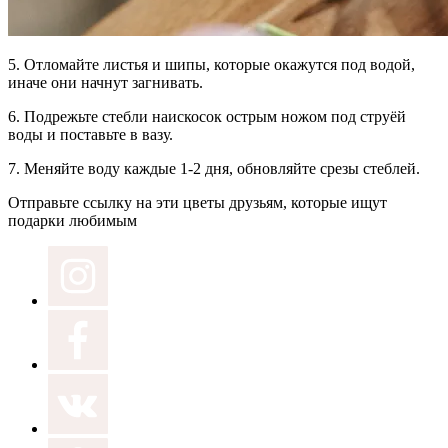
5.
Отломайте листья и шипы,
которые окажутся под водой,
иначе они начнут загнивать.
6.
Подрежьте стебли наискосок
острым ножом под струёй
воды и поставьте в вазу.
7.
Меняйте воду
каждые 1-2 дня, обновляйте срезы стеблей.
Отправьте ссылку на эти цветы друзьям, которые ищут
подарки любимым