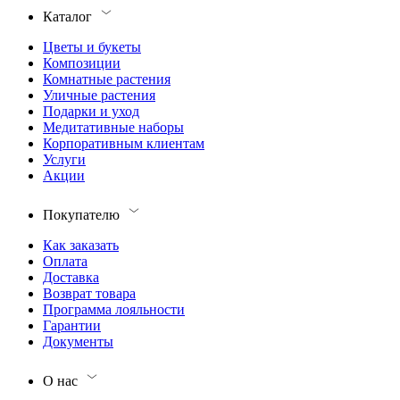
Каталог
Цветы и букеты
Композиции
Комнатные растения
Уличные растения
Подарки и уход
Медитативные наборы
Корпоративным клиентам
Услуги
Акции
Покупателю
Как заказать
Оплата
Доставка
Возврат товара
Программа лояльности
Гарантии
Документы
О нас