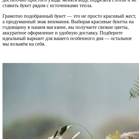
ставить букет рядом с источниками тепла.
Грамотно подобранный букет — это не просто красивый жест,
а продуманный знак внимания. Выбирая красивые букеты на
годовщину в нашем магазине, вы получаете свежие цветы,
аккуратное оформление и удобную доставку. Подберите
идеальный вариант для вашего особенного дня — остальное
мы возьмём на себя.