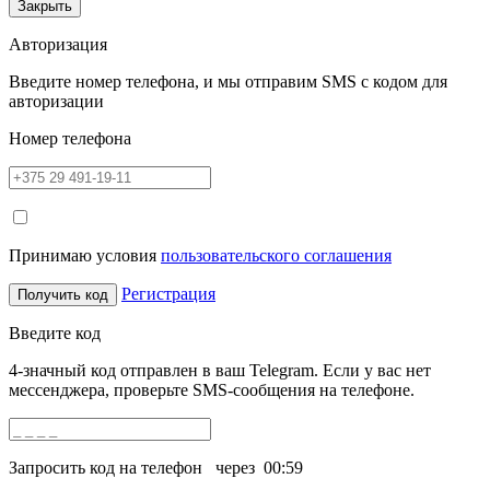
Закрыть
Авторизация
Введите номер телефона, и мы отправим SMS с кодом для
авторизации
Номер телефона
Принимаю условия
пользовательского соглашения
Регистрация
Получить код
Введите код
4-значный код отправлен в ваш Telegram. Если у вас нет
мессенджера, проверьте SMS-сообщения на телефоне.
Запросить код на телефон
через
00:59