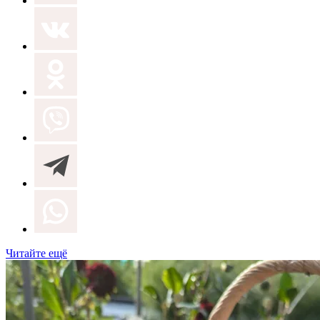
Читайте ещё