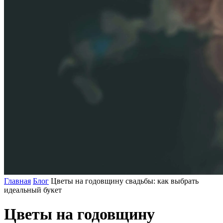
Главная
Блог
Цветы на годовщину свадьбы: как выбрать
идеальный букет
Цветы на годовщину