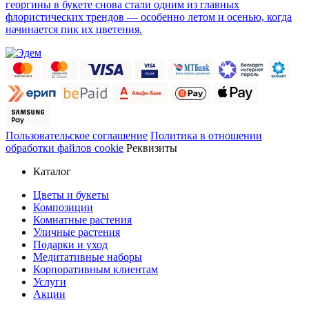
георгины в букете снова стали одним из главных
флористических трендов — особенно летом и осенью, когда
начинается пик их цветения.
Пользовательское соглашение
Политика в отношении
обработки файлов cookie
Реквизиты
Каталог
Цветы и букеты
Композиции
Комнатные растения
Уличные растения
Подарки и уход
Медитативные наборы
Корпоративным клиентам
Услуги
Акции