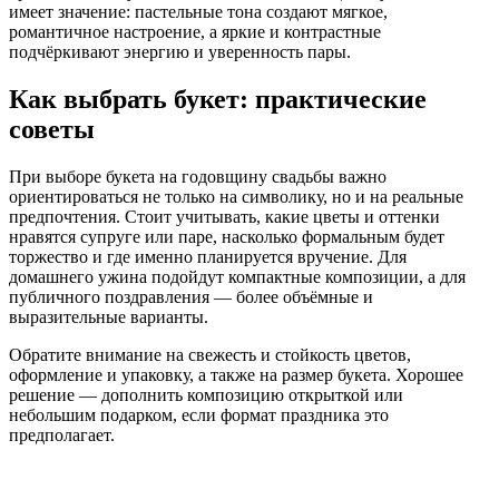
имеет значение: пастельные тона создают мягкое,
романтичное настроение, а яркие и контрастные
подчёркивают энергию и уверенность пары.
Как выбрать букет: практические
советы
При выборе букета на годовщину свадьбы важно
ориентироваться не только на символику, но и на реальные
предпочтения. Стоит учитывать, какие цветы и оттенки
нравятся супруге или паре, насколько формальным будет
торжество и где именно планируется вручение. Для
домашнего ужина подойдут компактные композиции, а для
публичного поздравления — более объёмные и
выразительные варианты.
Обратите внимание на свежесть и стойкость цветов,
оформление и упаковку, а также на размер букета. Хорошее
решение — дополнить композицию открыткой или
небольшим подарком, если формат праздника это
предполагает.