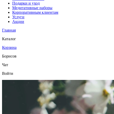
Подарки и уход
Медитативные наборы
Корпоративным клиентам
Услуги
Акции
Главная
Каталог
Корзина
Борисов
Чат
Войти