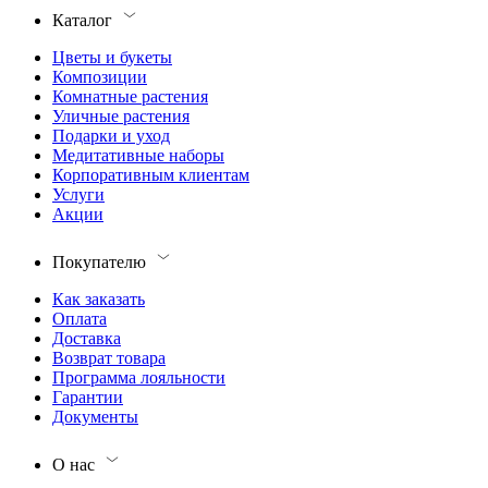
Каталог
Цветы и букеты
Композиции
Комнатные растения
Уличные растения
Подарки и уход
Медитативные наборы
Корпоративным клиентам
Услуги
Акции
Покупателю
Как заказать
Оплата
Доставка
Возврат товара
Программа лояльности
Гарантии
Документы
О нас