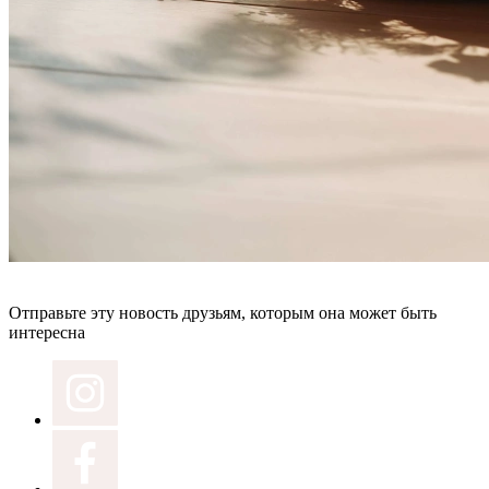
Отправьте эту новость друзьям, которым она может быть
интересна