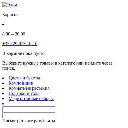
Борисов
8:00 – 20:00
+375 29 673-10-10
В корзине пока пусто.
Выберите нужные товары в каталоге или найдите через
поиск.
Цветы и букеты
Композиции
Комнатные растения
Подарки и уход
Медитативные наборы
Посмотреть все результаты