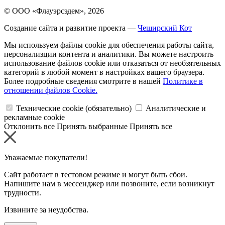
© ООО «Флауэрсэдем», 2026
Создание сайта и развитие проекта —
Чеширский Кот
Мы используем файлы cookie для обеспечения работы сайта,
персонализции контента и аналитики. Вы можете настроить
использование файлов cookie или отказаться от необзятельных
категорий в любой момент в настройках вашего браузера.
Более подробные сведения смотрите в нашей
Политике в
отношении файлов Cookie.
Технические cookie (обязательно)
Аналитические и
рекламные cookie
Отклонить все
Принять выбранные
Принять все
Уважаемые покупатели!
Сайт работает в тестовом режиме и могут быть сбои.
Напишите нам в мессенджер или позвоните, если возникнут
трудности.
Извините за неудобства.