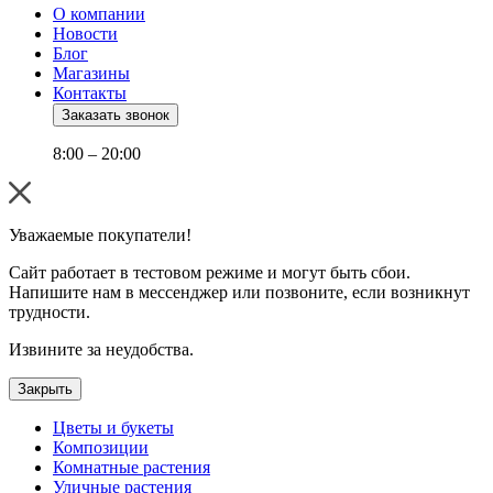
О компании
Новости
Блог
Магазины
Контакты
Заказать звонок
8:00 – 20:00
Уважаемые покупатели!
Сайт работает в тестовом режиме и могут быть сбои.
Напишите нам в мессенджер или позвоните, если возникнут
трудности.
Извините за неудобства.
Закрыть
Цветы и букеты
Композиции
Комнатные растения
Уличные растения