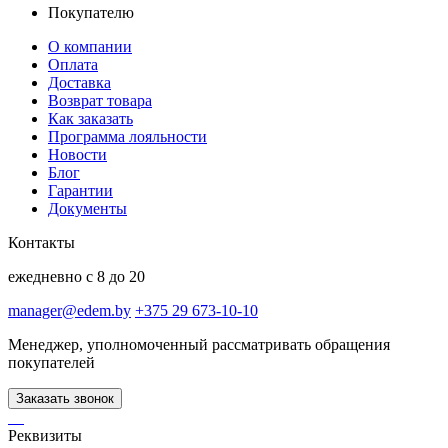
Покупателю
О компании
Оплата
Доставка
Возврат товара
Как заказать
Программа лояльности
Новости
Блог
Гарантии
Документы
Контакты
ежедневно с 8 до 20
manager@edem.by
+375 29 673-10-10
Менеджер, уполномоченный рассматривать обращения
покупателей
Заказать звонок
Реквизиты