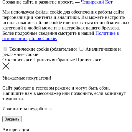
Создание сайта и развитие проекта —
Чеширский Кот
Мы используем файлы cookie для обеспечения работы сайта,
персонализции контента и аналитики. Вы можете настроить
использование файлов cookie или отказаться от необзятельных
категорий в любой момент в настройках вашего браузера.
Более подробные сведения смотрите в нашей
Политике в
отношении файлов Cookie.
Технические cookie (обязательно)
Аналитические и
рекламные cookie
Отклонить все
Принять выбранные
Принять все
Уважаемые покупатели!
Сайт работает в тестовом режиме и могут быть сбои.
Напишите нам в мессенджер или позвоните, если возникнут
трудности.
Извините за неудобства.
Закрыть
Авторизация