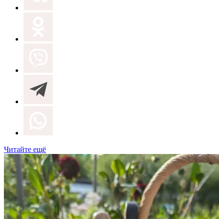
Читайте ещё