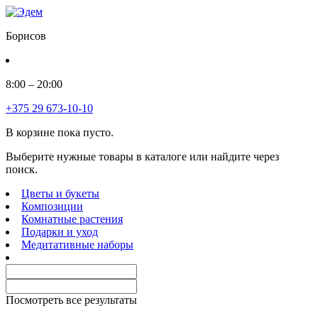
Борисов
8:00 – 20:00
+375 29 673-10-10
В корзине пока пусто.
Выберите нужные товары в каталоге или найдите через
поиск.
Цветы и букеты
Композиции
Комнатные растения
Подарки и уход
Медитативные наборы
Посмотреть все результаты