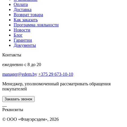
Оплата
Доставка
Возврат товара
Как заказать
Программа лояльности
Новости
Блог
Гарантии
Документы
Контакты
ежедневно с 8 до 20
manager@edem.by
+375 29 673-10-10
Менеджер, уполномоченный рассматривать обращения
покупателей
Заказать звонок
Реквизиты
© ООО «Флауэрсэдем», 2026