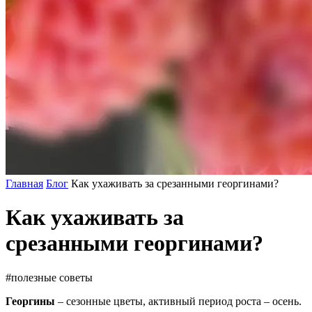
Главная
Блог
Как ухаживать за срезанными георгинами?
Как ухаживать за
срезанными георгинами?
#полезные советы
Георгины
– сезонные цветы, активный период роста – осень.