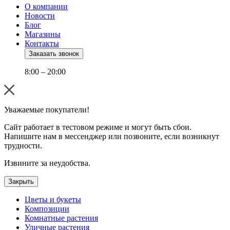
О компании
Новости
Блог
Магазины
Контакты
Заказать звонок
8:00 – 20:00
Уважаемые покупатели!
Сайт работает в тестовом режиме и могут быть сбои.
Напишите нам в мессенджер или позвоните, если возникнут
трудности.
Извините за неудобства.
Закрыть
Цветы и букеты
Композиции
Комнатные растения
Уличные растения