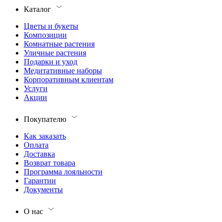
Каталог
Цветы и букеты
Композиции
Комнатные растения
Уличные растения
Подарки и уход
Медитативные наборы
Корпоративным клиентам
Услуги
Акции
Покупателю
Как заказать
Оплата
Доставка
Возврат товара
Программа лояльности
Гарантии
Документы
О нас