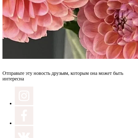
Отправьте эту новость друзьям, которым она может быть
интересна