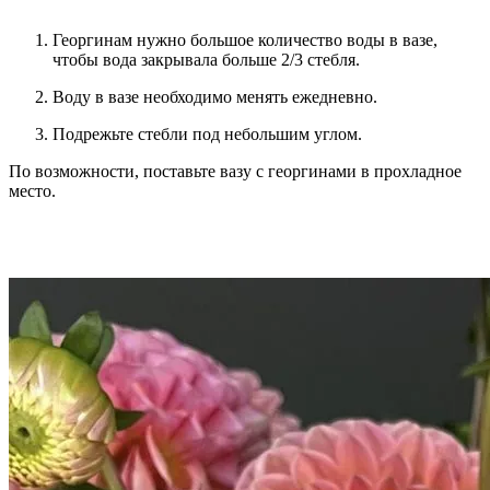
Георгинам нужно большое количество воды в вазе,
чтобы вода закрывала больше 2/3 стебля.
Воду в вазе необходимо менять ежедневно.
Подрежьте стебли под небольшим углом.
По возможности, поставьте вазу с георгинами в прохладное
место.