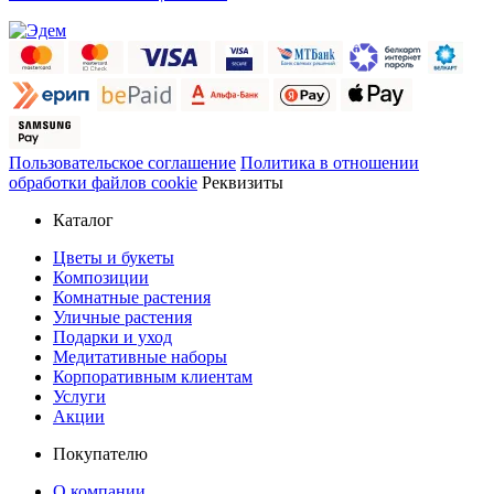
Пользовательское соглашение
Политика в отношении
обработки файлов cookie
Реквизиты
Каталог
Цветы и букеты
Композиции
Комнатные растения
Уличные растения
Подарки и уход
Медитативные наборы
Корпоративным клиентам
Услуги
Акции
Покупателю
О компании