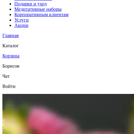
Подарки и уход
Медитативные наборы
Корпоративным клиентам
Услуги
Акции
Главная
Каталог
Корзина
Борисов
Чат
Войти