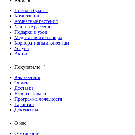
Каталог
Цветы и букеты
Композиции
Комнатные растения
Уличные растения
Подарки и уход
Медитативные наборы
Корпоративным клиентам
Услуги
Акции
Покупателю
Как заказать
Оплата
Доставка
Возврат товара
Программа лояльности
Гарантии
Документы
О нас
О компании