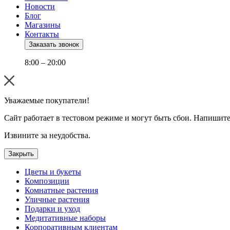
Новости
Блог
Магазины
Контакты
Заказать звонок
8:00 – 20:00
Уважаемые покупатели!
Сайт работает в тестовом режиме и могут быть сбои. Напишите
Извините за неудобства.
Закрыть
Цветы и букеты
Композиции
Комнатные растения
Уличные растения
Подарки и уход
Медитативные наборы
Корпоративным клиентам