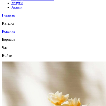
Услуги
Акции
Главная
Каталог
Корзина
Борисов
Чат
Войти