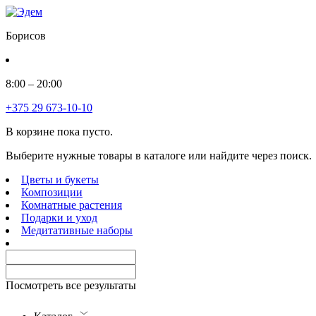
Борисов
8:00 – 20:00
+375 29 673-10-10
В корзине пока пусто.
Выберите нужные товары в каталоге или найдите через поиск.
Цветы и букеты
Композиции
Комнатные растения
Подарки и уход
Медитативные наборы
Посмотреть все результаты