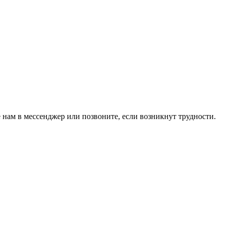
 нам в мессенджер или позвоните, если возникнут трудности.