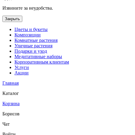
Извините за неудобства.
Закрыть
Цветы и букеты
Композиции
Комнатные растения
Уличные растения
Подарки и уход
Медитативные наборы
Корпоративным клиентам
Услуги
Акции
Главная
Каталог
Корзина
Борисов
Чат
Войти