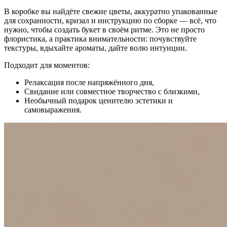
В коробке вы найдёте свежие цветы, аккуратно упакованные
для сохранности, кризал и инструкцию по сборке — всё, что
нужно, чтобы создать букет в своём ритме. Это не просто
флористика, а практика внимательности: почувствуйте
текстуры, вдыхайте ароматы, дайте волю интуиции.
Подходит для моментов:
Релаксация после напряжённого дня,
Свидание или совместное творчество с близкими,
Необычный подарок ценителю эстетики и
самовыражения.