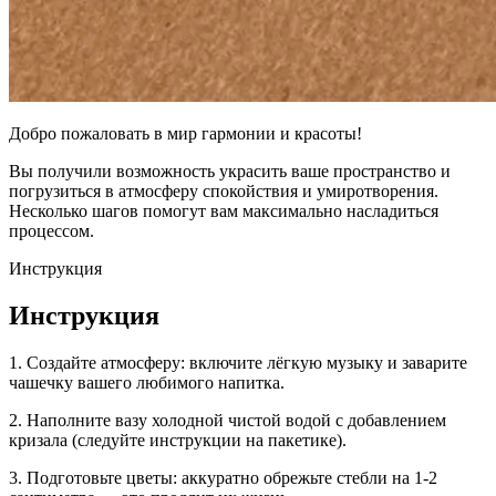
Добро пожаловать в мир гармонии и красоты!
Вы получили возможность украсить ваше пространство и
погрузиться в атмосферу спокойствия и умиротворения.
Несколько шагов помогут вам максимально насладиться
процессом.
Инструкция
Инструкция
1.
Создайте атмосферу: включите лёгкую музыку и заварите
чашечку вашего любимого напитка.
2.
Наполните вазу холодной чистой водой с добавлением
кризала (следуйте инструкции на пакетике).
3.
Подготовьте цветы: аккуратно обрежьте стебли на 1-2