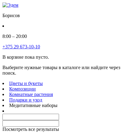
Борисов
8:00 – 20:00
+375 29 673-10-10
В корзине пока пусто.
Выберите нужные товары в каталоге или найдите через
поиск.
Цветы и букеты
Композиции
Комнатные растения
Подарки и уход
Медитативные наборы
Посмотреть все результаты