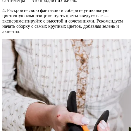
сантиметра — это продлит их жизнь.
4.
Раскройте свою фантазию и соберите уникальную
цветочную композицию:
пусть цветы «ведут» вас —
экспериментируйте с высотой и сочетаниями. Рекомендуем
начать сборку с самых крупных цветов, добавляя зелень и
акценты.