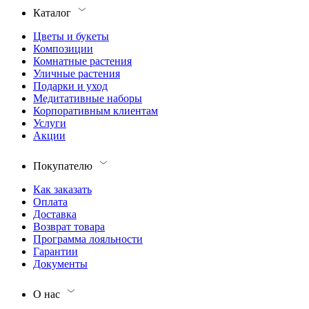
Каталог
Цветы и букеты
Композиции
Комнатные растения
Уличные растения
Подарки и уход
Медитативные наборы
Корпоративным клиентам
Услуги
Акции
Покупателю
Как заказать
Оплата
Доставка
Возврат товара
Программа лояльности
Гарантии
Документы
О нас