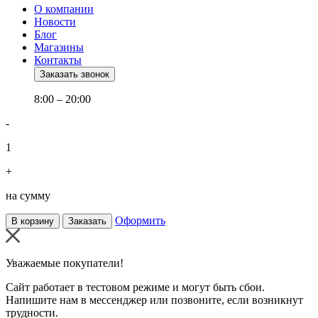
О компании
Новости
Блог
Магазины
Контакты
Заказать звонок
8:00 – 20:00
-
1
+
на сумму
Оформить
В корзину
Заказать
Уважаемые покупатели!
Сайт работает в тестовом режиме и могут быть сбои.
Напишите нам в мессенджер или позвоните, если возникнут
трудности.