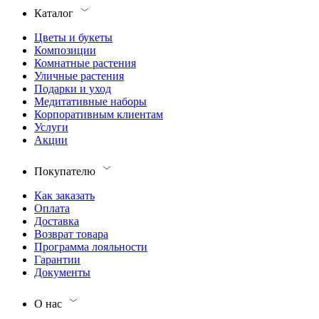
Каталог
Цветы и букеты
Композиции
Комнатные растения
Уличные растения
Подарки и уход
Медитативные наборы
Корпоративным клиентам
Услуги
Акции
Покупателю
Как заказать
Оплата
Доставка
Возврат товара
Программа лояльности
Гарантии
Документы
О нас