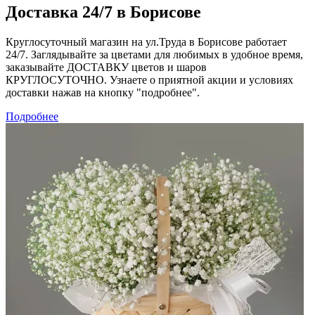
Доставка 24/7 в Борисове
Круглосуточный магазин на ул.Труда в Борисове работает
24/7. Заглядывайте за цветами для любимых в удобное время,
заказывайте ДОСТАВКУ цветов и шаров
КРУГЛОСУТОЧНО. Узнаете о приятной акции и условиях
доставки нажав на кнопку "подробнее".
Подробнее