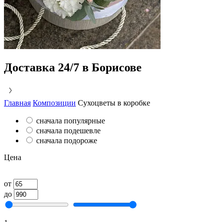
Доставка 24/7 в Борисове
Главная
Композиции
Сухоцветы в коробке
сначала популярные
сначала подешевле
сначала подороже
Цена
от
до