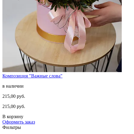
Композиция "Важные слова"
в наличии
215,00 руб.
215,00 руб.
В корзину
Оформить заказ
Фильтры