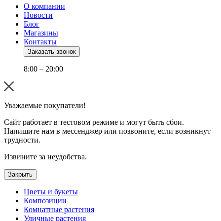
О компании
Новости
Блог
Магазины
Контакты
Заказать звонок
8:00 – 20:00
Уважаемые покупатели!
Сайт работает в тестовом режиме и могут быть сбои.
Напишите нам в мессенджер или позвоните, если возникнут
трудности.
Извините за неудобства.
Закрыть
Цветы и букеты
Композиции
Комнатные растения
Уличные растения