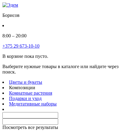
Борисов
8:00 – 20:00
+375 29 673-10-10
В корзине пока пусто.
Выберите нужные товары в каталоге или найдите через
поиск.
Цветы и букеты
Композиции
Комнатные растения
Подарки и уход
Медитативные наборы
Посмотреть все результаты