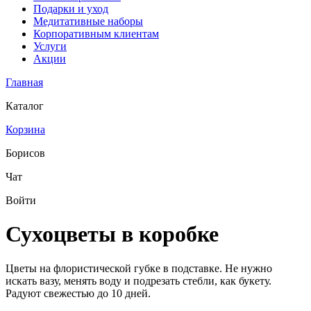
Подарки и уход
Медитативные наборы
Корпоративным клиентам
Услуги
Акции
Главная
Каталог
Корзина
Борисов
Чат
Войти
Сухоцветы в коробке
Цветы на флористической губке в подставке. Не нужно
искать вазу, менять воду и подрезать стебли, как букету.
Радуют свежестью до 10 дней.