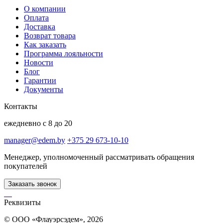
О компании
Оплата
Доставка
Возврат товара
Как заказать
Программа лояльности
Новости
Блог
Гарантии
Документы
Контакты
ежедневно с 8 до 20
manager@edem.by
+375 29 673-10-10
Менеджер, уполномоченный рассматривать обращения
покупателей
Заказать звонок
Реквизиты
© ООО «Флауэрсэдем», 2026