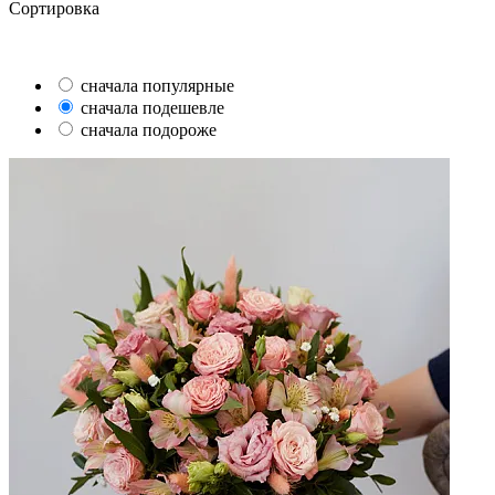
Сортировка
сначала популярные
сначала подешевле
сначала подороже