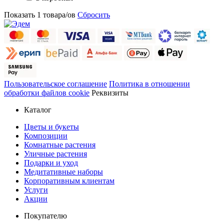
Показать
1
товара/ов
Сбросить
Пользовательское соглашение
Политика в отношении
обработки файлов cookie
Реквизиты
Каталог
Цветы и букеты
Композиции
Комнатные растения
Уличные растения
Подарки и уход
Медитативные наборы
Корпоративным клиентам
Услуги
Акции
Покупателю