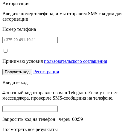
Авторизация
Введите номер телефона, и мы отправим SMS с кодом для
авторизации
Номер телефона
Принимаю условия
пользовательского соглашения
Регистрация
Получить код
Введите код
4-значный код отправлен в ваш Telegram. Если у вас нет
мессенджера, проверьте SMS-сообщения на телефоне.
Запросить код на телефон
через
00:59
Посмотреть все результаты