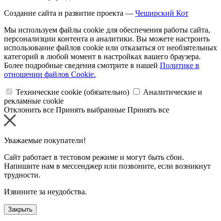
Создание сайта и развитие проекта —
Чеширский Кот
Мы используем файлы cookie для обеспечения работы сайта,
персонализции контента и аналитики. Вы можете настроить
использование файлов cookie или отказаться от необзятельных
категорий в любой момент в настройках вашего браузера.
Более подробные сведения смотрите в нашей
Политике в
отношении файлов Cookie.
Технические cookie (обязательно)
Аналитические и
рекламные cookie
Отклонить все
Принять выбранные
Принять все
Уважаемые покупатели!
Сайт работает в тестовом режиме и могут быть сбои.
Напишите нам в мессенджер или позвоните, если возникнут
трудности.
Извините за неудобства.
Закрыть