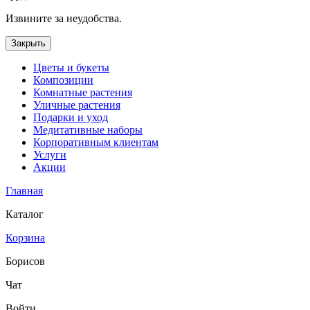
Извините за неудобства.
Закрыть
Цветы и букеты
Композиции
Комнатные растения
Уличные растения
Подарки и уход
Медитативные наборы
Корпоративным клиентам
Услуги
Акции
Главная
Каталог
Корзина
Борисов
Чат
Войти