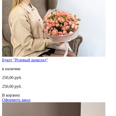
Букет "Розовый шоколад"
в наличии
250,00 руб.
250,00 руб.
В корзину
Оформить заказ