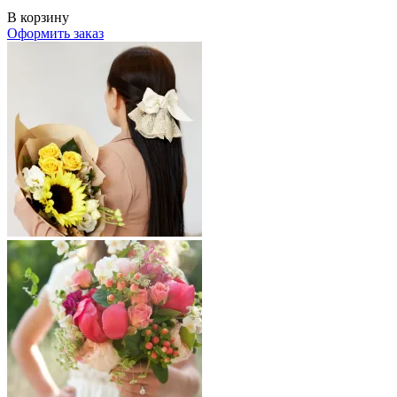
В корзину
Оформить заказ