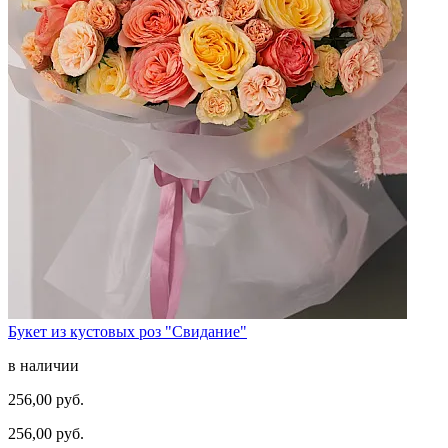
Букет из кустовых роз "Свидание"
в наличии
256,00 руб.
256,00 руб.