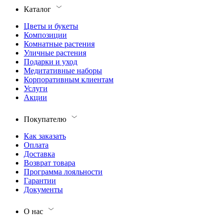
Каталог
Цветы и букеты
Композиции
Комнатные растения
Уличные растения
Подарки и уход
Медитативные наборы
Корпоративным клиентам
Услуги
Акции
Покупателю
Как заказать
Оплата
Доставка
Возврат товара
Программа лояльности
Гарантии
Документы
О нас