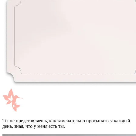
Ты не представляешь, как замечательно просыпаться каждый
день, зная, что у меня есть ты.