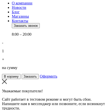
О компании
Новости
Блог
Магазины
Контакты
Заказать звонок
8:00 – 20:00
-
1
+
на сумму
Оформить
В корзину
Заказать
Уважаемые покупатели!
Сайт работает в тестовом режиме и могут быть сбои.
Напишите нам в мессенджер или позвоните, если возникнут
трудности.