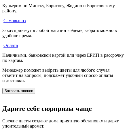
Курьером по Минску, Борисову, Жодино и Борисовскому
району.
Самовывоз
Заказ привезут в любой магазин «Эдем», забрать можно в
удобное время.
Оплата
Наличными, банковской картой или через ЕРИП,в рассрочку
по картам.
Менеджер поможет выбрать цветы для любого случая,
ответит на вопросы, подскажет удобный способ оплаты
и доставки:
Заказать звонок
Дарите себе сюрпризы чаще
Свежие цветы создают дома приятную обстановку и дарят
упоительный аромат.