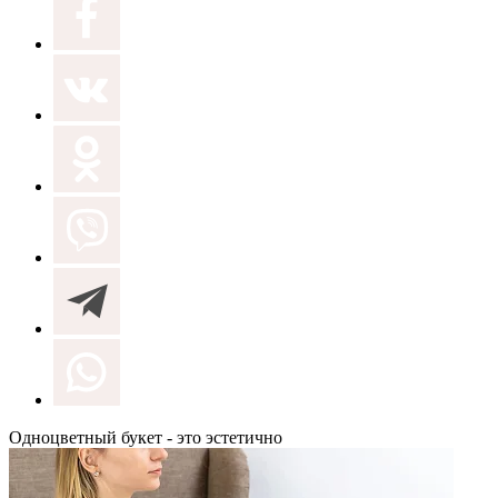
Одноцветный букет - это эстетично