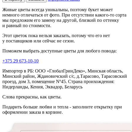
Живые цветы всегда уникальны, поэтому букет может
немного отличаться от фото. При отсутствии какого-то сорта
мы предложим его замену на другой, близкий по оттенку
и равный по стоимости.
Этот цветок пока нельзя заказать, потому что его нет
у поставщиков или сейчас не сезон.
Поможем выбрать доступные цветы для любого повода:
+375 29 673-10-10
Импортер в РБ: ООО «ГлобалГринДеко», Минская область,
Минский район, Ждановичский с/с, д.Тарасово, Тарасовский
проезд, дом 3, помещение Nº45. Страна проихождения:
Нидерланды, Кения, Эквадор, Беларусь
Слова прекрасны, как цветы.
Подарить больше любви и тепла - заполните открытку при
оформлении заказа в корзине.