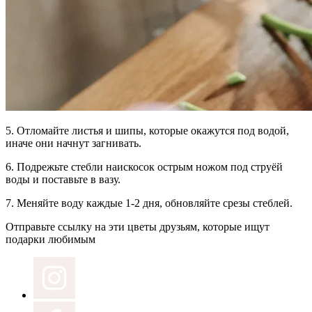
5.
Отломайте листья и шипы,
которые окажутся под водой,
иначе они начнут загнивать.
6.
Подрежьте стебли наискосок
острым ножом под струёй
воды и поставьте в вазу.
7.
Меняйте воду
каждые 1-2 дня, обновляйте срезы стеблей.
Отправьте ссылку на эти цветы друзьям, которые ищут
подарки любимым