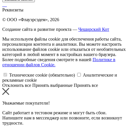
Реквизиты
© ООО «Флауэрсэдем», 2026
Создание сайта и развитие проекта —
Чеширский Кот
Мы используем файлы cookie для обеспечения работы сайта,
персонализции контента и аналитики. Вы можете настроить
использование файлов cookie или отказаться от необзятельных
категорий в любой момент в настройках вашего браузера.
Более подробные сведения смотрите в нашей
Политике в
отношении файлов Cookie.
Технические cookie (обязательно)
Аналитические и
рекламные cookie
Отклонить все
Принять выбранные
Принять все
Уважаемые покупатели!
Сайт работает в тестовом режиме и могут быть сбои.
Напишите нам в мессенджер или позвоните, если возникнут
трудности.