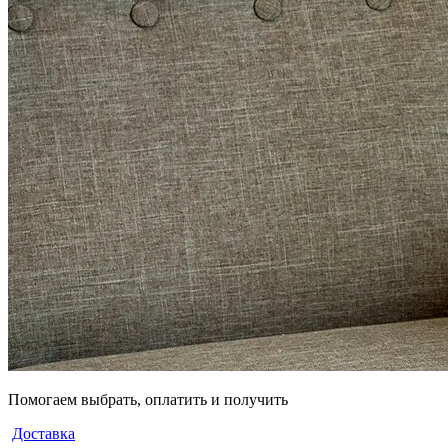
Помогаем выбрать, оплатить и получить
Доставка