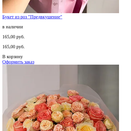
Букет из роз "Предвкушение"
в наличии
165,00 руб.
165,00 руб.
В корзину
Оформить заказ