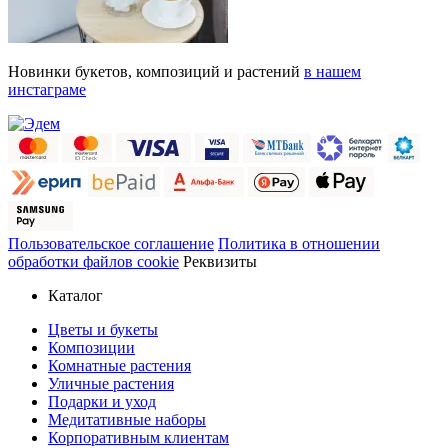
Новинки букетов, композиций и растений
в нашем
инстаграме
Пользовательское соглашение
Политика в отношении
обработки файлов cookie
Реквизиты
Каталог
Цветы и букеты
Композиции
Комнатные растения
Уличные растения
Подарки и уход
Медитативные наборы
Корпоративным клиентам