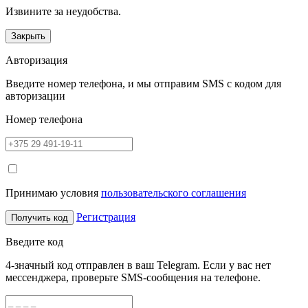
Извините за неудобства.
Закрыть
Авторизация
Введите номер телефона, и мы отправим SMS с кодом для
авторизации
Номер телефона
Принимаю условия
пользовательского соглашения
Регистрация
Получить код
Введите код
4-значный код отправлен в ваш Telegram. Если у вас нет
мессенджера, проверьте SMS-сообщения на телефоне.