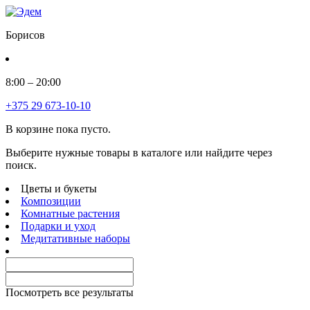
Борисов
8:00 – 20:00
+375 29 673-10-10
В корзине пока пусто.
Выберите нужные товары в каталоге или найдите через
поиск.
Цветы и букеты
Композиции
Комнатные растения
Подарки и уход
Медитативные наборы
Посмотреть все результаты