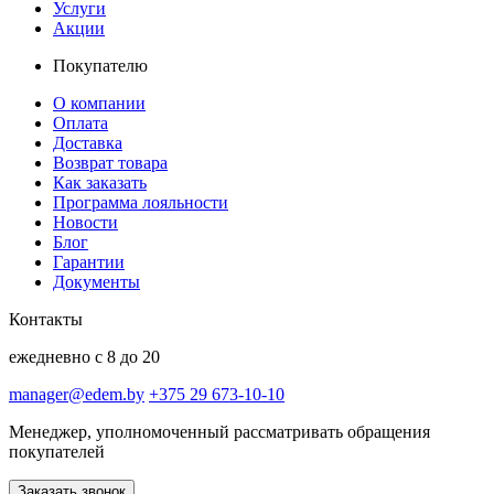
Услуги
Акции
Покупателю
О компании
Оплата
Доставка
Возврат товара
Как заказать
Программа лояльности
Новости
Блог
Гарантии
Документы
Контакты
ежедневно с 8 до 20
manager@edem.by
+375 29 673-10-10
Менеджер, уполномоченный рассматривать обращения
покупателей
Заказать звонок