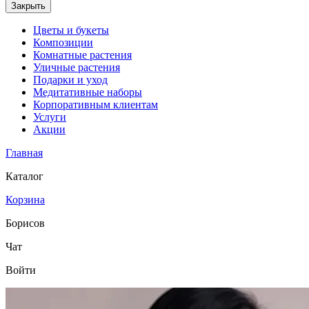
Закрыть
Цветы и букеты
Композиции
Комнатные растения
Уличные растения
Подарки и уход
Медитативные наборы
Корпоративным клиентам
Услуги
Акции
Главная
Каталог
Корзина
Борисов
Чат
Войти