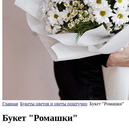
Главная
Букеты цветов и цветы поштучно
Букет "Ромашки"
Букет "Ромашки"