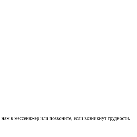
 нам в мессенджер или позвоните, если возникнут трудности.