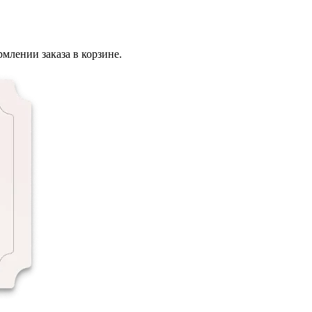
млении заказа в корзине.