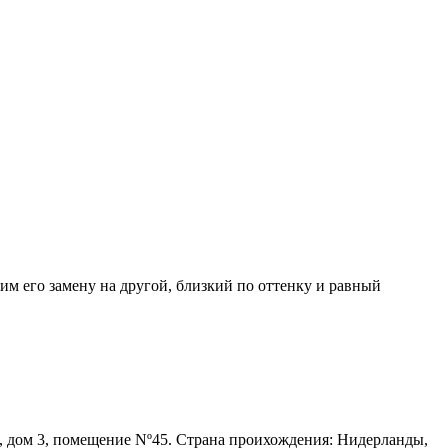
им его замену на другой, близкий по оттенку и равный
, дом 3, помещение Nº45. Страна проихождения: Нидерланды,