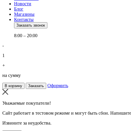
Новости
Блог
Магазины
Контакты
Заказать звонок
8:00 – 20:00
-
1
+
на сумму
Оформить
В корзину
Заказать
Уважаемые покупатели!
Сайт работает в тестовом режиме и могут быть сбои. Напишите
Извините за неудобства.