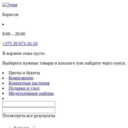
Борисов
8:00 – 20:00
+375 29 673-10-10
В корзине пока пусто.
Выберите нужные товары в каталоге или найдите через поиск.
Цветы и букеты
Композиции
Комнатные растения
Подарки и уход
Медитативные наборы
Посмотреть все результаты