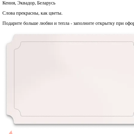
Кения, Эквадор, Беларусь
Слова прекрасны, как цветы.
Подарите больше любви и тепла - заполните открытку при офор