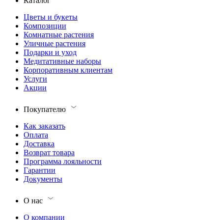
Каталог
Цветы и букеты
Композиции
Комнатные растения
Уличные растения
Подарки и уход
Медитативные наборы
Корпоративным клиентам
Услуги
Акции
Покупателю
Как заказать
Оплата
Доставка
Возврат товара
Программа лояльности
Гарантии
Документы
О нас
О компании