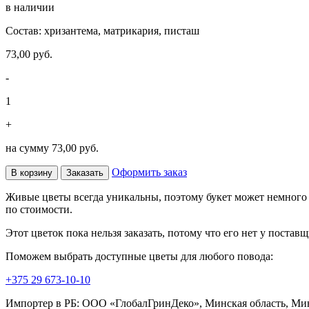
в наличии
Состав: хризантема, матрикария, писташ
73,00 руб.
-
1
+
на сумму
73,00 руб.
Оформить заказ
В корзину
Заказать
Живые цветы всегда уникальны, поэтому букет может немного о
по стоимости.
Этот цветок пока нельзя заказать, потому что его нет у поставщ
Поможем выбрать доступные цветы для любого повода:
+375 29 673-10-10
Импортер в РБ: ООО «ГлобалГринДеко», Минская область, Минс