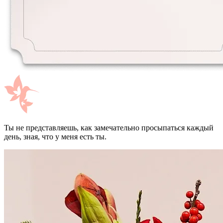
Ты не представляешь, как замечательно просыпаться каждый
день, зная, что у меня есть ты.