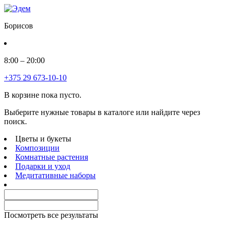
Борисов
8:00 – 20:00
+375 29 673-10-10
В корзине пока пусто.
Выберите нужные товары в каталоге или найдите через
поиск.
Цветы и букеты
Композиции
Комнатные растения
Подарки и уход
Медитативные наборы
Посмотреть все результаты