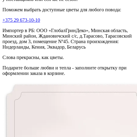
Поможем выбрать доступные цветы для любого повода:
+375 29 673-10-10
Импортер в РБ: ООО «ГлобалГринДеко», Минская область,
Минский район, Ждановичский с/с, д.Тарасово, Тарасовский
проезд, дом 3, помещение Nº45. Страна проихождения:
Нидерланды, Кения, Эквадор, Беларусь
Слова прекрасны, как цветы.
Подарите больше любви и тепла - заполните открытку при
оформлении заказа в корзине.