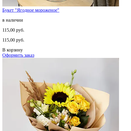
Букет "Ягодное мороженое"
в наличии
115,00 руб.
115,00 руб.
В корзину
Оформить заказ