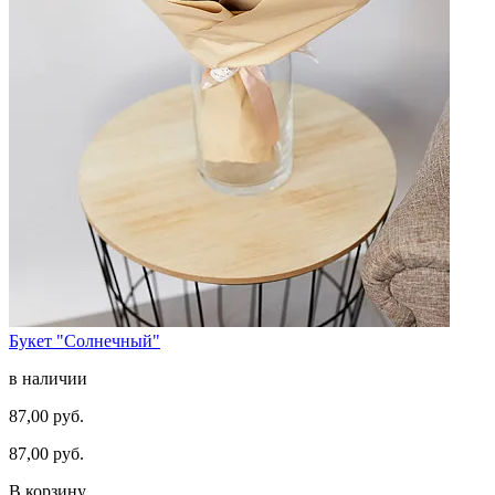
Букет "Солнечный"
в наличии
87,00 руб.
87,00 руб.
В корзину