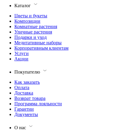
Каталог
Цветы и букеты
Композиции
Комнатные растения
Уличные растения
Подарки и уход
Медитативные наборы
Корпоративным клиентам
Услуги
Акции
Покупателю
Как заказать
Оплата
Доставка
Возврат товара
Программа лояльности
Гарантии
Документы
О нас