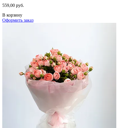
559,00 руб.
В корзину
Оформить заказ