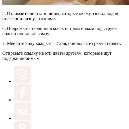
5.
Отломайте листья и шипы,
которые окажутся под водой,
иначе они начнут загнивать.
6.
Подрежьте стебли наискосок
острым ножом под струёй
воды и поставьте в вазу.
7.
Меняйте воду
каждые 1-2 дня, обновляйте срезы стеблей.
Отправьте ссылку на эти цветы друзьям, которые ищут
подарки любимым