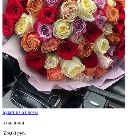
Букет из 61 розы
в наличии
559,00 руб.