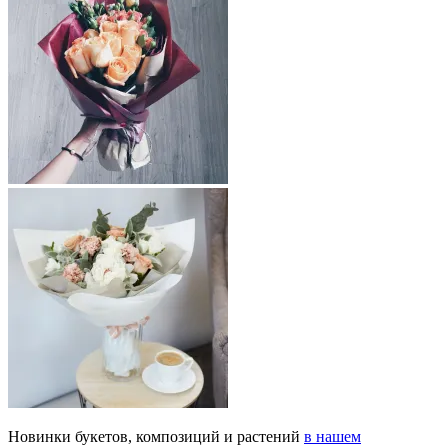
Новинки букетов, композиций и растений
в нашем