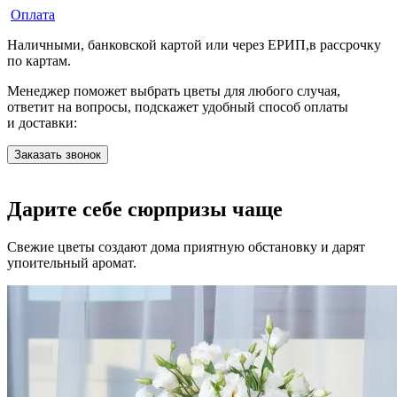
Оплата
Наличными, банковской картой или через ЕРИП,в рассрочку
по картам.
Менеджер поможет выбрать цветы для любого случая,
ответит на вопросы, подскажет удобный способ оплаты
и доставки:
Заказать звонок
Дарите себе сюрпризы чаще
Свежие цветы создают дома приятную обстановку и дарят
упоительный аромат.