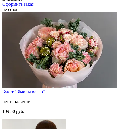
Оформить заказ
не сезон
Букет "Зімовы вечар"
нет в наличии
109,50 руб.