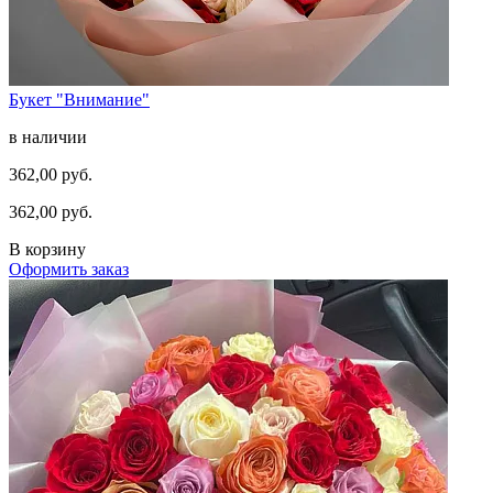
Букет "Внимание"
в наличии
362,00 руб.
362,00 руб.
В корзину
Оформить заказ