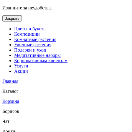
Извините за неудобства.
Закрыть
Цветы и букеты
Композиции
Комнатные растения
Уличные растения
Подарки и уход
Медитативные наборы
Корпоративным клиентам
Услуги
Акции
Главная
Каталог
Корзина
Борисов
Чат
Войти