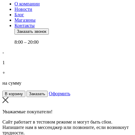
О компании
Новости
Блог
Магазины
Контакты
Заказать звонок
8:00 – 20:00
-
1
+
на сумму
Оформить
В корзину
Заказать
Уважаемые покупатели!
Сайт работает в тестовом режиме и могут быть сбои.
Напишите нам в мессенджер или позвоните, если возникнут
трудности.