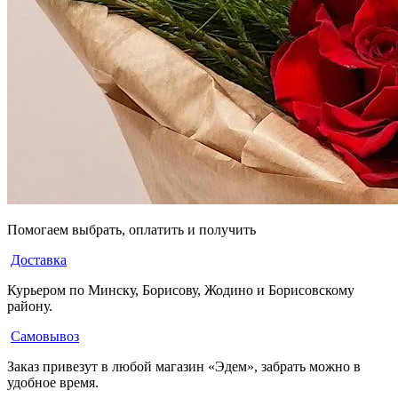
Помогаем выбрать, оплатить и получить
Доставка
Курьером по Минску, Борисову, Жодино и Борисовскому
району.
Самовывоз
Заказ привезут в любой магазин «Эдем», забрать можно в
удобное время.