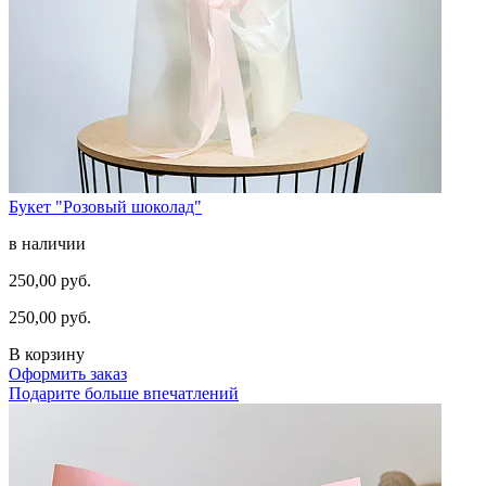
Букет "Розовый шоколад"
в наличии
250,00 руб.
250,00 руб.
В корзину
Оформить заказ
Подарите больше впечатлений