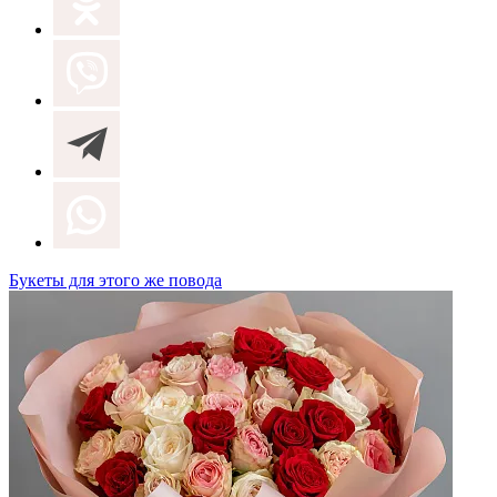
Букеты для этого же повода