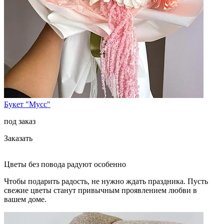
Букет "Мусс"
под заказ
Заказать
Цветы без повода радуют особенно
Чтобы подарить радость, не нужно ждать праздника. Пусть
свежие цветы станут привычным проявлением любви в
вашем доме.