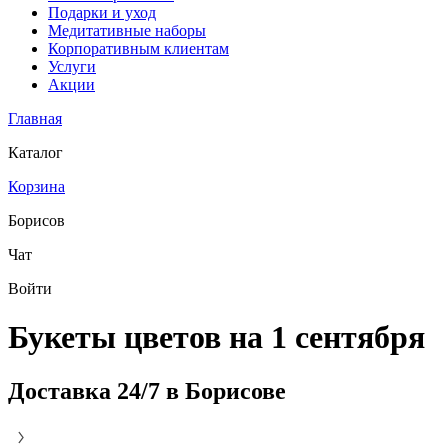
Подарки и уход
Медитативные наборы
Корпоративным клиентам
Услуги
Акции
Главная
Каталог
Корзина
Борисов
Чат
Войти
Букеты цветов на 1 сентября
Доставка 24/7 в Борисове