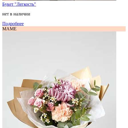
Букет "Легкость"
нет в наличии
Подробнее
МАМЕ