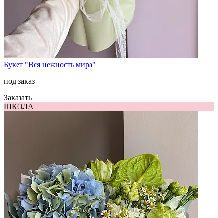
Букет "Вся нежность мира"
под заказ
Заказать
ШКОЛА