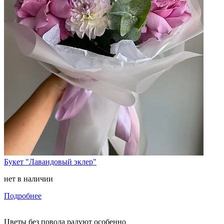
Букет "Лавандовый эклер"
нет в наличии
Подробнее
Цветы без повода радуют особенно