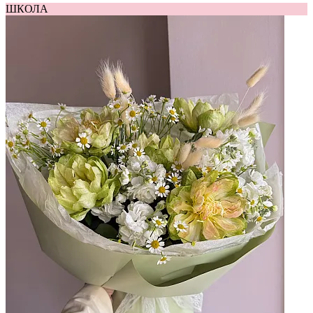
ШКОЛА