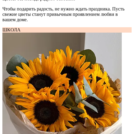
Чтобы подарить радость, не нужно ждать праздника. Пусть
свежие цветы станут привычным проявлением любви в
вашем доме.
ШКОЛА