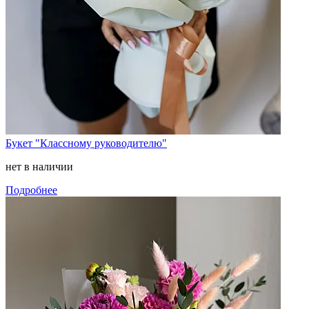
Букет "Классному руководителю"
нет в наличии
Подробнее