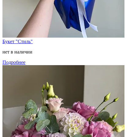
Букет "Стиль"
нет в наличии
Подробнее