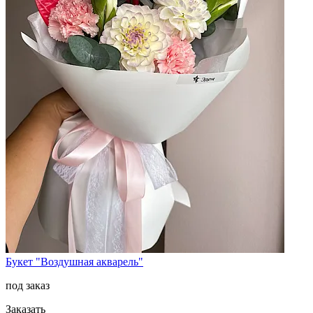
Букет "Воздушная акварель"
под заказ
Заказать