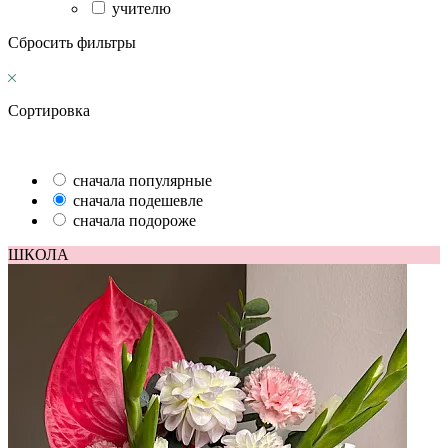
учителю
Сбросить фильтры
Сортировка
сначала популярные
сначала подешевле
сначала подороже
ШКОЛА