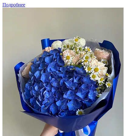
Подробнее