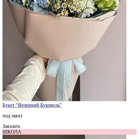
Букет "Вечерний Буковель"
под заказ
Заказать
ШКОЛА