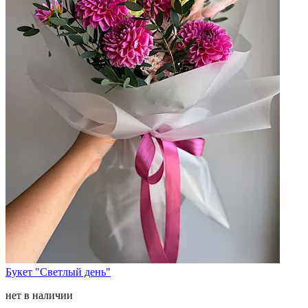
Букет "Светлый день"
нет в наличии