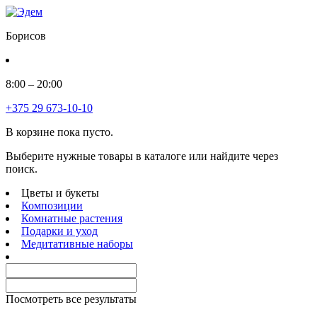
Борисов
8:00 – 20:00
+375 29 673-10-10
В корзине пока пусто.
Выберите нужные товары в каталоге или найдите через
поиск.
Цветы и букеты
Композиции
Комнатные растения
Подарки и уход
Медитативные наборы
Посмотреть все результаты