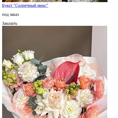
Букет "Солнечный микс"
под заказ
Заказать