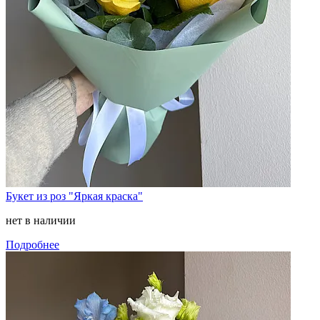
Букет из роз "Яркая краска"
нет в наличии
Подробнее