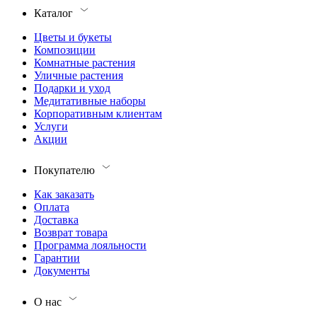
Каталог
Цветы и букеты
Композиции
Комнатные растения
Уличные растения
Подарки и уход
Медитативные наборы
Корпоративным клиентам
Услуги
Акции
Покупателю
Как заказать
Оплата
Доставка
Возврат товара
Программа лояльности
Гарантии
Документы
О нас