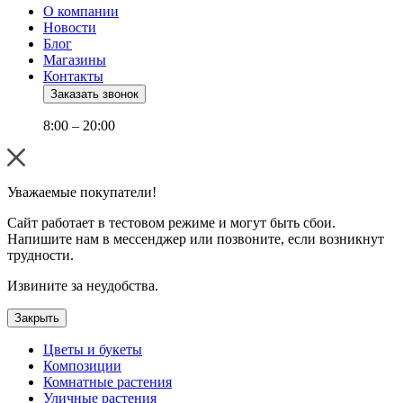
О компании
Новости
Блог
Магазины
Контакты
Заказать звонок
8:00 – 20:00
Уважаемые покупатели!
Сайт работает в тестовом режиме и могут быть сбои.
Напишите нам в мессенджер или позвоните, если возникнут
трудности.
Извините за неудобства.
Закрыть
Цветы и букеты
Композиции
Комнатные растения
Уличные растения