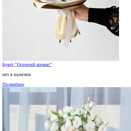
Букет "Осенний аромат"
нет в наличии
Подробнее