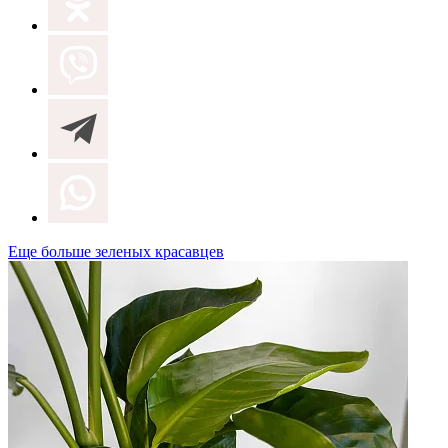
Еще больше зеленых красавцев