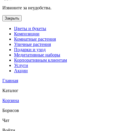
Извините за неудобства.
Закрыть
Цветы и букеты
Композиции
Комнатные растения
Уличные растения
Подарки и уход
Медитативные наборы
Корпоративным клиентам
Услуги
Акции
Главная
Каталог
Корзина
Борисов
Чат
Войти