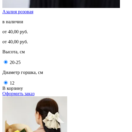
Азалия розовая
в наличии
от 40,00 руб.
от 40,00 руб.
Высота, см
20-25
Диаметр горшка, см
12
В корзину
Оформить заказ