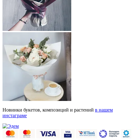
Новинки букетов, композиций и растений
в нашем
инстаграме