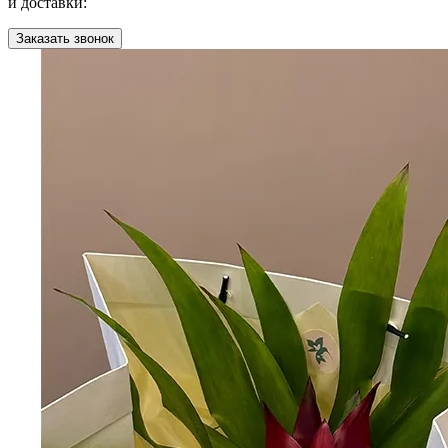
и доставки:
Заказать звонок