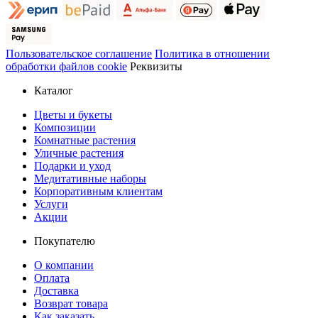
Пользовательское соглашение
Политика в отношении
обработки файлов cookie
Реквизиты
Каталог
Цветы и букеты
Композиции
Комнатные растения
Уличные растения
Подарки и уход
Медитативные наборы
Корпоративным клиентам
Услуги
Акции
Покупателю
О компании
Оплата
Доставка
Возврат товара
Как заказать