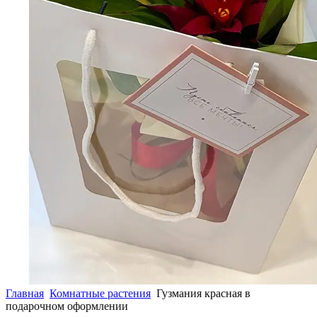
Главная
Комнатные растения
Гузмания красная в
подарочном оформлении