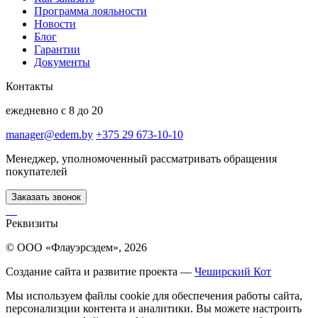
Программа лояльности
Новости
Блог
Гарантии
Документы
Контакты
ежедневно с 8 до 20
manager@edem.by
+375 29 673-10-10
Менеджер, уполномоченный рассматривать обращения
покупателей
Заказать звонок
Реквизиты
© ООО «Флауэрсэдем», 2026
Создание сайта и развитие проекта —
Чеширский Кот
Мы используем файлы cookie для обеспечения работы сайта,
персонализции контента и аналитики. Вы можете настроить