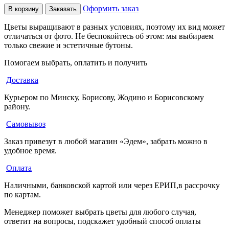
Оформить заказ
В корзину
Заказать
Цветы выращивают в разных условиях, поэтому их вид может
отличаться от фото. Не беспокойтесь об этом: мы выбираем
только свежие и эстетичные бутоны.
Помогаем выбрать, оплатить и получить
Доставка
Курьером по Минску, Борисову, Жодино и Борисовскому
району.
Самовывоз
Заказ привезут в любой магазин «Эдем», забрать можно в
удобное время.
Оплата
Наличными, банковской картой или через ЕРИП,в рассрочку
по картам.
Менеджер поможет выбрать цветы для любого случая,
ответит на вопросы, подскажет удобный способ оплаты