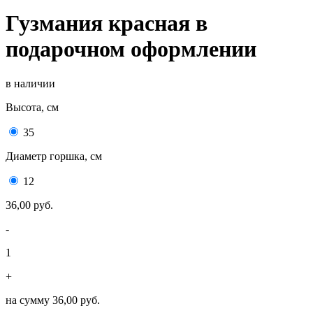
Гузмания красная в
подарочном оформлении
в наличии
Высота, см
35
Диаметр горшка, см
12
36,00 руб.
-
1
+
на сумму
36,00 руб.