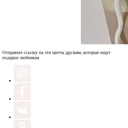
Отправьте ссылку на эти цветы друзьям, которые ищут
подарки любимым