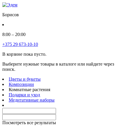
Борисов
8:00 – 20:00
+375 29 673-10-10
В корзине пока пусто.
Выберите нужные товары в каталоге или найдите через
поиск.
Цветы и букеты
Композиции
Комнатные растения
Подарки и уход
Медитативные наборы
Посмотреть все результаты