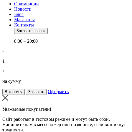
О компании
Новости
Блог
Магазины
Контакты
Заказать звонок
8:00 – 20:00
-
1
+
на сумму
Оформить
В корзину
Заказать
Уважаемые покупатели!
Сайт работает в тестовом режиме и могут быть сбои.
Напишите нам в мессенджер или позвоните, если возникнут
трудности.