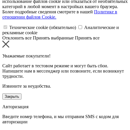
использование файлов cookie или отказаться от необзятельных
категорий в любой момент в настройках вашего браузера.
Более подробные сведения смотрите в нашей
Политике в
отношении файлов Cookie.
Технические cookie (обязательно)
Аналитические и
рекламные cookie
Отклонить все
Принять выбранные
Принять все
Уважаемые покупатели!
Сайт работает в тестовом режиме и могут быть сбои.
Напишите нам в мессенджер или позвоните, если возникнут
трудности.
Извините за неудобства.
Закрыть
Авторизация
Введите номер телефона, и мы отправим SMS с кодом для
авторизации