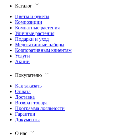
Каталог
Цветы и букеты
Композиции
Комнатные растения
Уличные растения
Подарки и уход
Медитативные наборы
Корпоративным клиентам
Услуги
Акции
Покупателю
Как заказать
Оплата
Доставка
Возврат товара
Программа лояльности
Гарантии
Документы
О нас