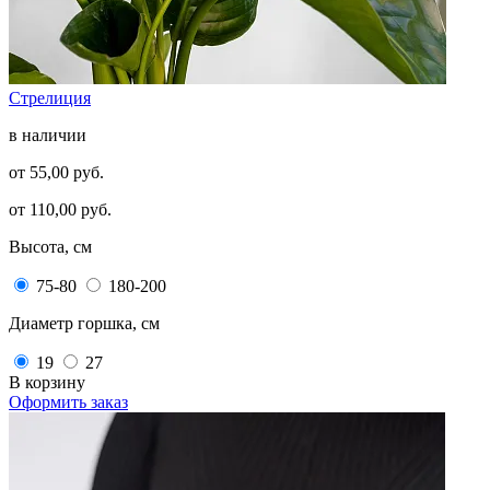
Стрелиция
в наличии
от 55,00 руб.
от 110,00 руб.
Высота, см
75-80
180-200
Диаметр горшка, см
19
27
В корзину
Оформить заказ